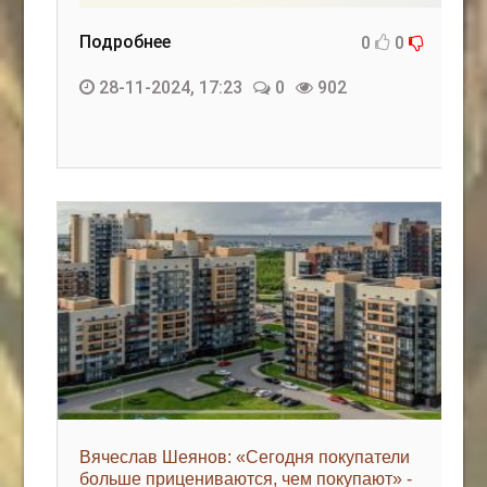
Подробнее
0
0
28-11-2024, 17:23
0
902
Вячеслав Шеянов: «Сегодня покупатели
больше прицениваются, чем покупают» -