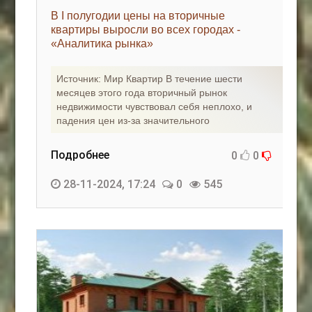
В I полугодии цены на вторичные
квартиры выросли во всех городах -
«Аналитика рынка»
Источник: Мир Квартир В течение шести
месяцев этого года вторичный рынок
недвижимости чувствовал себя неплохо, и
падения цен из-за значительного
Подробнее
0
0
28-11-2024, 17:24
0
545