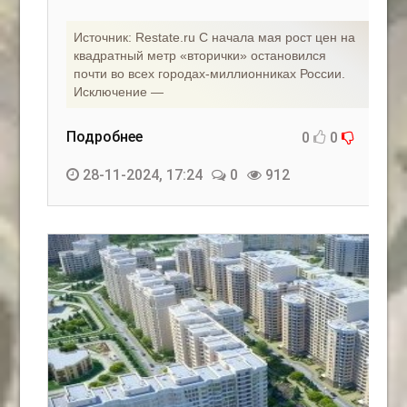
Источник: Restate.ru С начала мая рост цен на
квадратный метр «вторички» остановился
почти во всех городах-миллионниках России.
Исключение —
Подробнее
0
0
28-11-2024, 17:24
0
912