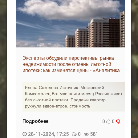
Эксперты обсудили перспективы рынка
недвижимости после отмены льготной
ипотеки: как изменятся цены - «Аналитика
рынка»
Елена Соколова Источник: Московский
Комсомолец Вот уже почти месяц Россия живет
без льготной ипотеки. Продажи квартир
рухнули вдвое-втрое, стоимость
Подробнее
0
0
28-11-2024, 17:25
0
581