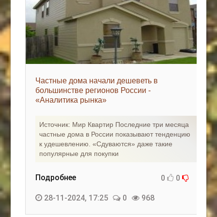
Частные дома начали дешеветь в
большинстве регионов России -
«Аналитика рынка»
Источник: Мир Квартир Последние три месяца
частные дома в России показывают тенденцию
к удешевлению. «Сдуваются» даже такие
популярные для покупки
Подробнее
0
0
28-11-2024, 17:25
0
968