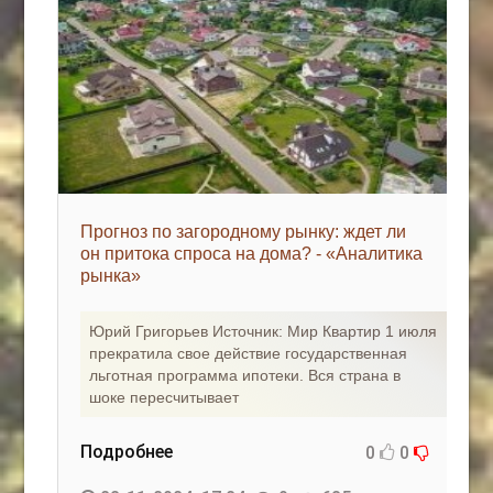
Прогноз по загородному рынку: ждет ли
он притока спроса на дома? - «Аналитика
рынка»
Юрий Григорьев Источник: Мир Квартир 1 июля
прекратила свое действие государственная
льготная программа ипотеки. Вся страна в
шоке пересчитывает
Подробнее
0
0