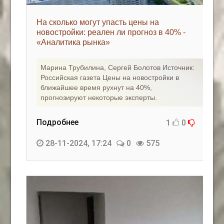
На сколько могут упасть цены на
новостройки: реален ли прогноз в 40% -
«Аналитика рынка»
Марина Трубилина, Сергей Болотов Источник:
Российская газета Цены на новостройки в
ближайшее время рухнут на 40%,
прогнозируют некоторые эксперты.
Подробнее
1
0
28-11-2024, 17:24
0
575