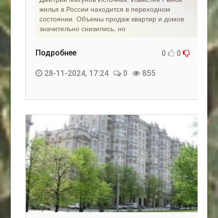
жилья в России находится в переходном
состоянии. Объемы продаж квартир и домов
значительно снизились, но
Подробнее
0
0
28-11-2024, 17:24
0
855