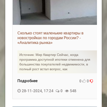
Сколько стоят маленькие квартиры в
новостройках по городам России? -
«Аналитика рынка»
Источник: Мир Квартир Сейчас, когда
программа доступной ипотеки отменена для
большинства покупателей недвижимости, в
полный рост встал вопрос, как
Подробнее
0
0
28-11-2024, 17:24
0
548