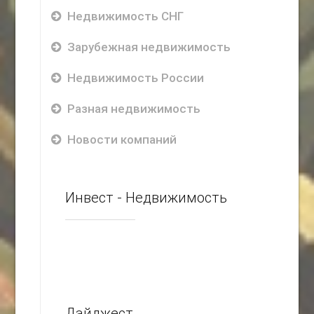
Недвижимость СНГ
Зарубежная недвижимость
Недвижимость России
Разная недвижимость
Новости компаний
Инвест - Недвижимость
Дайджест