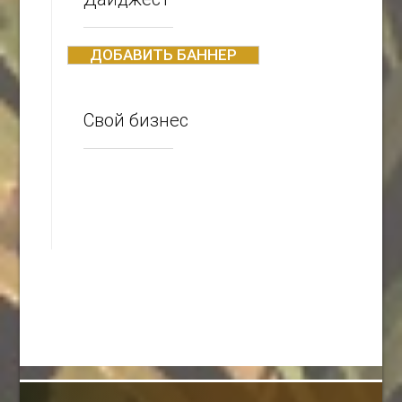
ДОБАВИТЬ БАННЕР
Свой бизнес