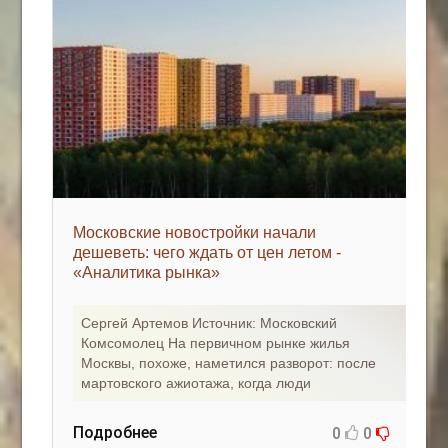
Московские новостройки начали
дешеветь: чего ждать от цен летом -
«Аналитика рынка»
Сергей Артемов Источник: Московский
Комсомолец На первичном рынке жилья
Москвы, похоже, наметился разворот: после
мартовского ажиотажа, когда люди
Подробнее
0
0