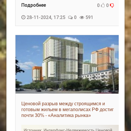
Подробнее
0
0
28-11-2024, 17:25
0
591
Ценовой разрыв между строящимся и
готовым жильем в мегаполисах РФ достиг
почти 30% - «Аналитика рынка»
Источник: Интерфакс-Недвижимость Ценовой