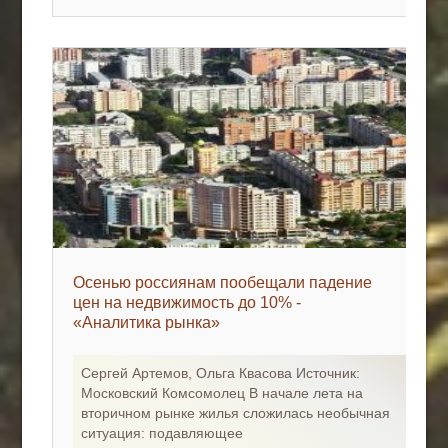
Осенью россиянам пообещали падение
цен на недвижимость до 10% -
«Аналитика рынка»
Сергей Артемов, Ольга Квасова Источник:
Московский Комсомолец В начале лета на
вторичном рынке жилья сложилась необычная
ситуация: подавляющее