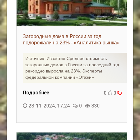
Загородные дома в России за год
подорожали на 23% - «Аналитика рынка»
Источник: Известия Средняя стоимость
загородных домов в России за последний год
рекордно выросла на 23%. Эксперты
федеральной компании «Этажи»
Подробнее
0
0
28-11-2024, 17:24
0
830