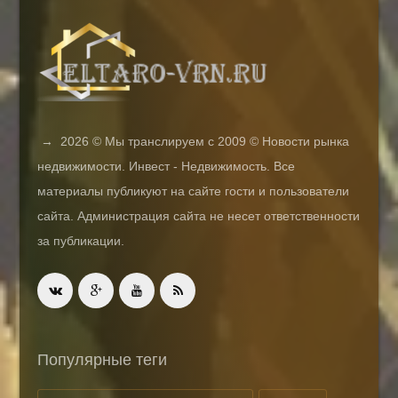
→
2026
© Мы транслируем с 2009 © Новости рынка
недвижимости. Инвест - Недвижимость. Все
материалы публикуют на сайте гости и пользователи
сайта. Администрация сайта не несет ответственности
за публикации.
Популярные теги