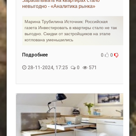
Зарабатывать на квартирах стало
невыгодно - «Аналитика рынка»
Марина Трубилина Источник: Российская
газета Инвестировать в квартиры стало не так
выгодно. Скидки от застройщиков на этапе
котлована уменьшились
Подробнее
0
0
28-11-2024, 17:25
0
571