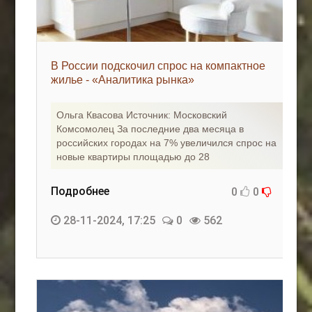
В России подскочил спрос на компактное
жилье - «Аналитика рынка»
Ольга Квасова Источник: Московский
Комсомолец За последние два месяца в
российских городах на 7% увеличился спрос на
новые квартиры площадью до 28
Подробнее
0
0
28-11-2024, 17:25
0
562