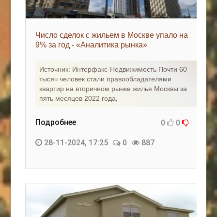
Число сделок с жильем в Москве упало на
9% за год - «Аналитика рынка»
Источник: Интерфакс-Недвижимость Почти 60
тысяч человек стали правообладателями
квартир на вторичном рынке жилья Москвы за
пять месяцев 2022 года,
Подробнее
0
0
28-11-2024, 17:25
0
887