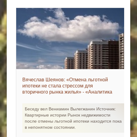
Вячеслав Шеянов: «Отмена льготной
ипотеки не стала стрессом для
вторичного рынка жилья» - «Аналитика
рынка»
Беседу вел Вениамин Вылегжанин Источник:
Квартирные истории Рынок недвижимости
после отмены льготной ипотеки находится пока
в непонятном состоянии.