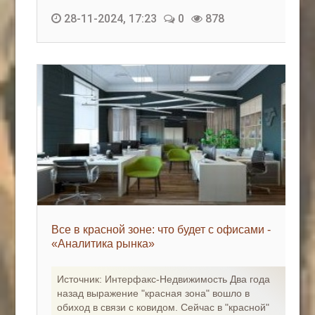
28-11-2024, 17:23
0
878
Все в красной зоне: что будет с офисами -
«Аналитика рынка»
Источник: Интерфакс-Недвижимость Два года
назад выражение "красная зона" вошло в
обиход в связи с ковидом. Сейчас в "красной"