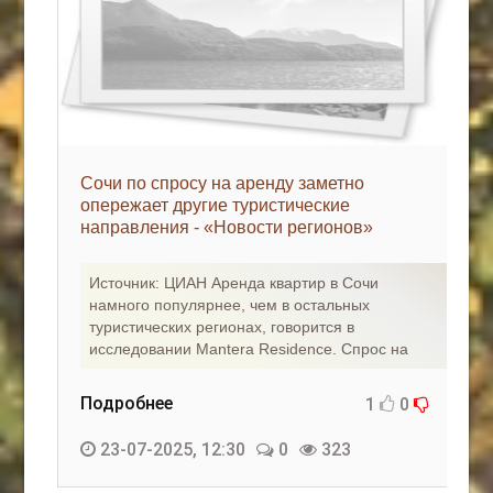
Сочи по спросу на аренду заметно
опережает другие туристические
направления - «Новости регионов»
Источник: ЦИАН Аренда квартир в Сочи
намного популярнее, чем в остальных
туристических регионах, говорится в
исследовании Mantera Residence. Спрос на
Подробнее
1
0
23-07-2025, 12:30
0
323