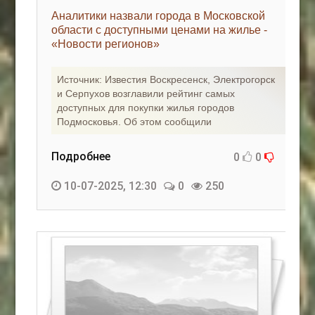
Аналитики назвали города в Московской
области с доступными ценами на жилье -
«Новости регионов»
Источник: Известия Воскресенск, Электрогорск
и Серпухов возглавили рейтинг самых
доступных для покупки жилья городов
Подмосковья. Об этом сообщили
Подробнее
0
0
10-07-2025, 12:30
0
250