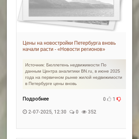
Цены на новостройки Петербурга вновь
начали расти - «Новости регионов»
Источник: Бюллетень недвижимости По
данным Центра аналитики BN.ru, в июне 2025
года на первичном рынке жилой недвижимости
в Петербурге цены вновь
Подробнее
0
1
2-07-2025, 12:30
0
352