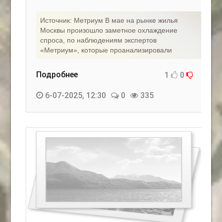
Источник: Метриум В мае на рынке жилья
Москвы произошло заметное охлаждение
спроса, по наблюдениям экспертов
«Метриум», которые проанализировали
Подробнее
1
0
6-07-2025, 12:30
0
335