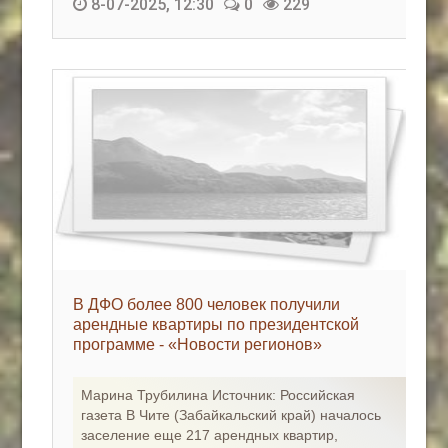
8-07-2025, 12:30
0
229
В ДФО более 800 человек получили
арендные квартиры по президентской
программе - «Новости регионов»
Марина Трубилина Источник: Российская
газета В Чите (Забайкальский край) началось
заселение еще 217 арендных квартир,