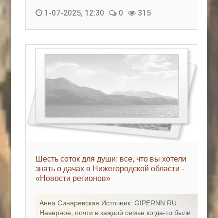
1-07-2025, 12:30
0
315
Шесть соток для души: все, что вы хотели
знать о дачах в Нижегородской области -
«Новости регионов»
Анна Синаревская Источник: GIPERNN.RU
Наверное, почти в каждой семье когда-то были