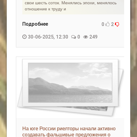
свои шесть соток. Менялись эпохи, менялось
отношение к труду и
Подробнее
0
2
30-06-2025, 12:30
0
249
На юге России риелторы начали активно
создавать фальшивые предложения о