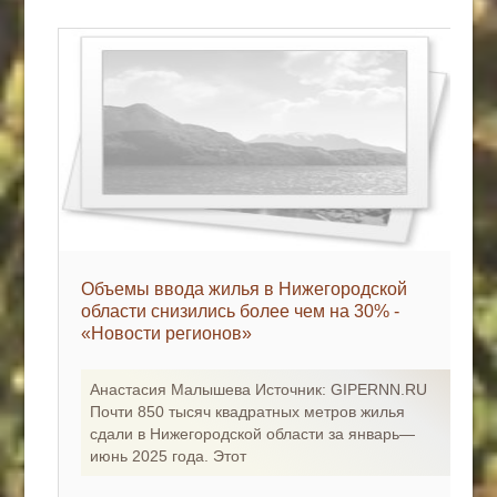
Объемы ввода жилья в Нижегородской
области снизились более чем на 30% -
«Новости регионов»
Анастасия Малышева Источник: GIPERNN.RU
Почти 850 тысяч квадратных метров жилья
сдали в Нижегородской области за январь—
июнь 2025 года. Этот