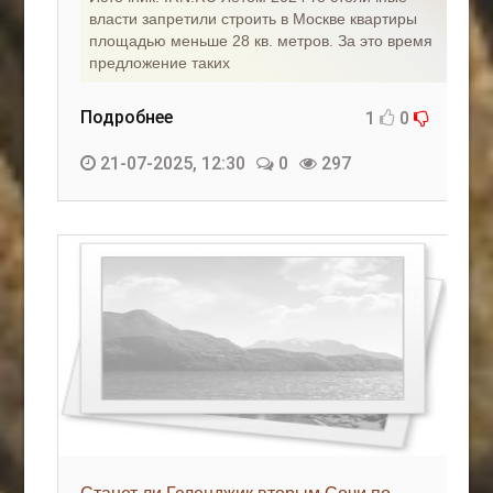
власти запретили строить в Москве квартиры
площадью меньше 28 кв. метров. За это время
предложение таких
Подробнее
1
0
21-07-2025, 12:30
0
297