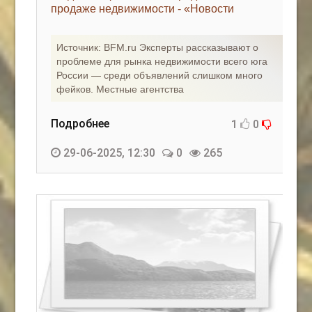
продаже недвижимости - «Новости
регионов»
Источник: BFM.ru Эксперты рассказывают о
проблеме для рынка недвижимости всего юга
России — среди объявлений слишком много
фейков. Местные агентства
Подробнее
1
0
29-06-2025, 12:30
0
265