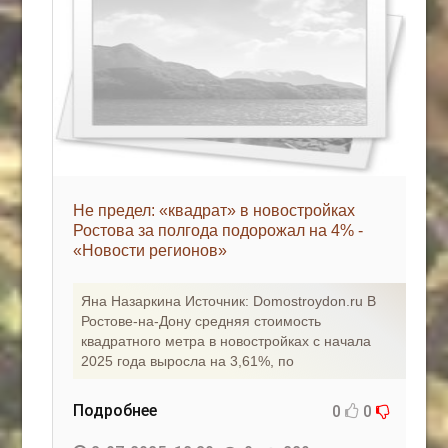
Не предел: «квадрат» в новостройках
Ростова за полгода подорожал на 4% -
«Новости регионов»
Яна Назаркина Источник: Domostroydon.ru В
Ростове-на-Дону средняя стоимость
квадратного метра в новостройках с начала
2025 года выросла на 3,61%, по
Подробнее
0
0