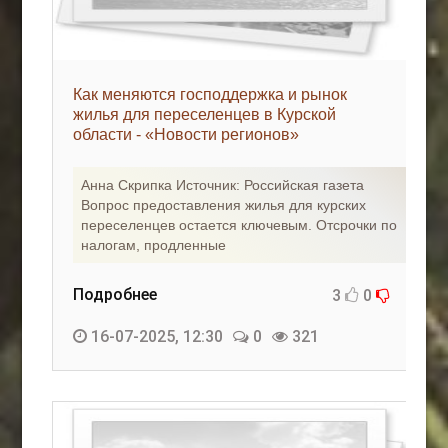
Как меняются господдержка и рынок
жилья для переселенцев в Курской
области - «Новости регионов»
Анна Скрипка Источник: Российская газета
Вопрос предоставления жилья для курских
переселенцев остается ключевым. Отсрочки по
налогам, продленные
Подробнее
3
0
16-07-2025, 12:30
0
321