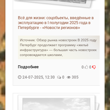
Всё для жизни: соцобъекты, введённые в
эксплуатацию в I полугодии 2025 года в
Петербурге - «Новости регионов»
Источник: Обзор рынка новостроек В 2025 году
Петербург продолжает программу «жильё
инфраструктура» — большая часть новостроек
сопровождается школами,
Подробнее
0
0
24-07-2025, 12:30
0
305