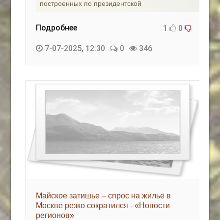
построенных по президентской
Подробнее
1
0
7-07-2025, 12:30
0
346
Майское затишье – спрос на жилье в
Москве резко сократился - «Новости
регионов»