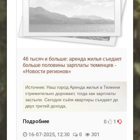
46 тысяч и больше: аренда жилья съедает
больше половины зарплаты тюменцев -
«Новости регионов»
Источник: Наш город Аренда жилья в Тюмени
стремительно дорожает, тогда как зарплаты
застыли. Сегодня съём квартиры съедает до
двух третей дохода,
Подробнее
0
1
16-07-2025, 12:30
0
301