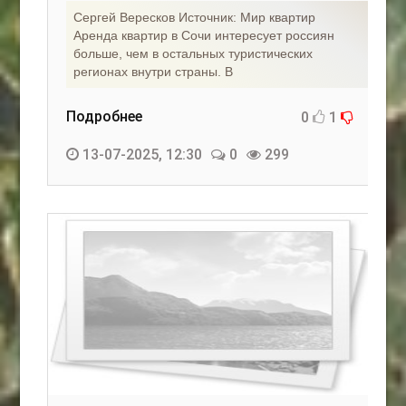
Сергей Вересков Источник: Мир квартир
Аренда квартир в Сочи интересует россиян
больше, чем в остальных туристических
регионах внутри страны. В
Подробнее
0
1
13-07-2025, 12:30
0
299