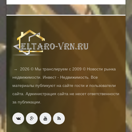
→
2026
© Мы транслируем с 2009 © Новости рынка
недвижимости. Инвест - Недвижимость. Все
материалы публикуют на сайте гости и пользователи
сайта. Администрация сайта не несет ответственности
за публикации.