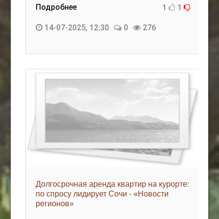
Подробнее
1
1
14-07-2025, 12:30
0
276
Долгосрочная аренда квартир на курорте:
по спросу лидирует Сочи - «Новости
регионов»