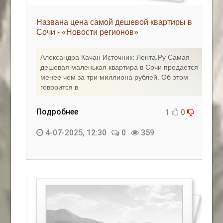
Названа цена самой дешевой квартиры в
Сочи - «Новости регионов»
Александра Качан Источник: Лента.Ру Самая
дешевая маленькая квартира в Сочи продается
менее чем за три миллиона рублей. Об этом
говорится в
Подробнее
1
0
4-07-2025, 12:30
0
359