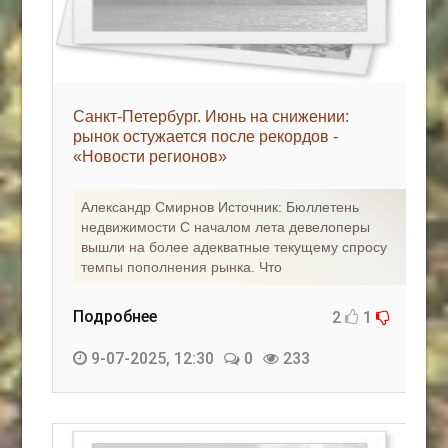
Санкт-Петербург. Июнь на снижении:
рынок остужается после рекордов -
«Новости регионов»
Александр Смирнов Источник: Бюллетень
недвижимости С началом лета девелоперы
вышли на более адекватные текущему спросу
темпы пополнения рынка. Что
Подробнее
2
1
9-07-2025, 12:30
0
233