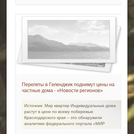
Перелеты в Геленджик поднимут цены на
частные дома - «Новости регионов»
Источник: Мир квартир Индивидуальные дома
растут в цене по всему побережью
Краснодарского края – это обнаружили
аналитики федерального портала «МИР