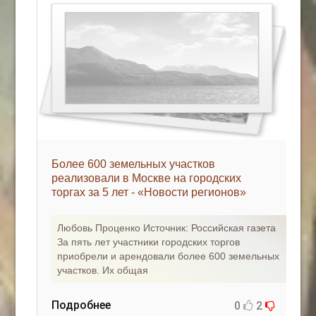
Более 600 земельных участков
реализовали в Москве на городских
торгах за 5 лет - «Новости регионов»
Любовь Проценко Источник: Российская газета
За пять лет участники городских торгов
приобрели и арендовали более 600 земельных
участков. Их общая
Подробнее
0
2