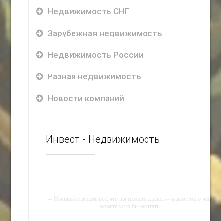
Недвижимость СНГ
Зарубежная недвижимость
Недвижимость России
Разная недвижимость
Новости компаний
Инвест - Недвижимость
-- Начинайте делать все, что вы можете сделать – и даже то, о чем
можете хотя бы мечтать.