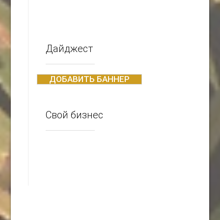
Дайджест
ДОБАВИТЬ БАННЕР
Свой бизнес