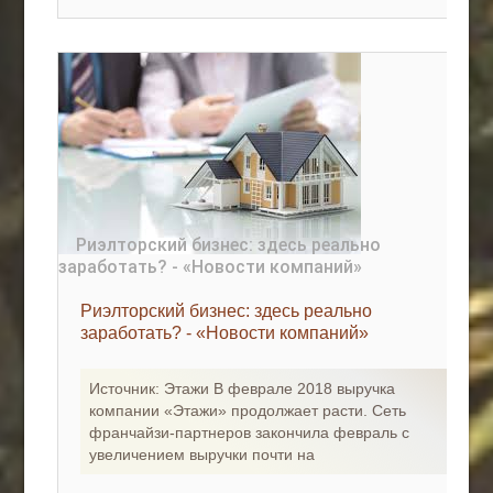
Риэлторский бизнес: здесь реально
заработать? - «Новости компаний»
Источник: Этажи В феврале 2018 выручка
компании «Этажи» продолжает расти. Сеть
франчайзи-партнеров закончила февраль с
увеличением выручки почти на