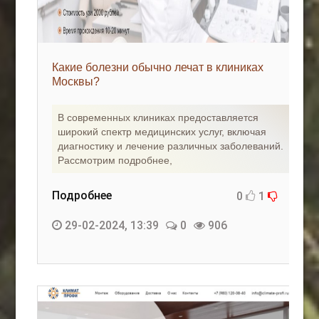
Какие болезни обычно лечат в клиниках
Москвы?
В современных клиниках предоставляется
широкий спектр медицинских услуг, включая
диагностику и лечение различных заболеваний.
Рассмотрим подробнее,
Подробнее
0
1
29-02-2024, 13:39
0
906