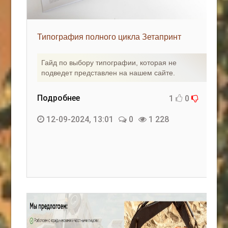
Типография полного цикла Зетапринт
Гайд по выбору типографии, которая не
подведет представлен на нашем сайте.
Подробнее
1
0
12-09-2024, 13:01
0
1 228