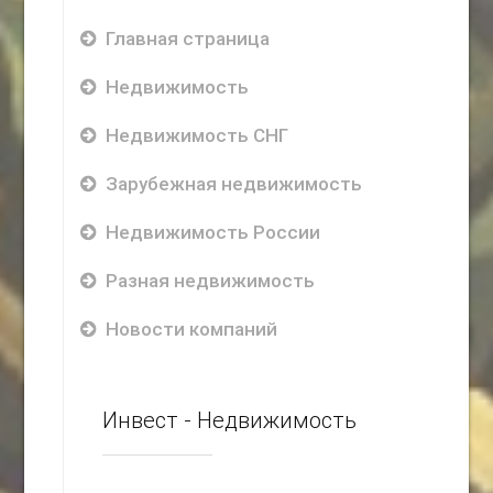
Главная страница
Недвижимость
Недвижимость СНГ
Зарубежная недвижимость
Недвижимость России
Разная недвижимость
Новости компаний
Инвест - Недвижимость