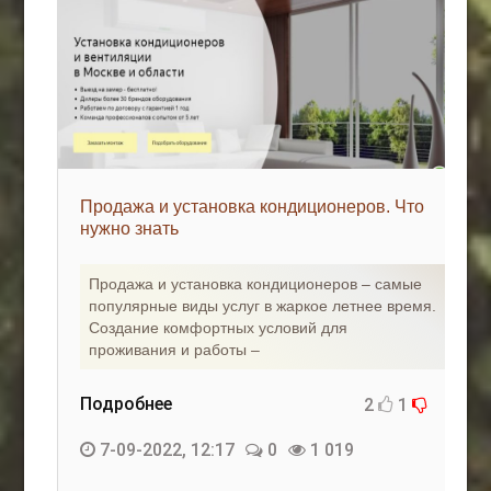
Продажа и установка кондиционеров. Что
нужно знать
Продажа и установка кондиционеров – самые
популярные виды услуг в жаркое летнее время.
Создание комфортных условий для
проживания и работы –
Подробнее
2
1
7-09-2022, 12:17
0
1 019