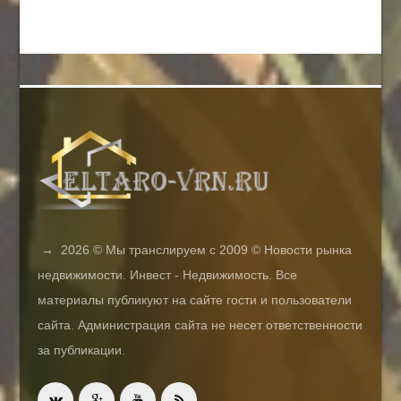
→
2026
© Мы транслируем с 2009 © Новости рынка
недвижимости. Инвест - Недвижимость. Все
материалы публикуют на сайте гости и пользователи
сайта. Администрация сайта не несет ответственности
за публикации.