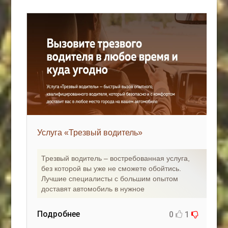
Услуга «Трезвый водитель»
Трезвый водитель – востребованная услуга,
без которой вы уже не сможете обойтись.
Лучшие специалисты с большим опытом
доставят автомобиль в нужное
Подробнее
0
1