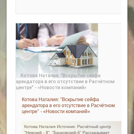
Котова Наталия: "Вскрытие сейфа
арендатора в его отсутствие в Расчётном
центре" - «Новости компаний»
Котова Наталия Источник: Расчётный центр
"Невский - 8", "Банковский-6" Рассказывает