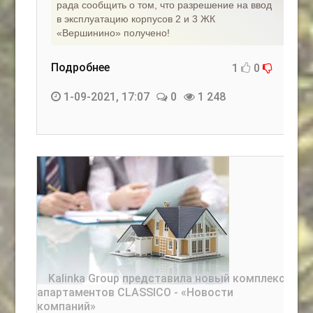
рада сообщить о том, что разрешение на ввод
в эксплуатацию корпусов 2 и 3 ЖК
«Вершинино» получено!
Подробнее
1
0
1-09-2021, 17:07
0
1 248