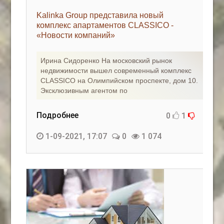
Kalinka Group представила новый
комплекс апартаментов CLASSICO -
«Новости компаний»
Ирина Сидоренко На московский рынок
недвижимости вышел современный комплекс
CLASSICO на Олимпийском проспекте, дом 10.
Эксклюзивным агентом по
Подробнее
0
1
1-09-2021, 17:07
0
1 074