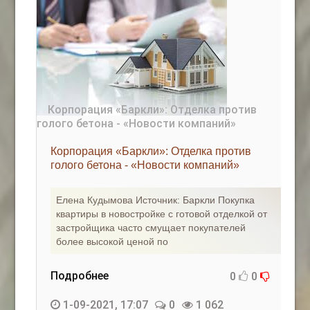
Корпорация «Баркли»: Отделка против
голого бетона - «Новости компаний»
Елена Кудымова Источник: Баркли Покупка
квартиры в новостройке с готовой отделкой от
застройщика часто смущает покупателей
более высокой ценой по
Подробнее
0
0
1-09-2021, 17:07
0
1 062