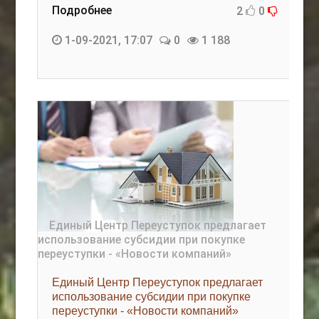
Подробнее
2
0
1-09-2021, 17:07
0
1 188
Единый Центр Переуступок предлагает
использование субсидии при покупке
переуступки - «Новости компаний»