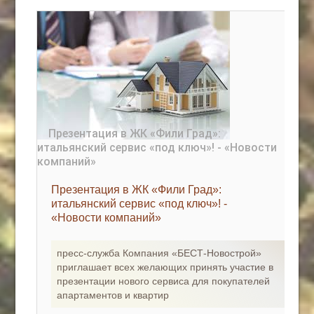
Презентация в ЖК «Фили Град»:
итальянский сервис «под ключ»! -
«Новости компаний»
пресс-служба Компания «БЕСТ-Новострой»
приглашает всех желающих принять участие в
презентации нового сервиса для покупателей
апартаментов и квартир