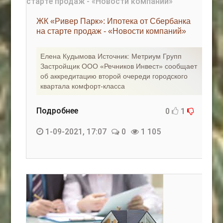
ЖК «Ривер Парк»: Ипотека от Сбербанка
на старте продаж - «Новости компаний»
Елена Кудымова Источник: Метриум Групп
Застройщик ООО «Речников Инвест» сообщает
об аккредитацию второй очереди городского
квартала комфорт-класса
Подробнее
0
1
1-09-2021, 17:07
0
1 105