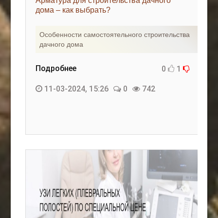
Арматура для строительства дачного
дома – как выбрать?
Особенности самостоятельного строительства
дачного дома
Подробнее
0
1
11-03-2024, 15:26
0
742