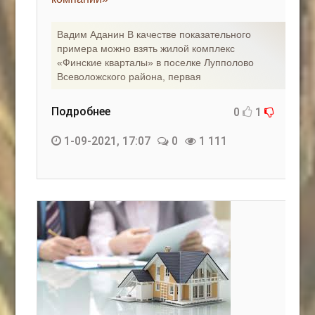
Вадим Аданин В качестве показательного
примера можно взять жилой комплекс
«Финские кварталы» в поселке Лупполово
Всеволожского района, первая
Подробнее
0
1
1-09-2021, 17:07
0
1 111