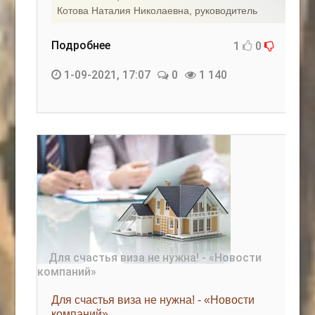
Котова Наталия Николаевна, руководитель
Подробнее
1
0
1-09-2021, 17:07
0
1 140
Для счастья виза не нужна! - «Новости
компаний»