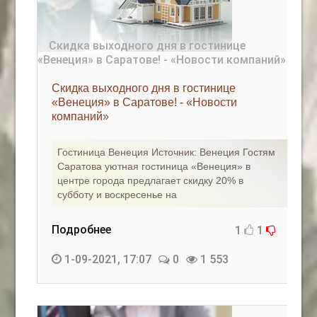
Скидка выходного дня в гостинице
«Венеция» в Саратове! - «Новости
компаний»
Гостиница Венеция Источник: Венеция Гостям
Саратова уютная гостиница «Венеция» в
центре города предлагает скидку 20% в
субботу и воскресенье на
Подробнее
1
1
1-09-2021, 17:07
0
1 553