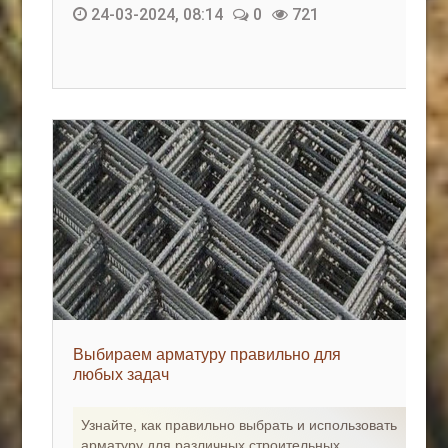
24-03-2024, 08:14
0
721
Выбираем арматуру правильно для
любых задач
Узнайте, как правильно выбрать и использовать
арматуру для различных строительных