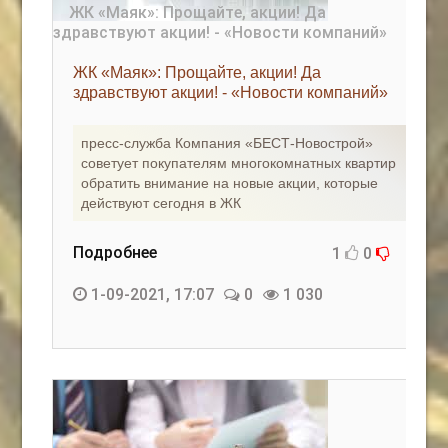
ЖК «Маяк»: Прощайте, акции! Да
здравствуют акции! - «Новости компаний»
пресс-служба Компания «БЕСТ-Новострой»
советует покупателям многокомнатных квартир
обратить внимание на новые акции, которые
действуют сегодня в ЖК
Подробнее
1
0
1-09-2021, 17:07
0
1 030