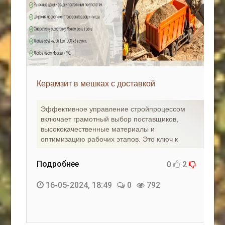
Керамзит в мешках с доставкой
Эффективное управление стройпроцессом
включает грамотный выбор поставщиков,
высококачественные материалы и
оптимизацию рабочих этапов. Это ключ к
Подробнее
0
2
16-05-2024, 18:49
0
792