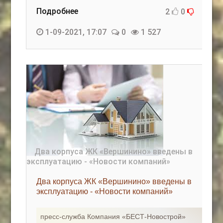
Подробнее
2
0
1-09-2021, 17:07
0
1 527
Два корпуса ЖК «Вершинино» введены в
эксплуатацию - «Новости компаний»
пресс-служба Компания «БЕСТ-Новострой»