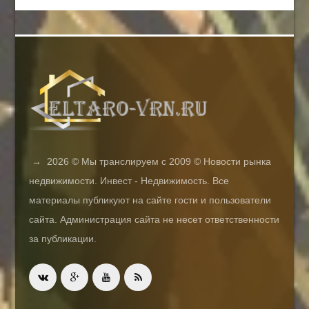
→
2026
© Мы транслируем с 2009 © Новости рынка
недвижимости. Инвест - Недвижимость. Все
материалы публикуют на сайте гости и пользователи
сайта. Администрация сайта не несет ответственности
за публикации.