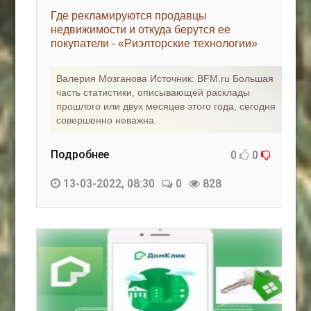
Где рекламируются продавцы
недвижимости и откуда берутся ее
покупатели - «Риэлторские технологии»
Валерия Мозганова Источник: BFM.ru Большая
часть статистики, описывающей расклады
прошлого или двух месяцев этого года, сегодня
совершенно неважна.
Подробнее
0
0
13-03-2022, 08:30
0
828