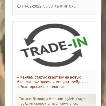
14-02-2022, 08:30
0
878
«Меняем старую квартиру на новую
бесплатно»: плюсы и минусы трейд-ин -
«Риэлторские технологии»
Татьяна Демидова Источник: ЦИАН Услуга
трейд-ин становится всё популярнее.