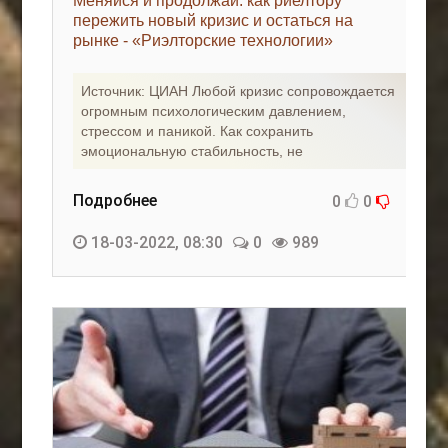
Меняйся и продолжай: как риелтору
пережить новый кризис и остаться на
рынке - «Риэлторские технологии»
Источник: ЦИАН Любой кризис сопровождается
огромным психологическим давлением,
стрессом и паникой. Как сохранить
эмоциональную стабильность, не
Подробнее
0
0
18-03-2022, 08:30
0
989