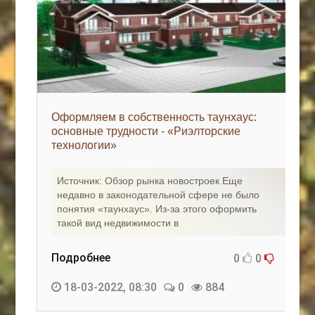
Оформляем в собственность таунхаус:
основные трудности - «Риэлторские
технологии»
Источник: Обзор рынка новостроек Еще
недавно в законодательной сфере не было
понятия «таунхаус». Из-за этого оформить
такой вид недвижимости в
Подробнее
0
0
18-03-2022, 08:30
0
884