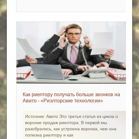
Как риелтору получать больше звонков на
Авито - «Риэлторские технологии»
Источник: Авито Это третья статья из цикла о
воронке продаж риелтора. В первой мы
разобрались, как устроена воронка, чем она
полезна риелтору и как