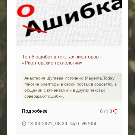
Топ-5 ошибок в текстах риелторов -
«Риэлторские технологии»
Анастасия Шугаева Источник: Magenta.Today
Многие риелторы в своих постах в соцсетях, в
общении с клиентами и в других текстах
совершают ошибки,
Подробнее
0
0
13-03-2022, 08:30
0
904