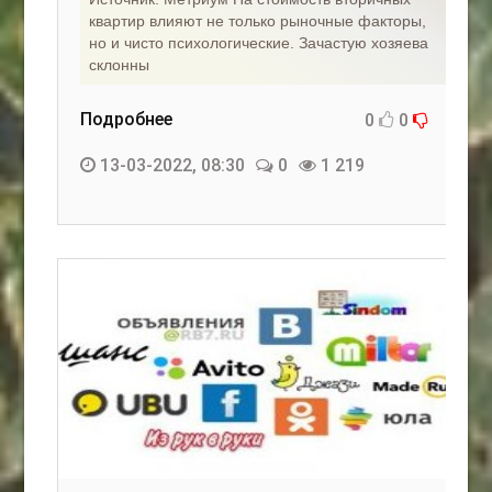
квартир влияют не только рыночные факторы,
но и чисто психологические. Зачастую хозяева
склонны
Подробнее
0
0
13-03-2022, 08:30
0
1 219