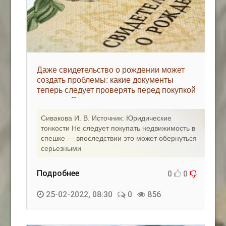
Даже свидетельство о рождении может
создать проблемы: какие документы
теперь следует проверять перед покупкой
жилья - «Риэлторские технологии»
Сивакова И. В. Источник: Юридические
тонкости Не следует покупать недвижимость в
спешке — впоследствии это может обернуться
серьезными
Подробнее
0
0
25-02-2022, 08:30
0
856