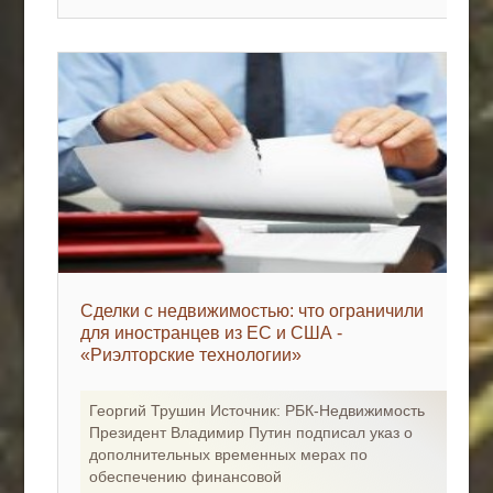
Сделки с недвижимостью: что ограничили
для иностранцев из ЕС и США -
«Риэлторские технологии»
Георгий Трушин Источник: РБК-Недвижимость
Президент Владимир Путин подписал указ о
дополнительных временных мерах по
обеспечению финансовой