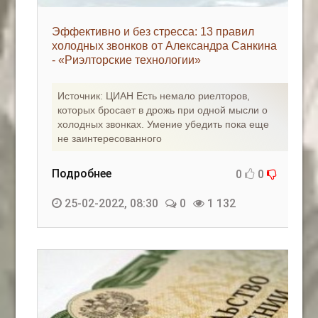
Эффективно и без стресса: 13 правил
холодных звонков от Александра Санкина
- «Риэлторские технологии»
Источник: ЦИАН Есть немало риелторов,
которых бросает в дрожь при одной мысли о
холодных звонках. Умение убедить пока еще
не заинтересованного
Подробнее
0
0
25-02-2022, 08:30
0
1 132