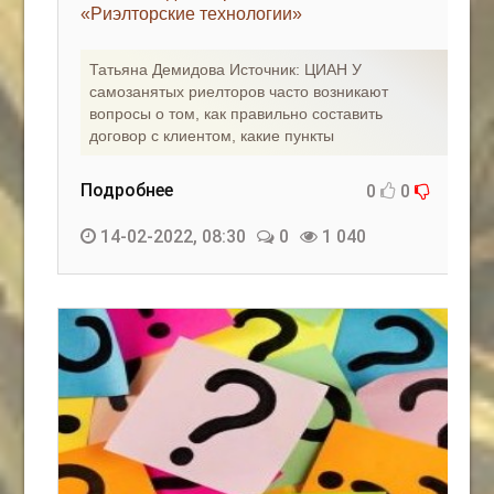
«Риэлторские технологии»
Татьяна Демидова Источник: ЦИАН У
самозанятых риелторов часто возникают
вопросы о том, как правильно составить
договор с клиентом, какие пункты
Подробнее
0
0
14-02-2022, 08:30
0
1 040