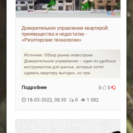
Доверительное управление квартирой:
преимущества и недостатки -
«Риэлторские технологии»
Источник: Обзор рынка новостроек
Доверительное управление – один из удобных
инструментов для рантье, которые хотят
сдавать квартиру выгодно, но при
Подробнее
0
0
18-03-2022, 08:30
0
1 082