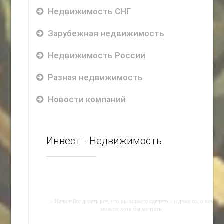
Недвижимость СНГ
Зарубежная недвижимость
Недвижимость России
Разная недвижимость
Новости компаний
Инвест - Недвижимость
-- Начинайте делать все, что вы можете сделать – и даже то, о чем
можете хотя бы мечтать.