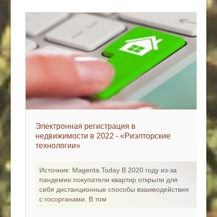
Электронная регистрация в
недвижимости в 2022 - «Риэлторские
технологии»
Источник: Magenta.Today В 2020 году из-за
пандемии покупатели квартир открыли для
себя дистанционные способы взаимодействия
с госорганами. В том