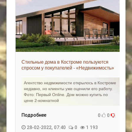
Стильные дома в Костроме пользуются
спросом у покупателей - «Недвижимость»
Агентство недвижимости открылось в Костроме
недавно, но клиенты уже оценили его работу.
Фото: Первый Online. Дом можно купить по
цене 2-комнатной
Подробнее
0
0
28-02-2022, 07:40
0
1 193