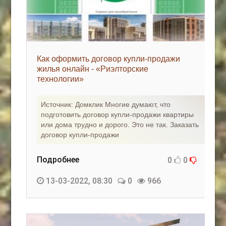
Как оформить договор купли-продажи
жилья онлайн - «Риэлторские
технологии»
Источник: Домклик Многие думают, что
подготовить договор купли-продажи квартиры
или дома трудно и дорого. Это не так. Заказать
договор купли-продажи
Подробнее
0
0
13-03-2022, 08:30
0
966