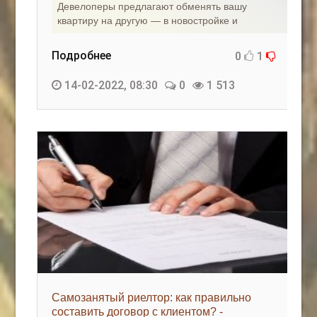
Девелоперы предлагают обменять вашу
квартиру на другую — в новостройке и
Подробнее
0
1
14-02-2022, 08:30
0
1 513
Самозанятый риелтор: как правильно
составить договор с клиентом? -