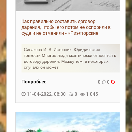
Как правильно составить договор
дарения, чтобы его потом не оспорили в
суде и не отменили - «Риэлторские
технологии»
Сивакова И. В. Источник: Юридические
тонкости Многие люди скептически относятся к
договору дарения. Между тем, в некоторых
случаях он может
Подробнее
0
0
11-04-2022, 08:30
0
1 045