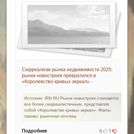
Сюрреализм рынка недвижимости 2025:
рынок новостроек превратился в
«Королевство кривых зеркал» -
«Аналитика рынка»
Источник: IRN.RU Рынок новостроек становится
все более сюрреалистичным, представляя
собой «Королевство кривых зеркал». Факты
таковы: рыночная ипотека
Подробнее
0
1