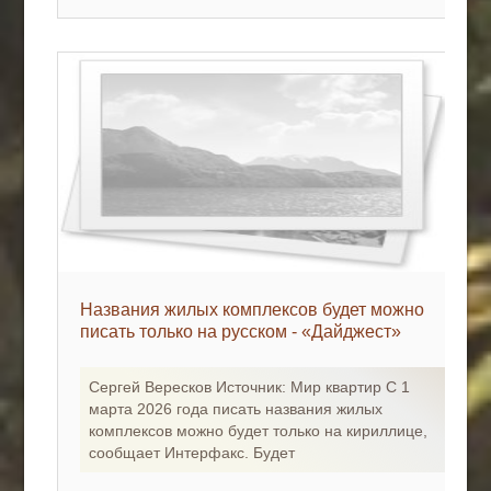
Названия жилых комплексов будет можно
писать только на русском - «Дайджест»
Сергей Вересков Источник: Мир квартир С 1
марта 2026 года писать названия жилых
комплексов можно будет только на кириллице,
сообщает Интерфакс. Будет