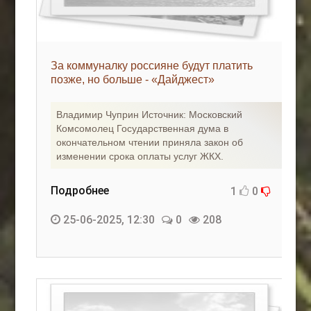
За коммуналку россияне будут платить
позже, но больше - «Дайджест»
Владимир Чуприн Источник: Московский
Комсомолец Государственная дума в
окончательном чтении приняла закон об
изменении срока оплаты услуг ЖКХ.
Подробнее
1
0
25-06-2025, 12:30
0
208