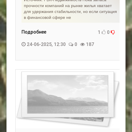
прочности компаний на рынке жилья хватает
для удержания стабильности, но если ситуация
в финансовой сфере не
Подробнее
1
0
24-06-2025, 12:30
0
187