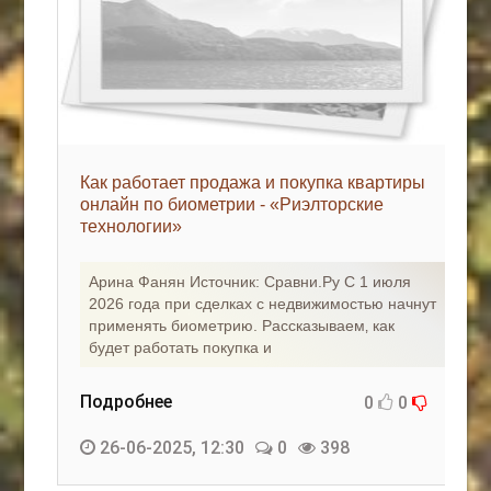
Как работает продажа и покупка квартиры
онлайн по биометрии - «Риэлторские
технологии»
Арина Фанян Источник: Сравни.Ру С 1 июля
2026 года при сделках с недвижимостью начнут
применять биометрию. Рассказываем‚ как
будет работать покупка и
Подробнее
0
0
26-06-2025, 12:30
0
398