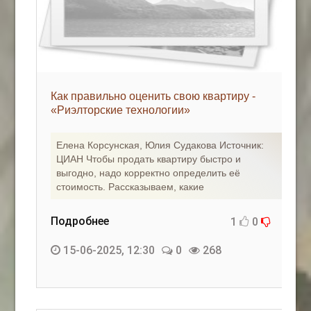
Как правильно оценить свою квартиру -
«Риэлторские технологии»
Елена Корсунская, Юлия Судакова Источник:
ЦИАН Чтобы продать квартиру быстро и
выгодно, надо корректно определить её
стоимость. Рассказываем, какие
Подробнее
1
0
15-06-2025, 12:30
0
268