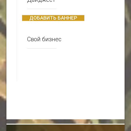
ДОБАВИТЬ БАННЕР
Свой бизнес