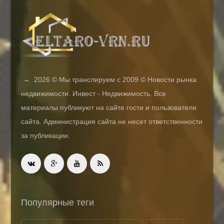
→
2026
© Мы транслируем с 2009 © Новости рынка
недвижимости. Инвест - Недвижимость. Все
материалы публикуют на сайте гости и пользователи
сайта. Администрация сайта не несет ответственности
за публикации.
Популярные теги