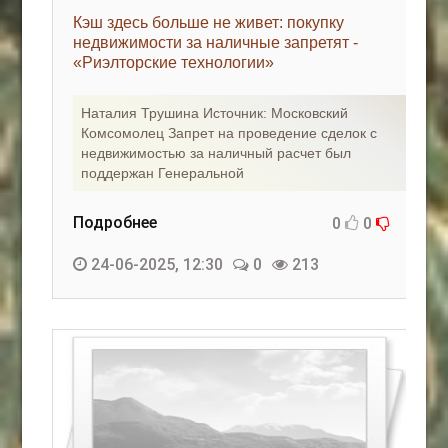
Кэш здесь больше не живет: покупку
недвижимости за наличные запретят -
«Риэлторские технологии»
Наталия Трушина Источник: Московский
Комсомолец Запрет на проведение сделок с
недвижимостью за наличный расчет был
поддержан Генеральной
Подробнее
0
0
24-06-2025, 12:30
0
213