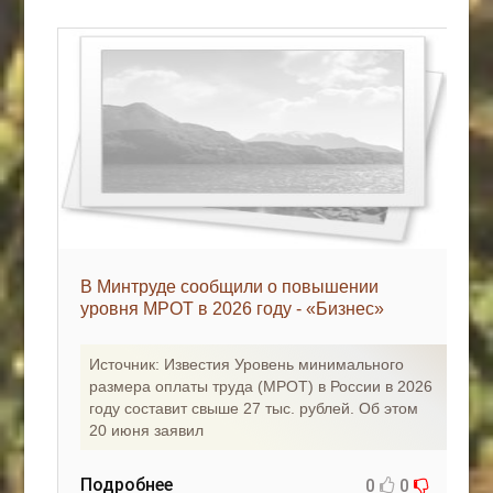
В Минтруде сообщили о повышении
уровня МРОТ в 2026 году - «Бизнес»
Источник: Известия Уровень минимального
размера оплаты труда (МРОТ) в России в 2026
году составит свыше 27 тыс. рублей. Об этом
20 июня заявил
Подробнее
0
0