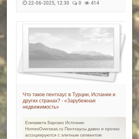
22-06-2025, 12:30
0
414
Что такое пентхаус в Турции, Испании и
других странах? - «Зарубежная
недвижимость»
Елизавета Барских Источник:
HomesOverseas.ru Пентхаусы давно и прочно
ассоциируются с элитным сегментом