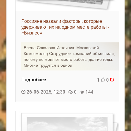
Россияне назвали факторы, которые
удерживают их на одном месте работы -
«Бизнес»
Елена Соколова Источник: Московский
Комсомолец Сотрудники компаний объяснили,
почему не меняют место работы долгие годы.
Многие трудятся в одной
Подробнее
1
0
26-06-2025, 12:30
0
144