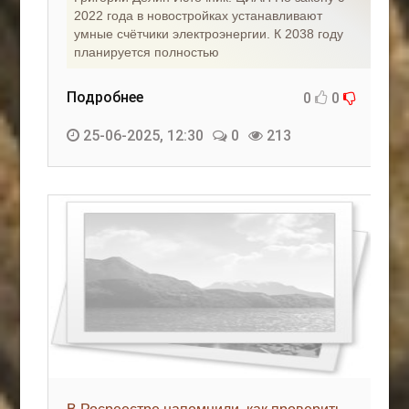
2022 года в новостройках устанавливают
умные счётчики электроэнергии. К 2038 году
планируется полностью
Подробнее
0
0
25-06-2025, 12:30
0
213