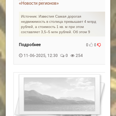
«Новости регионов»
Источник: Известия Самая дорогая
недвижимость в столица превышает 4 млрд
рублей, а стоимость 1 кв. м при этом
составляет 3,5–5 млн рублей. Об этом 9
Подробнее
0
0
11-06-2025, 12:30
0
254