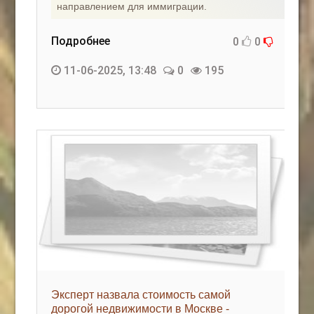
направлением для иммиграции.
Подробнее
0
0
11-06-2025, 13:48
0
195
Эксперт назвала стоимость самой
дорогой недвижимости в Москве -