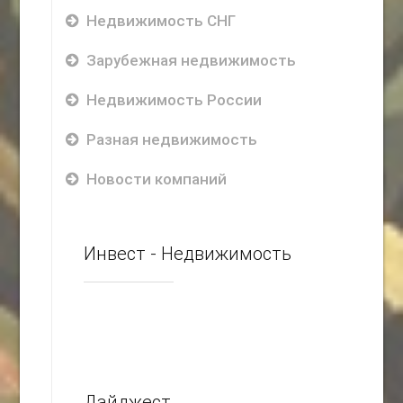
Недвижимость СНГ
Зарубежная недвижимость
Недвижимость России
Разная недвижимость
Новости компаний
Инвест - Недвижимость
Дайджест