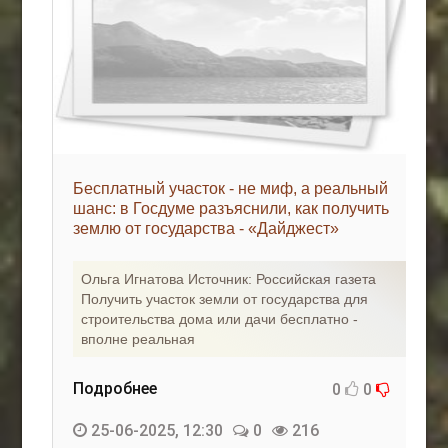
Бесплатный участок - не миф, а реальный
шанс: в Госдуме разъяснили, как получить
землю от государства - «Дайджест»
Ольга Игнатова Источник: Российская газета
Получить участок земли от государства для
строительства дома или дачи бесплатно -
вполне реальная
Подробнее
0
0
25-06-2025, 12:30
0
216