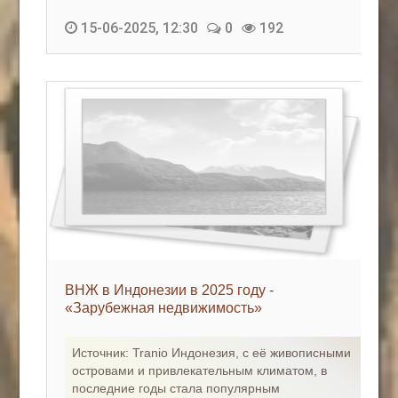
15-06-2025, 12:30
0
192
ВНЖ в Индонезии в 2025 году -
«Зарубежная недвижимость»
Источник: Tranio Индонезия, с её живописными
островами и привлекательным климатом, в
последние годы стала популярным