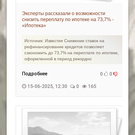
Эксперты рассказали о возможности
снизить переплату по ипотеке на 73,7% -
«Ипотека»
Источник: Известия Снижение ставок на
рефинансирование кредитов позволяет
сэкономить до 73,7% на переплате по ипотеке,
оформленной в период рекордно
Подробнее
0
0
15-06-2025, 12:30
0
165