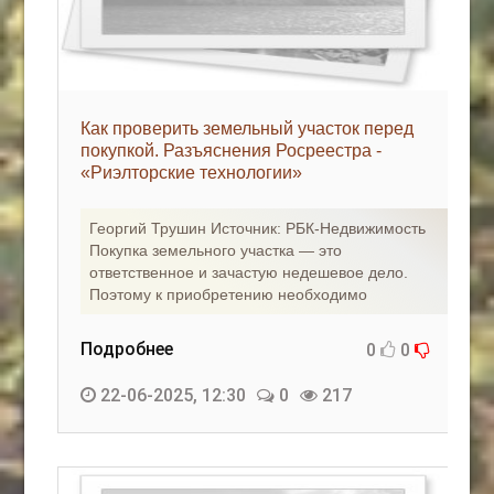
Как проверить земельный участок перед
покупкой. Разъяснения Росреестра -
«Риэлторские технологии»
Георгий Трушин Источник: РБК-Недвижимость
Покупка земельного участка — это
ответственное и зачастую недешевое дело.
Поэтому к приобретению необходимо
Подробнее
0
0
22-06-2025, 12:30
0
217