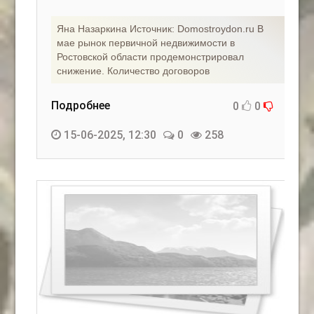
Яна Назаркина Источник: Domostroydon.ru В
мае рынок первичной недвижимости в
Ростовской области продемонстрировал
снижение. Количество договоров
Подробнее
0
0
15-06-2025, 12:30
0
258