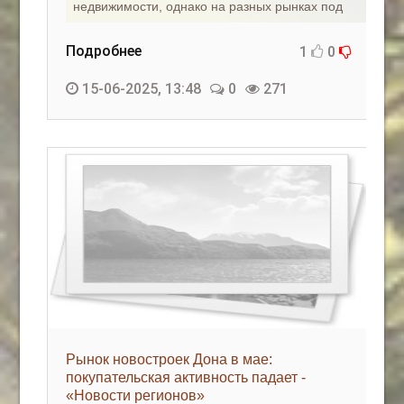
недвижимости, однако на разных рынках под
Подробнее
1
0
15-06-2025, 13:48
0
271
Рынок новостроек Дона в мае:
покупательская активность падает -
«Новости регионов»