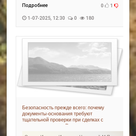
Подробнее
0
1
1-07-2025, 12:30
0
180
Безопасность прежде всего: почему
документы-основания требуют
тщательной проверки при сделках с
недвижимостью - «Риэлторские
технологии»