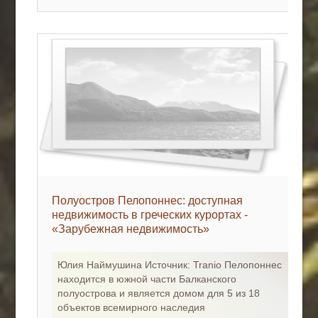
Полуостров Пелопоннес: доступная
недвижимость в греческих курортах -
«Зарубежная недвижимость»
Юлия Наймушина Источник: Tranio Пелопоннес
находится в южной части Балканского
полуострова и является домом для 5 из 18
объектов всемирного наследия