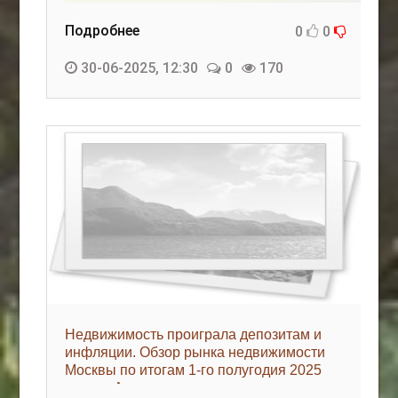
Подробнее
0
0
30-06-2025, 12:30
0
170
Недвижимость проиграла депозитам и
инфляции. Обзор рынка недвижимости
Москвы по итогам 1-го полугодия 2025
года - «Аналитика рынка»