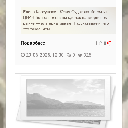
Елена Корсунская, Юлия Судакова Источник:
ЦИАН Более половины сделок на вторичном
рынке — альтернативные. Рассказываем, что
это такое, чем
Подробнее
1
0
29-06-2025, 12:30
0
325