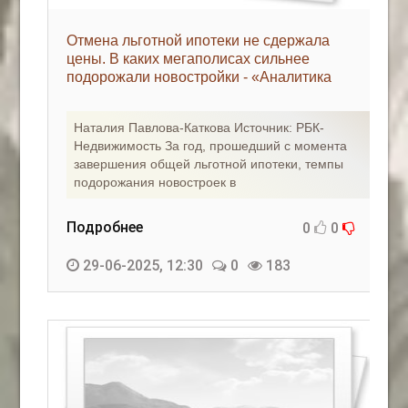
Отмена льготной ипотеки не сдержала
цены. В каких мегаполисах сильнее
подорожали новостройки - «Аналитика
рынка»
Наталия Павлова-Каткова Источник: РБК-
Недвижимость За год, прошедший с момента
завершения общей льготной ипотеки, темпы
подорожания новостроек в
Подробнее
0
0
29-06-2025, 12:30
0
183