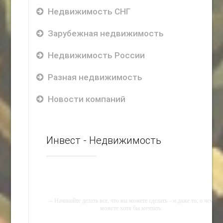
Недвижимость СНГ
Зарубежная недвижимость
Недвижимость России
Разная недвижимость
Новости компаний
Инвест - Недвижимость
-- Начинайте делать все, что вы можете сделать – и даже то, о чем
можете хотя бы мечтать.