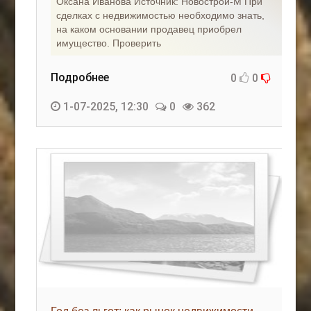
Оксана Иванова Источник: Новострой-М При
сделках с недвижимостью необходимо знать,
на каком основании продавец приобрел
имущество. Проверить
Подробнее
0
0
1-07-2025, 12:30
0
362