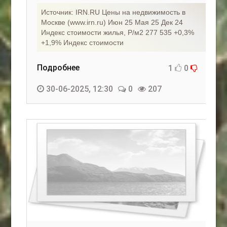
Источник: IRN.RU Цены на недвижимость в
Москве (www.irn.ru) Июн 25 Мая 25 Дек 24
Индекс стоимости жилья, Р/м2 277 535 +0,3%
+1,9% Индекс стоимости
Подробнее
1
0
30-06-2025, 12:30
0
207