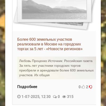
Более 600 земельных участков
реализовали в Москве на городских
торгах за 5 лет - «Новости регионов»
Любовь Проценко Источник: Российская газета
За пять лет участники городских торгов
приобрели и арендовали более 600 земельных
участков. Их общая
Подробнее
0
2
1-07-2025, 12:30
0
315