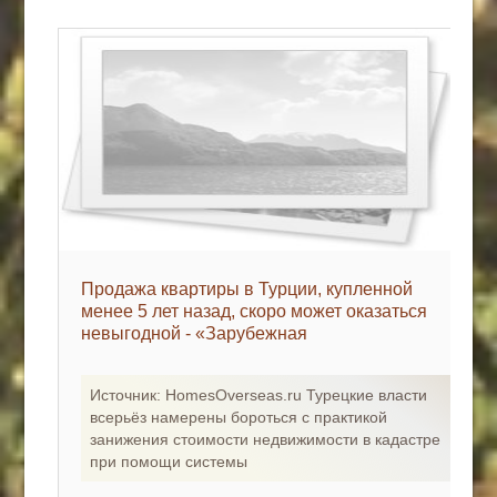
Продажа квартиры в Турции, купленной
менее 5 лет назад, скоро может оказаться
невыгодной - «Зарубежная
недвижимость»
Источник: HomesOverseas.ru Турецкие власти
всерьёз намерены бороться с практикой
занижения стоимости недвижимости в кадастре
при помощи системы