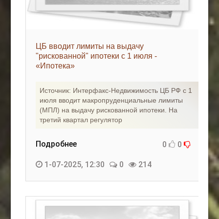
ЦБ вводит лимиты на выдачу
"рискованной" ипотеки с 1 июля -
«Ипотека»
Источник: Интерфакс-Недвижимость ЦБ РФ с 1
июля вводит макропруденциальные лимиты
(МПЛ) на выдачу рискованной ипотеки. На
третий квартал регулятор
Подробнее
0
0
1-07-2025, 12:30
0
214