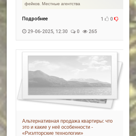
фейков. Местные агентства
Подробнее
1
0
29-06-2025, 12:30
0
265
Альтернативная продажа квартиры: что
это и какие у неё особенности -
«Риэлторские технологии»