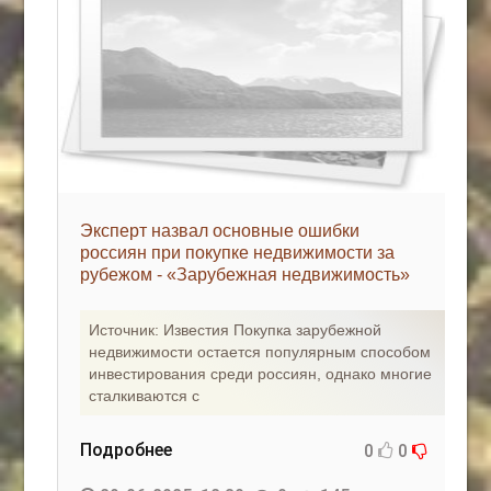
Эксперт назвал основные ошибки
россиян при покупке недвижимости за
рубежом - «Зарубежная недвижимость»
Источник: Известия Покупка зарубежной
недвижимости остается популярным способом
инвестирования среди россиян, однако многие
сталкиваются с
Подробнее
0
0