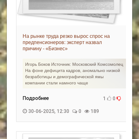
На рынке труда резко вырос спрос на
предпенсионеров: эксперт назвал
причину - «Бизнес»
Игорь Боков Источник: Московский Комсомолец
На фоне дефицита кадров, аномально низкой
безработицы и демографической ямы
компании стали намного чаще
Подробнее
1
0
30-06-2025, 12:30
0
189