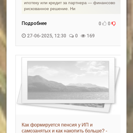
ипотеку или кредит за партнера — финансово
рискованное решение. Ни
Подробнее
0
0
27-06-2025, 12:30
0
169
Как формируется пенсия у ИП и
самозанятых и как накопить больше? -