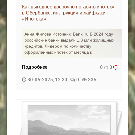
Как выгоднее досрочно погасить ипотеку
в Сбербанке: инструкция и лайфхаки -
«Ипотека»
Анна Жилова Источник: Banki.ru В 2024 году
российские банки выдали 1,3 млн жилищных
кредитов. Лидером по количеству
оформленных ипотек от месяца к
Подробнее
0
0
30-06-2025, 12:30
0
335