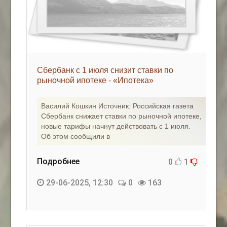
Сбербанк с 1 июля снизит ставки по
рыночной ипотеке - «Ипотека»
Василий Кошкин Источник: Российская газета
Сбербанк снижает ставки по рыночной ипотеке,
новые тарифы начнут действовать с 1 июля.
Об этом сообщили в
Подробнее
0
1
29-06-2025, 12:30
0
163