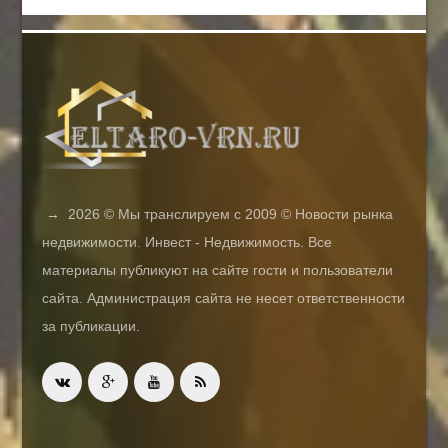
→
2026
© Мы транслируем с 2009 © Новости рынка
недвижимости. Инвест - Недвижимость. Все
материалы публикуют на сайте гости и пользователи
сайта. Администрация сайта не несет ответственности
за публикации.