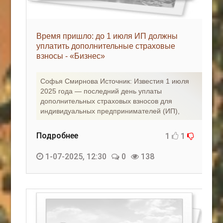
Время пришло: до 1 июля ИП должны
уплатить дополнительные страховые
взносы - «Бизнес»
Софья Смирнова Источник: Известия 1 июля
2025 года — последний день уплаты
дополнительных страховых взносов для
индивидуальных предпринимателей (ИП),
Подробнее
1
1
1-07-2025, 12:30
0
138