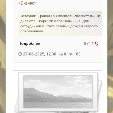
«Бизнес»
Источник: Сравни.Ру Отвечает исполнительный
директор СберНПФ Алла Пальшина. Для
сотрудников в штате базовый доход в старости
обеспечивает
Подробнее
0
1
27-06-2025, 12:30
0
183