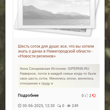
Шесть соток для души: все, что вы хотели
знать о дачах в Нижегородской области -
«Новости регионов»
Анна Синаревская Источник: GIPERNN.RU
Наверное, почти в каждой семье когда-то были
свои шесть соток. Менялись эпохи, менялось
отношение к труду и
Подробнее
0
2
30-06-2025, 12:30
0
249