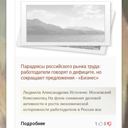
Парадоксы российского рынка труда:
работодатели говорят о дефиците, но
сокращают предложения - «Бизнес»
Людмила Александрова Источник: Московский
Комсомолец На фоне снижения деловой
активности и роста экономической
осторожности работодатели в России все
Подробнее
1
0