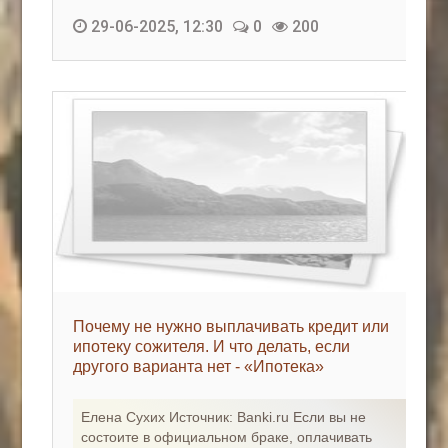
29-06-2025, 12:30
0
200
Почему не нужно выплачивать кредит или
ипотеку сожителя. И что делать, если
другого варианта нет - «Ипотека»
Елена Сухих Источник: Banki.ru Если вы не
состоите в официальном браке, оплачивать