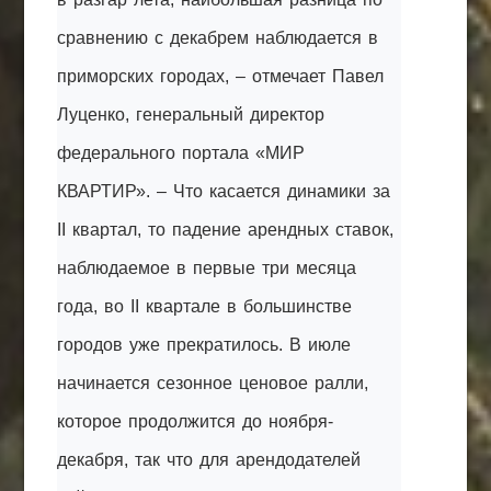
сравнению с декабрем наблюдается в
приморских городах, – отмечает Павел
Луценко, генеральный директор
федерального портала «МИР
КВАРТИР». – Что касается динамики за
II квартал, то падение арендных ставок,
наблюдаемое в первые три месяца
года, во II квартале в большинстве
городов уже прекратилось. В июле
начинается сезонное ценовое ралли,
которое продолжится до ноября-
декабря, так что для арендодателей