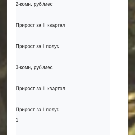
2-комн, руб./мес.
Прирост за II квартал
Прирост за I полуг.
3-комн, руб./мес.
Прирост за II квартал
Прирост за I полуг.
1