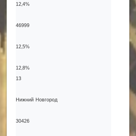
12,4%
46999
12,5%
12,8%
13
Нижний Новгород
30426