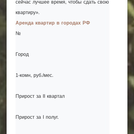
сейчас лучшее время, чтобы сдать свою
квартиру».
Аренда квартир в городах РФ
№
Город
1-комн, руб./мес.
Прирост за II квартал
Прирост за I полуг.