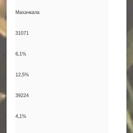
Махачкала
31071
6,1%
12,5%
39224
4,1%