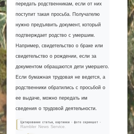
передать родственникам, если от них
поступит такая просьба. Получателю
нужно предъявить документ, который
подтверждает родство с умершим.
Например, свидетельство о браке или
свидетельство о рождении, если за
документом обращаются дети умершего.
Если бумажная трудовая не ведется, а
родственники обратились с просьбой о
ее выдаче, можно передать им
сведения о трудовой деятельности.
Цитирование статьи, картинки - фото скриншот -
Rambler News Service.