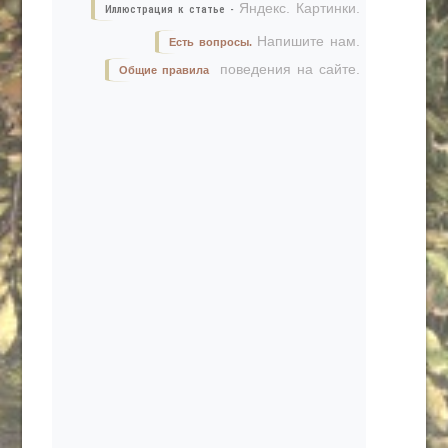
Яндекс. Картинки.
Иллюстрация к статье -
Напишите нам.
Есть вопросы.
поведения на сайте.
Общие правила