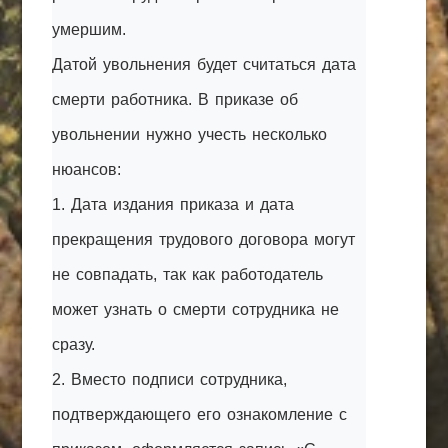
умершим.
Датой увольнения будет считаться дата
смерти работника. В приказе об
увольнении нужно учесть несколько
нюансов:
1. Дата издания приказа и дата
прекращения трудового договора могут
не совпадать, так как работодатель
может узнать о смерти сотрудника не
сразу.
2. Вместо подписи сотрудника,
подтверждающего его ознакомление с