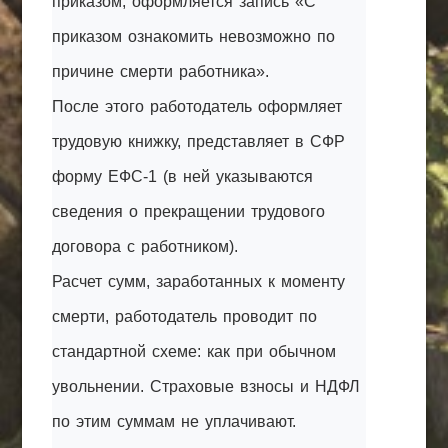
приказом, оформляется запись «С
приказом ознакомить невозможно по
причине смерти работника».
После этого работодатель оформляет
трудовую книжку, представляет в СФР
форму ЕФС-1 (в ней указываются
сведения о прекращении трудового
договора с работником).
Расчет сумм, заработанных к моменту
смерти, работодатель проводит по
стандартной схеме: как при обычном
увольнении. Страховые взносы и НДФЛ
по этим суммам не уплачивают.