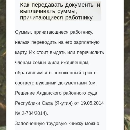
Как передавать документы и
выплачивать суммы,
причитающиеся работнику
Суммы, причитающиеся работнику,
нельзя переводить на его зарплатную
карту. Их стоит выдать или перечислить
членам семьи и/или иждивенцам,
обратившимся в положенный срок с
соответствующими документами (см.
Решение Алданского районного суда
Республики Саха (Якутия) от 19.05.2014
№ 2-734/2014).
Заполненную трудовую книжку можно