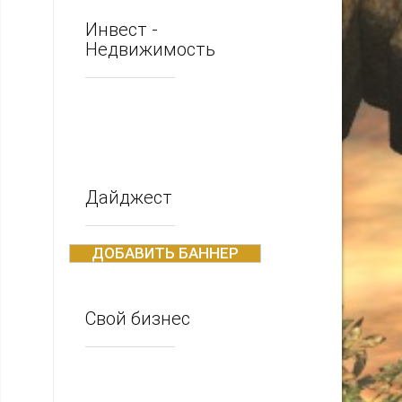
Инвест -
Недвижимость
Дайджест
ДОБАВИТЬ БАННЕР
Свой бизнес