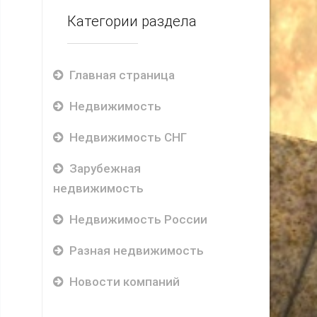
Категории раздела
Главная страница
Недвижимость
Недвижимость СНГ
Зарубежная
недвижимость
Недвижимость России
Разная недвижимость
Новости компаний