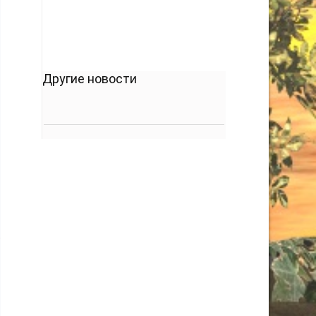
Другие новости
,