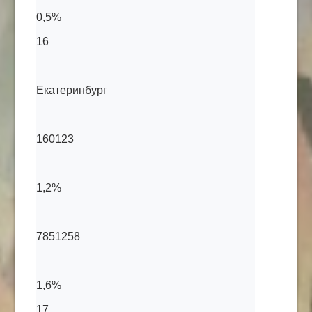
0,5%
16
Екатеринбург
160123
1,2%
7851258
1,6%
17