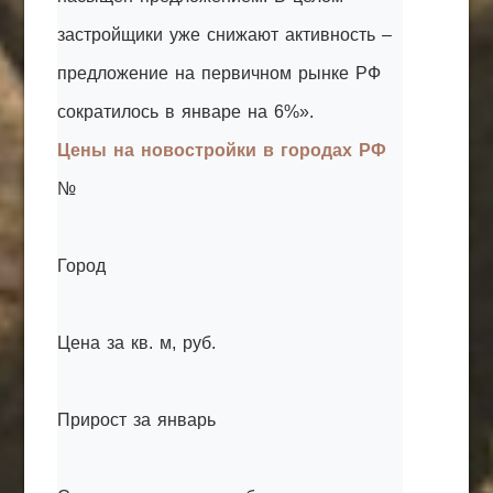
застройщики уже снижают активность –
предложение на первичном рынке РФ
сократилось в январе на 6%».
Цены на новостройки в городах РФ
№
Город
Цена за кв. м, руб.
Прирост за январь