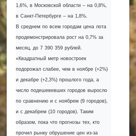
1,6%, в Московской области – на 0,8%,
в Санкт-Петербурге – на 1,8%.
В среднем по всем городам цена лота
продемонстрировала рост на 0,7% за
месяц, до 7 390 359 рублей.
«Квадратный метр новостроек
подорожал слабее, чем в ноябре (+2%)
и декабре (+2,3%) прошлого года, а
число подешевевших городов выросло
по сравнению и с ноябрем (9 городов),
и с декабрем (10 городов). Таким
образом, пока что прогнозы тех, кто
прочил рынку обрушение цен из-за