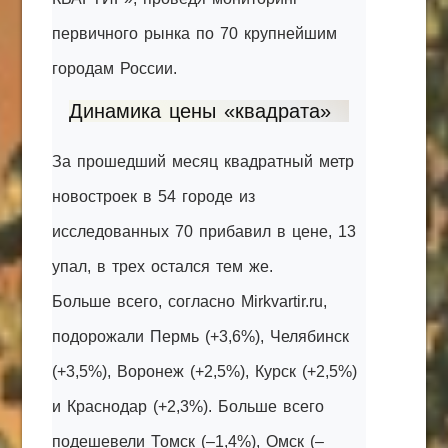
первичного рынка по 70 крупнейшим
городам России.
Динамика цены «квадрата»
За прошедший месяц квадратный метр
новостроек в 54 городе из
исследованных 70 прибавил в цене, 13
упал, в трех остался тем же.
Больше всего, согласно Mirkvartir.ru,
подорожали Пермь (+3,6%), Челябинск
(+3,5%), Воронеж (+2,5%), Курск (+2,5%)
и Краснодар (+2,3%). Больше всего
подешевели Томск (–1,4%), Омск (–