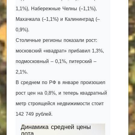
1,1%), Набережные Челны (–1,1%),
Махачкала (–1,1%) и Калининград (–
0,9%).
Столичные регионы показали рост:
московский «квадрат» прибавил 1,3%,
подмосковный – 0,1%, питерский –
2,1%.
В среднем по РФ в январе произошел
рост цен на 0,8%, и теперь квадратный
метр строящейся недвижимости стоит
142 749 рублей.
Динамика средней цены
лота