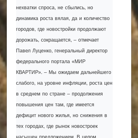
нехватки спроса, не сбылись, но
динамика роста вялая, да и количество
городов, где новостройки продолжают
дорожать, сокращается, – отмечает
Павел Луценко, генеральный директор
федерального портала «МИР
КВАРТИР». – Мы ожидаем дальнейшего
слабого, на уровне инфляции, роста цен
в среднем по стране – продолжения
повышения цен там, где имеется
дефицит нового жилья, но снижения в
тех городах, где рынок новостроек
насыщен предложением. В целом