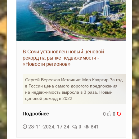
В Сочи установлен новый ценовой
рекорд на рынке недвижимости -
«Новости регионов»
Сергей Вересков Источник: Мир Квартир За год
в России цена самого дорогого предложения
на недвижимость выросла в 3 раза. Новый
ценовой рекорд в 2022
Подробнее
0
0
28-11-2024, 17:24
0
841