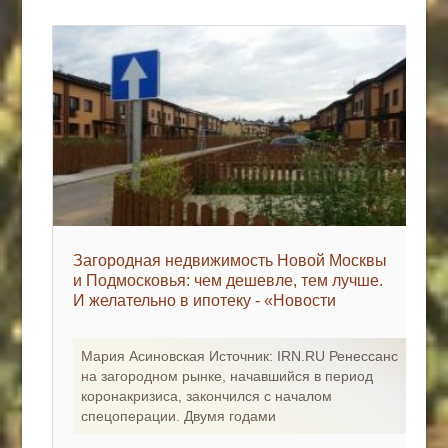
Загородная недвижимость Новой Москвы
и Подмосковья: чем дешевле, тем лучше.
И желательно в ипотеку - «Новости
регионов»
Мария Асиновская Источник: IRN.RU Ренессанс
на загородном рынке, начавшийся в период
коронакризиса, закончился с началом
спецоперации. Двумя годами