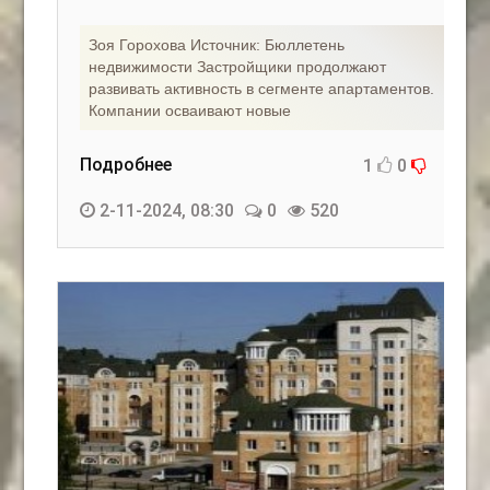
Зоя Горохова Источник: Бюллетень
недвижимости Застройщики продолжают
развивать активность в сегменте апартаментов.
Компании осваивают новые
Подробнее
1
0
2-11-2024, 08:30
0
520