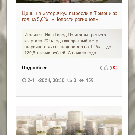
Цены на «вторичку» выросли в Тюмени за
год на 5,6% - «Новости регионов»
Источник: Наш Город По итогам третьего
квартала 2024 года квадратный метр
вторичного жилья подорожал на 1,1% — до
120,5 тысячи рублей. С начала года
Подробнее
0
0
2-11-2024, 08:30
0
459