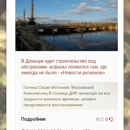
В Донецке идет строительство под
обстрелами: асфальт появился там, где
никогда не было - «Новости регионов»
Галина Серая Источник: Московский
Комсомолец В столице ДНР, несмотря на все
трудности военного времени, активно
продолжается восстановление
Подробнее
0
0