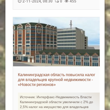
2-11-2024, 08:30
0
455
Калининградская область повысила налог
для владельцев крупной недвижимости -
«Новости регионов»
Источник: Интерфакс-Недвижимость Власти
Калининградской области увеличили с 2% до
2,5% налог на имущество для владельцев