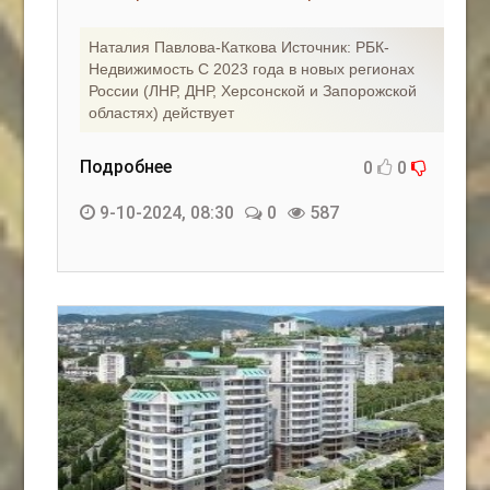
Наталия Павлова-Каткова Источник: РБК-
Недвижимость С 2023 года в новых регионах
России (ЛНР, ДНР, Херсонской и Запорожской
областях) действует
Подробнее
0
0
9-10-2024, 08:30
0
587