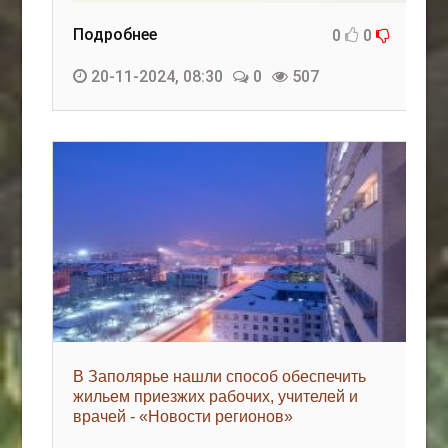
Подробнее
0
0
20-11-2024, 08:30
0
507
В Заполярье нашли способ обеспечить
жильем приезжих рабочих, учителей и
врачей - «Новости регионов»