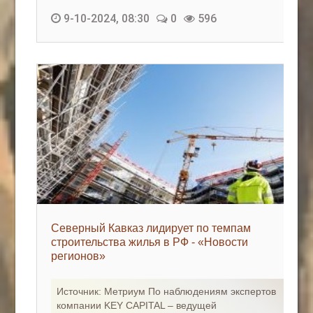
9-10-2024, 08:30
0
596
Северный Кавказ лидирует по темпам
строительства жилья в РФ - «Новости
регионов»
Источник: Метриум По наблюдениям экспертов
компании KEY CAPITAL – ведущей