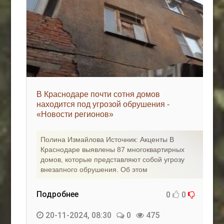
В Краснодаре почти сотня домов
находится под угрозой обрушения -
«Новости регионов»
Полина Измайлова Источник: Акценты В
Краснодаре выявлены 87 многоквартирных
домов, которые представляют собой угрозу
внезапного обрушения. Об этом
Подробнее
0
0
20-11-2024, 08:30
0
475