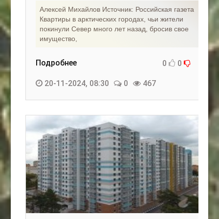
Алексей Михайлов Источник: Российская газета
Квартиры в арктических городах, чьи жители
покинули Север много лет назад, бросив свое
имущество,
Подробнее
0
0
20-11-2024, 08:30
0
467