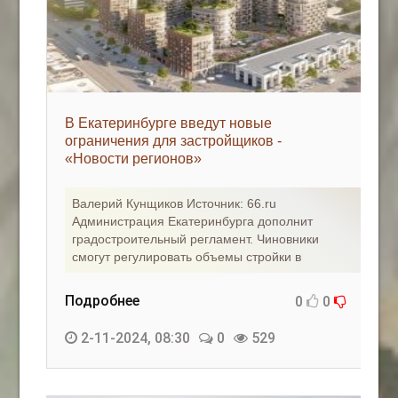
В Екатеринбурге введут новые
ограничения для застройщиков -
«Новости регионов»
Валерий Кунщиков Источник: 66.ru
Администрация Екатеринбурга дополнит
градостроительный регламент. Чиновники
смогут регулировать объемы стройки в
Подробнее
0
0
2-11-2024, 08:30
0
529