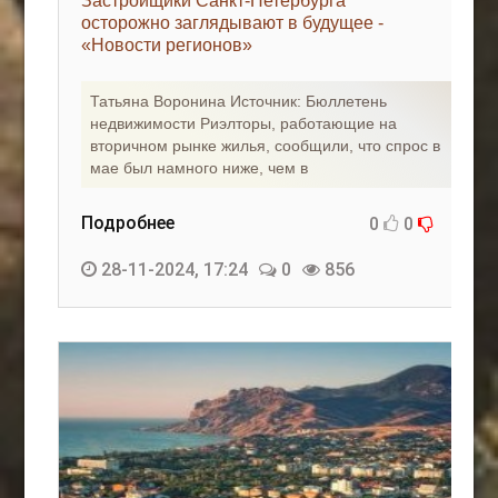
Застройщики Санкт-Петербурга
осторожно заглядывают в будущее -
«Новости регионов»
Татьяна Воронина Источник: Бюллетень
недвижимости Риэлторы, работающие на
вторичном рынке жилья, сообщили, что спрос в
мае был намного ниже, чем в
Подробнее
0
0
28-11-2024, 17:24
0
856