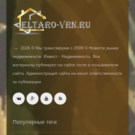
→
2026
© Мы транслируем с 2009 © Новости рынка
недвижимости. Инвест - Недвижимость. Все
материалы публикуют на сайте гости и пользователи
сайта. Администрация сайта не несет ответственности
за публикации.
Популярные теги