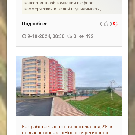
консалтинговой компании в сфере
коммерческой и жилой недвижимости,
Подробнее
0
0
9-10-2024, 08:30
0
492
Как работает льготная ипотека под 2% в
новых регионах - «Новости регионов»