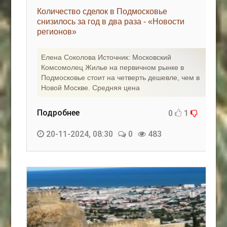
Количество сделок в Подмосковье
снизилось за год в два раза - «Новости
регионов»
Елена Соколова Источник: Московский
Комсомолец Жилье на первичном рынке в
Подмосковье стоит на четверть дешевле, чем в
Новой Москве. Средняя цена
Подробнее
0
1
20-11-2024, 08:30
0
483