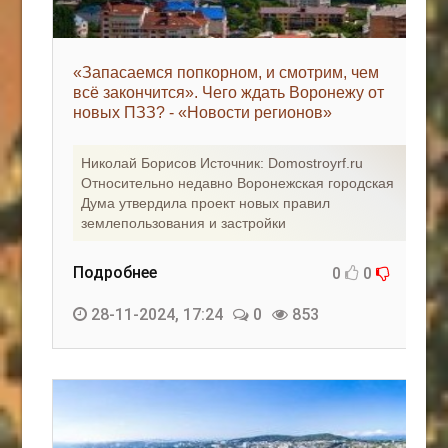
«Запасаемся попкорном, и смотрим, чем
всё закончится». Чего ждать Воронежу от
новых ПЗЗ? - «Новости регионов»
Николай Борисов Источник: Domostroyrf.ru
Относительно недавно Воронежская городская
Дума утвердила проект новых правил
землепользования и застройки
Подробнее
0
0
28-11-2024, 17:24
0
853