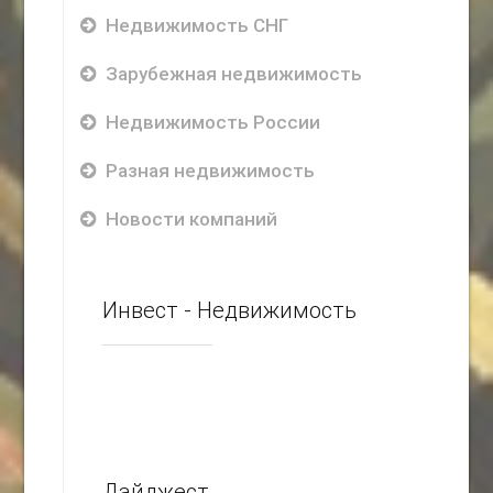
Недвижимость СНГ
Зарубежная недвижимость
Недвижимость России
Разная недвижимость
Новости компаний
Инвест - Недвижимость
Дайджест