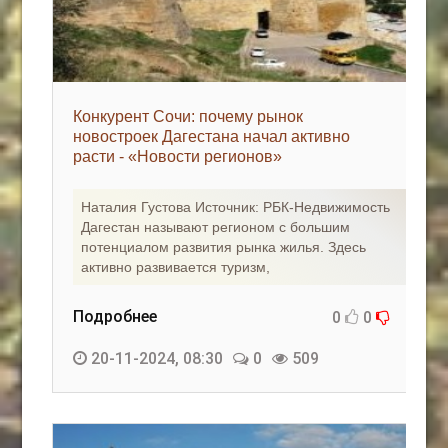
Конкурент Сочи: почему рынок
новостроек Дагестана начал активно
расти - «Новости регионов»
Наталия Густова Источник: РБК-Недвижимость
Дагестан называют регионом с большим
потенциалом развития рынка жилья. Здесь
активно развивается туризм,
Подробнее
0
0
20-11-2024, 08:30
0
509