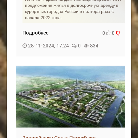
предложения жилья в долгосрочную аренду в
курортных городах России в полтора раза с
начала 2022 года.
Подробнее
0
0
28-11-2024, 17:24
0
834