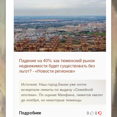
Падение на 40%: как тюменский рынок
недвижимости будет существовать без
льгот? - «Новости регионов»
Источник: Наш город Банки уже почти
исчерпали лимиты по выдачу «Семейной
ипотеки». По оценке Минфина, лимитов хватит
до ноября, но некоторые тюменцы
Подробнее
0
0