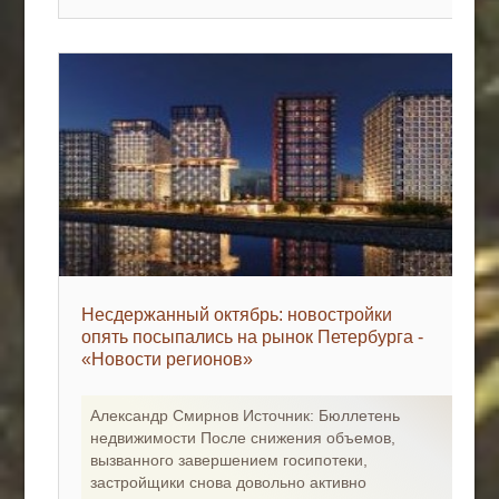
Несдержанный октябрь: новостройки
опять посыпались на рынок Петербурга -
«Новости регионов»
Александр Смирнов Источник: Бюллетень
недвижимости После снижения объемов,
вызванного завершением госипотеки,
застройщики снова довольно активно