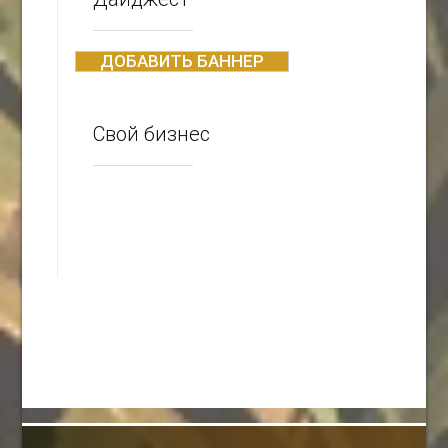
ДОБАВИТЬ БАННЕР
Свой бизнес