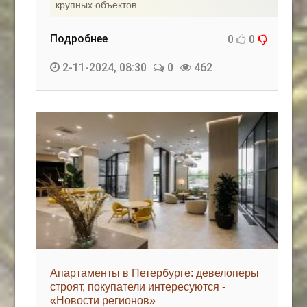
крупных объектов
Подробнее
0
0
2-11-2024, 08:30
0
462
Апартаменты в Петербурге: девелоперы
строят, покупатели интересуются -
«Новости регионов»