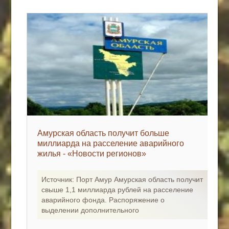
Амурская область получит больше
миллиарда на расселение аварийного
жилья - «Новости регионов»
Источник: Порт Амур Амурская область получит
свыше 1,1 миллиарда рублей на расселение
аварийного фонда. Распоряжение о
выделении дополнительного