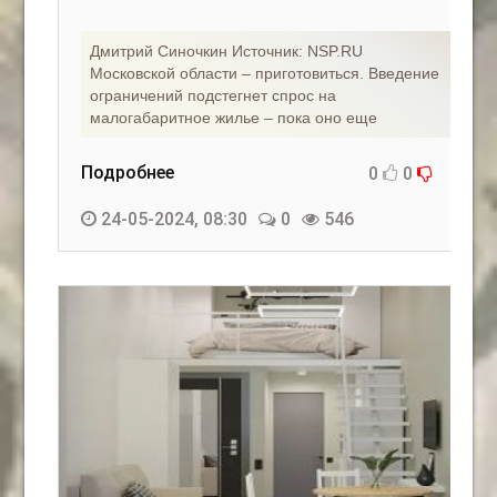
регионов»
Дмитрий Синочкин Источник: NSP.RU
Московской области – приготовиться. Введение
ограничений подстегнет спрос на
малогабаритное жилье – пока оно еще
Подробнее
0
0
24-05-2024, 08:30
0
546