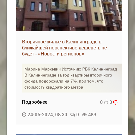
Вторичное жилье в Калининграде в
ближайшей перспективе дешеветь не
будет - «Новости регионов»
Марина Маркевич Источник: РБК Калининград
В Калининграде за год квартиры вторичного
фонда подорожали на 7%, при том, что
стоимость квадратного метра
Подробнее
0
0
24-05-2024, 08:30
0
489