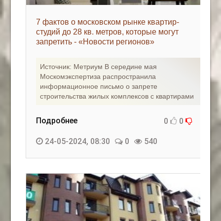
7 фактов о московском рынке квартир-
студий до 28 кв. метров, которые могут
запретить - «Новости регионов»
Источник: Метриум В середине мая
Москомэкспертиза распространила
информационное письмо о запрете
строительства жилых комплексов с квартирами
Подробнее
0
0
24-05-2024, 08:30
0
540