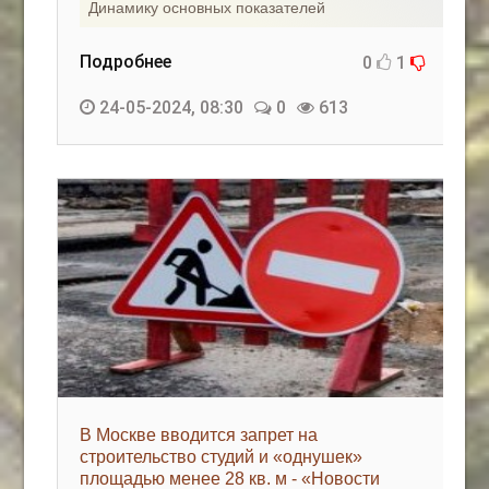
Динамику основных показателей
Подробнее
0
1
24-05-2024, 08:30
0
613
В Москве вводится запрет на
строительство студий и «однушек»
площадью менее 28 кв. м - «Новости