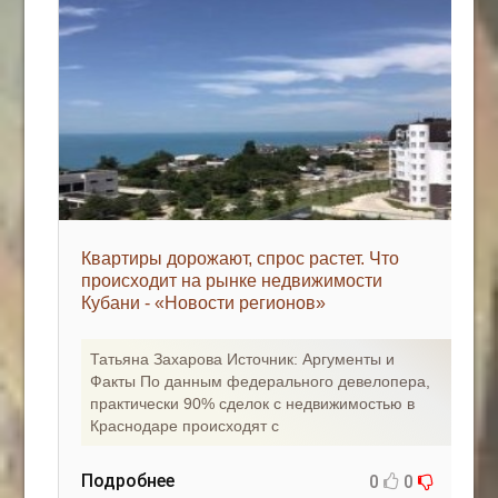
Квартиры дорожают, спрос растет. Что
происходит на рынке недвижимости
Кубани - «Новости регионов»
Татьяна Захарова Источник: Аргументы и
Факты По данным федерального девелопера,
практически 90% сделок с недвижимостью в
Краснодаре происходят с
Подробнее
0
0