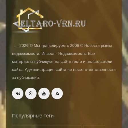
→
2026
© Мы транслируем с 2009 © Новости рынка
недвижимости. Инвест - Недвижимость. Все
материалы публикуют на сайте гости и пользователи
сайта. Администрация сайта не несет ответственности
за публикации.
Популярные теги