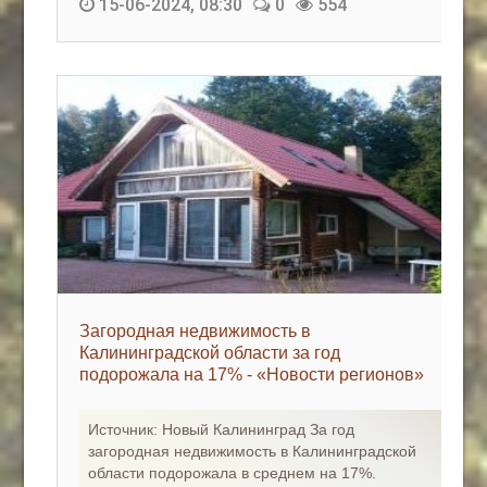
15-06-2024, 08:30
0
554
Загородная недвижимость в
Калининградской области за год
подорожала на 17% - «Новости регионов»
Источник: Новый Калининград За год
загородная недвижимость в Калининградской
области подорожала в среднем на 17%.