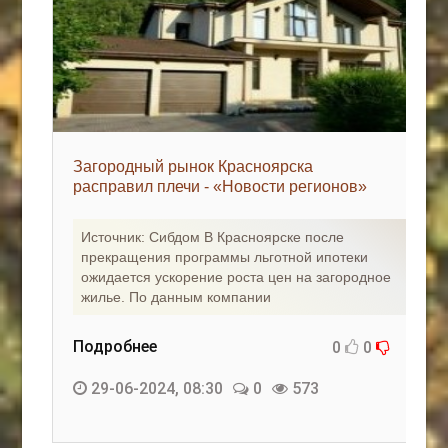
Загородный рынок Красноярска
расправил плечи - «Новости регионов»
Источник: Сибдом В Красноярске после
прекращения программы льготной ипотеки
ожидается ускорение роста цен на загородное
жилье. По данным компании
Подробнее
0
0
29-06-2024, 08:30
0
573