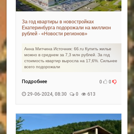
За год квартиры в новостройках
Екатеринбурга подорожали на миллион
рублей - «Новости регионов»
Анна Митчина Источник: 66.ru Купить жилье
можно в среднем за 7,3 млн рублей. За год
стоимость квартир выросла на 17,6%. Сильнее
всего подорожали
Подробнее
0
0
29-06-2024, 08:30
0
613