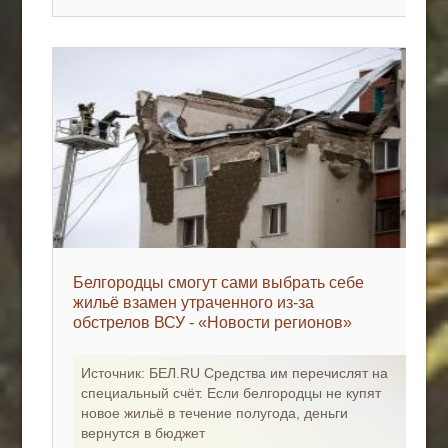
Белгородцы смогут сами выбрать себе
жильё взамен утраченного из-за
обстрелов ВСУ - «Новости регионов»
Источник: БЕЛ.RU Средства им перечислят на
специальный счёт. Если белгородцы не купят
новое жильё в течение полугода, деньги
вернутся в бюджет