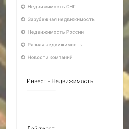
Недвижимость СНГ
Зарубежная недвижимость
Недвижимость России
Разная недвижимость
Новости компаний
Инвест - Недвижимость
Дайджест