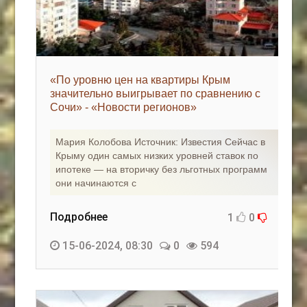
«По уровню цен на квартиры Крым
значительно выигрывает по сравнению с
Сочи» - «Новости регионов»
Мария Колобова Источник: Известия Сейчас в
Крыму один самых низких уровней ставок по
ипотеке — на вторичку без льготных программ
они начинаются с
Подробнее
1
0
15-06-2024, 08:30
0
594