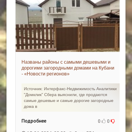
Названы районы с самыми дешевыми и
дорогими загородными домами на Кубани
- «Новости регионов»
Источник: Интерфакс-Недвижимость Аналитики
"Домклик" Сбера выяснили, где продаются
самые дешевые и самые дорогие загородные
дома в
Подробнее
0
0