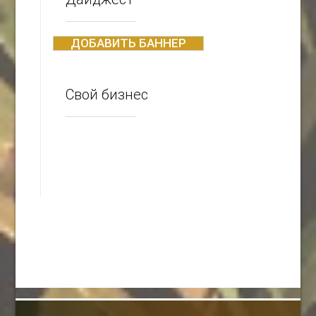
ДОБАВИТЬ БАННЕР
Свой бизнес