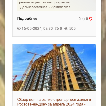
регионов-участников программы
"Дальневосточная и Арктическая
Подробнее
0
0
16-05-2024, 08:30
0
505
Обзор цен на рынке строящегося жилья в
Ростове-на-Дону за апрель 2024 года -