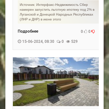
Источник: Интерфакс-Недвижимость Сбер
намерен запустить льготную ипотеку под 2% в
Луганской и Донецкой Народных Республиках
(ЛНР и ДНР) в июне этого
Подробнее
0
0
15-06-2024, 08:30
0
529