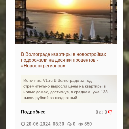
В Волгограде квартиры в новостройках
подорожали на десятки процентов -
«Новости регионов»
Источник: V1.ru В Волгограде за год
стремительно выросли цены на квартиры в
новых домах, достигнув, в среднем, уже 138
тысяч рублей за квадратный
Подробнее
0
0
20-06-2024, 08:30
0
550