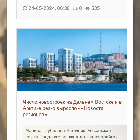
24-05-2024, 08:30
0
535
Число новостроек на Дальнем Востоке и в
Арктике резко выросло - «Новости
регионов»
Марина Трубилина Источник: Российская
газета Предложение квартир в новостройках