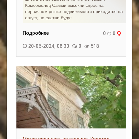
Комсомолец Самый высокий спрос на
первичном рынке недвижимости приходится на
август, но сделки будут
Подробнее
0
0
20-06-2024, 08:30
0
518