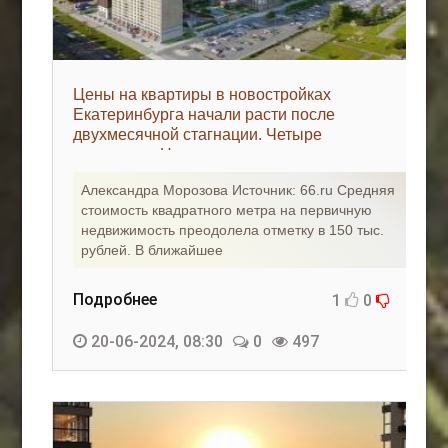
Цены на квартиры в новостройках
Екатеринбурга начали расти после
двухмесячной стагнации. Четыре
причины - «Новости регионов»
Александра Морозова Источник: 66.ru Средняя
стоимость квадратного метра на первичную
недвижимость преодолела отметку в 150 тыс.
рублей. В ближайшее
Подробнее
1
0
20-06-2024, 08:30
0
497