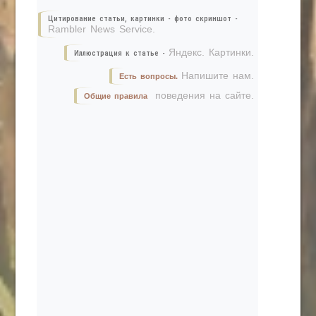
Цитирование статьи, картинки - фото скриншот -
Rambler News Service.
Яндекс. Картинки.
Иллюстрация к статье -
Напишите нам.
Есть вопросы.
поведения на сайте.
Общие правила