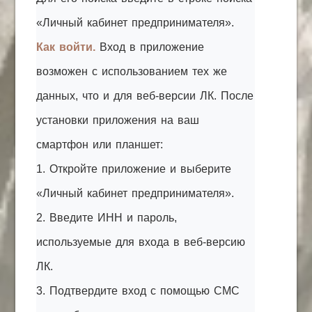
«Личный кабинет предпринимателя».
Как войти.
Вход в приложение
возможен с использованием тех же
данных, что и для веб-версии ЛК. После
установки приложения на ваш
смартфон или планшет:
1. Откройте приложение и выберите
«Личный кабинет предпринимателя».
2. Введите ИНН и пароль,
используемые для входа в веб-версию
ЛК.
3. Подтвердите вход с помощью СМС