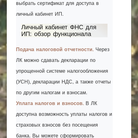
выбрать сертификат для доступа в
личный кабинет ИП.
Личный кабинет ФНС для
ИП: обзор функционала
Подача налоговой отчетности.
Через
ЛК можно сдавать декларации по
упрощенной системе налогообложения
(УСН), декларации НДС, а также отчеты
по другим налогам и взносам.
Уплата налогов и взносов.
В ЛК
доступна возможность уплаты налогов и
страховых взносов без посещения
банка. Вы можете сформировать