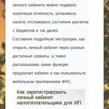
личного кабинета можно подавать
налоговую отчетность, уплачивать
налоги, отслеживать состояние расчетов
с бюджетом и так далее.
Составили подробную инструкцию, как
открыть личный кабинет через разные
доступные сервисы, а также
рассказываем, какие функции
предлагает кабинет и как пользоваться
мобильным приложением ФНС.
Как зарегистрировать
личный кабинет
налогоплательщика для ИП