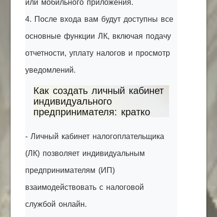
или мобильного приложения.
4. После входа вам будут доступны все
основные функции ЛК, включая подачу
отчетности, уплату налогов и просмотр
уведомлений.
Как создать личный кабинет
индивидуального
предпринимателя: кратко
- Личный кабинет налогоплательщика
(ЛК) позволяет индивидуальным
предпринимателям (ИП)
взаимодействовать с налоговой
службой онлайн.