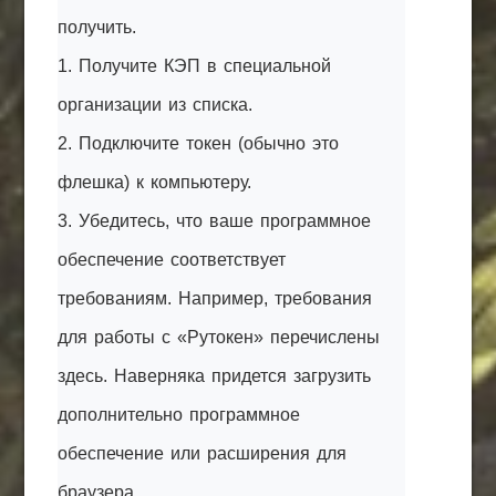
получить.
1. Получите КЭП в специальной
организации из списка.
2. Подключите токен (обычно это
флешка) к компьютеру.
3. Убедитесь, что ваше программное
обеспечение соответствует
требованиям. Например, требования
для работы с «Рутокен» перечислены
здесь. Наверняка придется загрузить
дополнительно программное
обеспечение или расширения для
браузера.