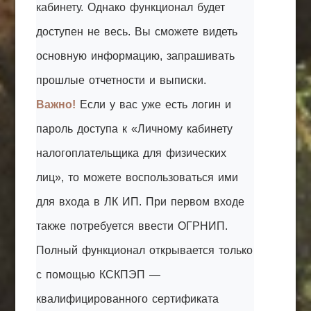
кабинету. Однако функционал будет
доступен не весь. Вы сможете видеть
основную информацию, запрашивать
прошлые отчетности и выписки.
Важно!
Если у вас уже есть логин и
пароль доступа к «Личному кабинету
налогоплательщика для физических
лиц», то можете воспользоваться ими
для входа в ЛК ИП. При первом входе
также потребуется ввести ОГРНИП.
Полный функционал открывается только
с помощью КСКПЭП —
квалифицированного сертификата