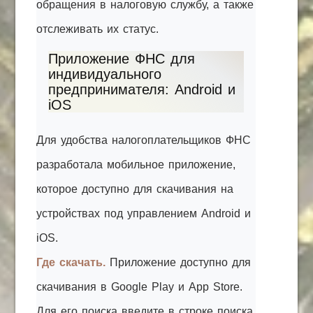
обращения в налоговую службу, а также
отслеживать их статус.
Приложение ФНС для
индивидуального
предпринимателя: Android и
iOS
Для удобства налогоплательщиков ФНС
разработала мобильное приложение,
которое доступно для скачивания на
устройствах под управлением Android и
iOS.
Где скачать.
Приложение доступно для
скачивания в Google Play и App Store.
Для его поиска введите в строке поиска