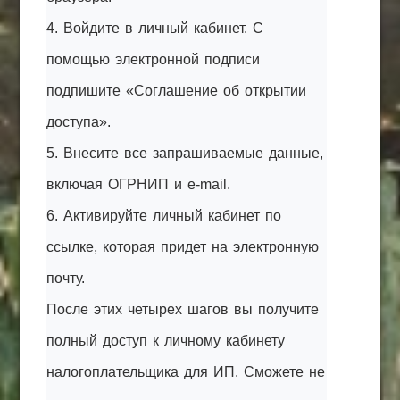
4. Войдите в личный кабинет. С
помощью электронной подписи
подпишите «Соглашение об открытии
доступа».
5. Внесите все запрашиваемые данные,
включая ОГРНИП и e-mail.
6. Активируйте личный кабинет по
ссылке, которая придет на электронную
почту.
После этих четырех шагов вы получите
полный доступ к личному кабинету
налогоплательщика для ИП. Сможете не