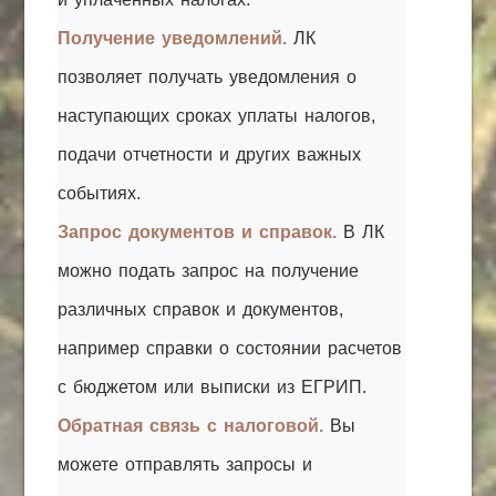
Получение уведомлений.
ЛК
позволяет получать уведомления о
наступающих сроках уплаты налогов,
подачи отчетности и других важных
событиях.
Запрос документов и справок.
В ЛК
можно подать запрос на получение
различных справок и документов,
например справки о состоянии расчетов
с бюджетом или выписки из ЕГРИП.
Обратная связь с налоговой.
Вы
можете отправлять запросы и