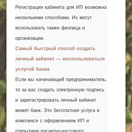
Регистрация кабинета для ИП возможна
несколькими способами. Их могут
использовать также физлица и
организации.
Самый быстрый способ создать
личный кабинет — воспользоваться
услугой банка
Если вы начинающий предприниматель,
то за вас создать электронную подпись
и зарегистрировать личный кабинет
может банк. Это бесплатная услуга в
комплексе с оформлением ИП и
открытием расчетно-кассового