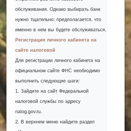
обслуживания. Однако выбирать банк
нужно тщательно: предполагается, что
именно в нем вы будете обслуживаться.
Регистрация личного кабинета на
сайте налоговой
Для регистрации личного кабинета на
официальном сайте ФНС необходимо
выполнить следующие шаги:
1. Зайдите на сайт Федеральной
налоговой службы по адресу
nalog.gov.ru.
2. В верхнем меню найдите раздел