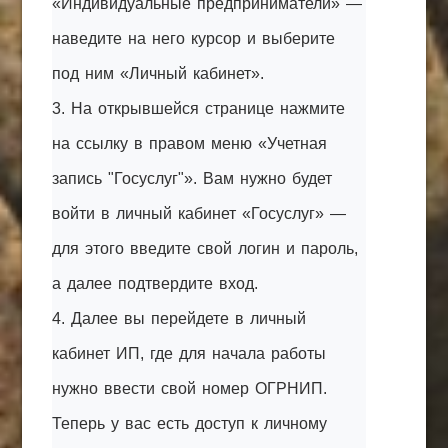
«Индивидуальные предприниматели» —
наведите на него курсор и выберите
под ним «Личный кабинет».
3. На открывшейся странице нажмите
на ссылку в правом меню «Учетная
запись "Госуслуг"». Вам нужно будет
войти в личный кабинет «Госуслуг» —
для этого введите свой логин и пароль,
а далее подтвердите вход.
4. Далее вы перейдете в личный
кабинет ИП, где для начала работы
нужно ввести свой номер ОГРНИП.
Теперь у вас есть доступ к личному