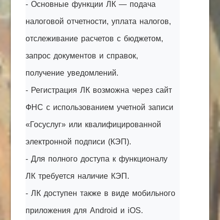
- Основные функции ЛК — подача
налоговой отчетности, уплата налогов,
отслеживание расчетов с бюджетом,
запрос документов и справок,
получение уведомлений.
- Регистрация ЛК возможна через сайт
ФНС с использованием учетной записи
«Госуслуг» или квалифицированной
электронной подписи (КЭП).
- Для полного доступа к функционалу
ЛК требуется наличие КЭП.
- ЛК доступен также в виде мобильного
приложения для Android и iOS.