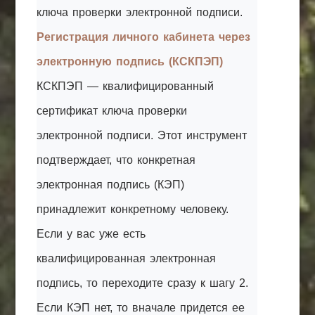
ключа проверки электронной подписи.
Регистрация личного кабинета через
электронную подпись (КСКПЭП)
КСКПЭП — квалифицированный
сертификат ключа проверки
электронной подписи. Этот инструмент
подтверждает, что конкретная
электронная подпись (КЭП)
принадлежит конкретному человеку.
Если у вас уже есть
квалифицированная электронная
подпись, то переходите сразу к шагу 2.
Если КЭП нет, то вначале придется ее