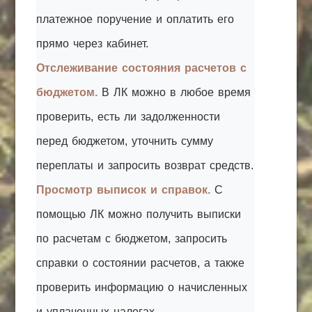
платежное поручение и оплатить его
прямо через кабинет.
Отслеживание состояния расчетов с
бюджетом.
В ЛК можно в любое время
проверить, есть ли задолженности
перед бюджетом, уточнить сумму
переплаты и запросить возврат средств.
Просмотр выписок и справок.
С
помощью ЛК можно получить выписки
по расчетам с бюджетом, запросить
справки о состоянии расчетов, а также
проверить информацию о начисленных
и уплаченных налогах.