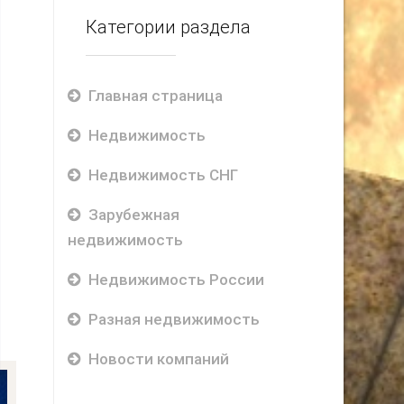
Категории раздела
Главная страница
Недвижимость
Недвижимость СНГ
Зарубежная
недвижимость
Недвижимость России
Разная недвижимость
Новости компаний