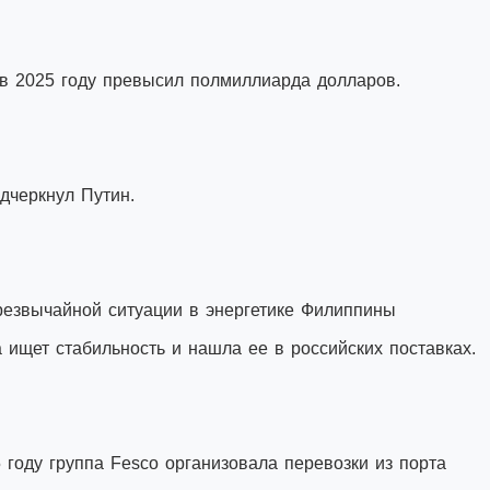
 в 2025 году превысил полмиллиарда долларов.
одчеркнул Путин.
резвычайной ситуации в энергетике Филиппины
 ищет стабильность и нашла ее в российских поставках.
 году группа Fesco организовала перевозки из порта