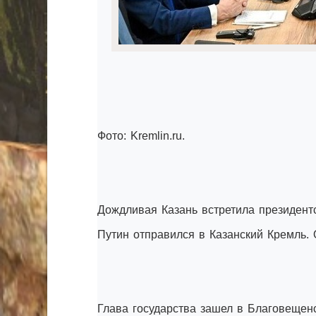
Фото: Kremlin.ru.
Дождливая Казань встретила президентс
Путин отправился в Казанский Кремль. 
Глава государства зашел в Благовещенс