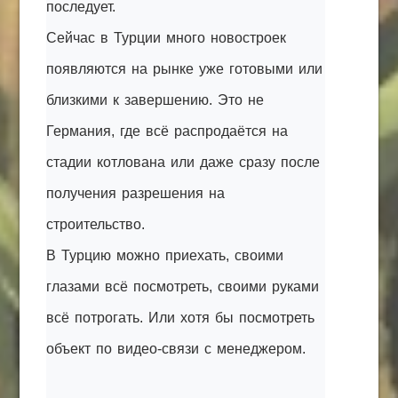
последует.
Сейчас в Турции много новостроек
появляются на рынке уже готовыми или
близкими к завершению. Это не
Германия, где всё распродаётся на
стадии котлована или даже сразу после
получения разрешения на
строительство.
В Турцию можно приехать, своими
глазами всё посмотреть, своими руками
всё потрогать. Или хотя бы посмотреть
объект по видео-связи с менеджером.