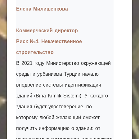
Елена Милишенкова
Коммерческий директор
Риск №4. Некачественное
строительство
В 2021 году Министерство окружающей
среды и урбанизма Турции начало
внедрение системы идентификации
зданий (Bina Kimlik Sistemi). У каждого
здания будет удостоверение, по
которому любой желающий сможет
получить информацию о здании: от