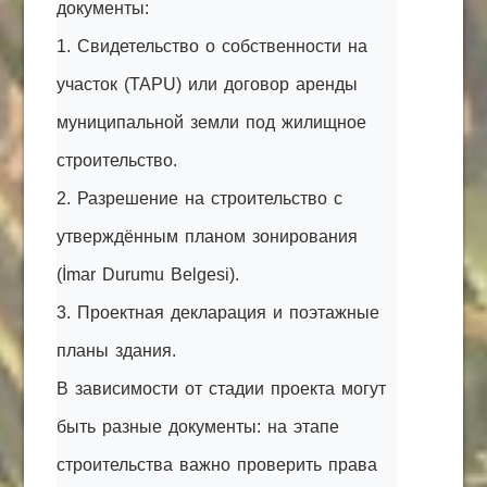
документы:
1. Свидетельство о собственности на
участок (TAPU) или договор аренды
муниципальной земли под жилищное
строительство.
2. Разрешение на строительство с
утверждённым планом зонирования
(İmar Durumu Belgesi).
3. Проектная декларация и поэтажные
планы здания.
В зависимости от стадии проекта могут
быть разные документы: на этапе
строительства важно проверить права