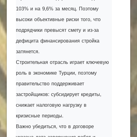
103% и на 9,6% за месяц. Поэтому
высоки объективные риски того, что
подрядчики превысят смету и из-за
дефицита финансирования стройка
затянется.
Строительная отрасль играет ключевую
роль в экономике Турции, поэтому
правительство поддерживает
застройщиков: субсидирует кредиты,
снижает налоговую нагрузку в
кризисные периоды.
Важно убедиться, что в договоре