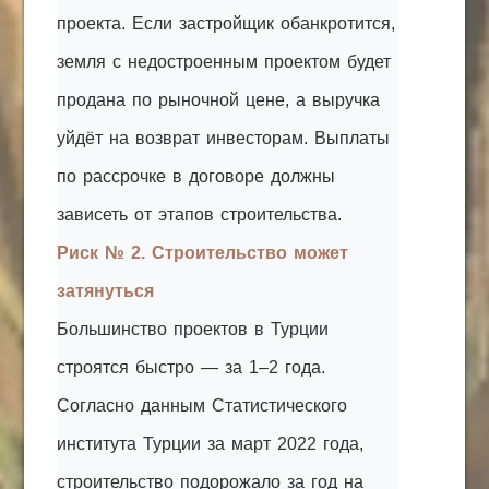
проекта. Если застройщик обанкротится,
земля с недостроенным проектом будет
продана по рыночной цене, а выручка
уйдёт на возврат инвесторам. Выплаты
по рассрочке в договоре должны
зависеть от этапов строительства.
Риск № 2. Строительство может
затянуться
Большинство проектов в Турции
строятся быстро — за 1–2 года.
Согласно данным Статистического
института Турции за март 2022 года,
строительство подорожало за год на