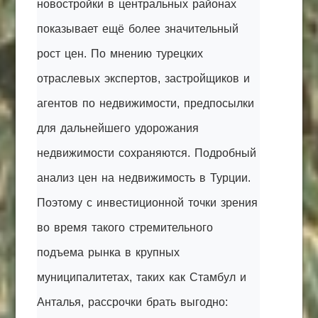
новостройки в центральных районах
показывает ещё более значительный
рост цен. По мнению турецких
отраслевых экспертов, застройщиков и
агентов по недвижимости, предпосылки
для дальнейшего удорожания
недвижимости сохраняются. Подробный
анализ цен на недвижимость в Турции.
Поэтому с инвестиционной точки зрения
во время такого стремительного
подъема рынка в крупных
муниципалитетах, таких как Стамбул и
Анталья, рассрочки брать выгодно: