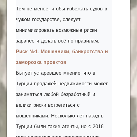
Тем не менее, чтобы избежать судов в
чужом государстве, следует
минимизировать возможные риски
заранее и делать всё по правилам.
Риск №1. Мошенники, банкротства и
заморозка проектов
Бытует устаревшее мнение, что в
Турции продажей недвижимости может
заниматься любой безработный и
велики риски встретиться с
мошенниками. Несколько лет назад в
Турции были такие агенты, но с 2018