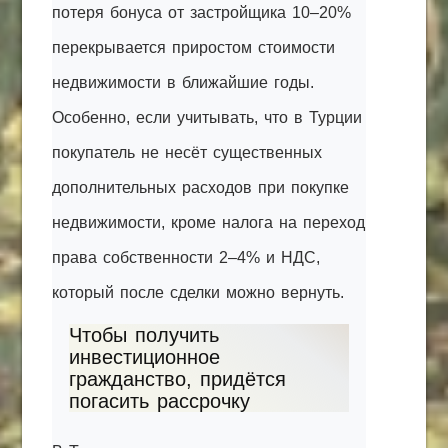
потеря бонуса от застройщика 10–20%
перекрывается приростом стоимости
недвижимости в ближайшие годы.
Особенно, если учитывать, что в Турции
покупатель не несёт существенных
дополнительных расходов при покупке
недвижимости, кроме налога на переход
права собственности 2–4% и НДС,
который после сделки можно вернуть.
Чтобы получить
инвестиционное
гражданство, придётся
погасить рассрочку