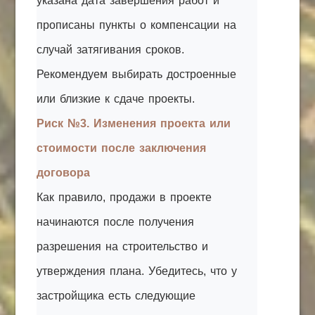
указана дата завершения работ и
прописаны пункты о компенсации на
случай затягивания сроков.
Рекомендуем выбирать достроенные
или близкие к сдаче проекты.
Риск №3. Изменения проекта или
стоимости после заключения
договора
Как правило, продажи в проекте
начинаются после получения
разрешения на строительство и
утверждения плана. Убедитесь, что у
застройщика есть следующие