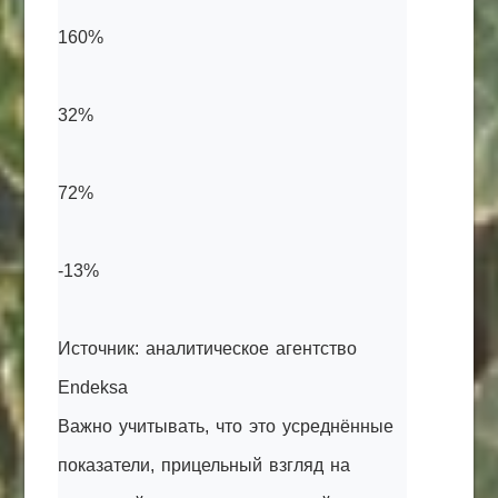
160%
32%
72%
-13%
Источник: аналитическое агентство
Endeksa
Важно учитывать, что это усреднённые
показатели, прицельный взгляд на