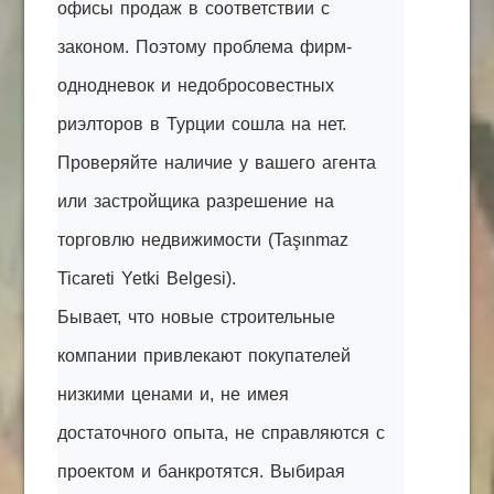
офисы продаж в соответствии с
законом. Поэтому проблема фирм-
однодневок и недобросовестных
риэлторов в Турции сошла на нет.
Проверяйте наличие у вашего агента
или застройщика разрешение на
торговлю недвижимости (Taşınmaz
Ticareti Yetki Belgesi).
Бывает, что новые строительные
компании привлекают покупателей
низкими ценами и, не имея
достаточного опыта, не справляются с
проектом и банкротятся. Выбирая