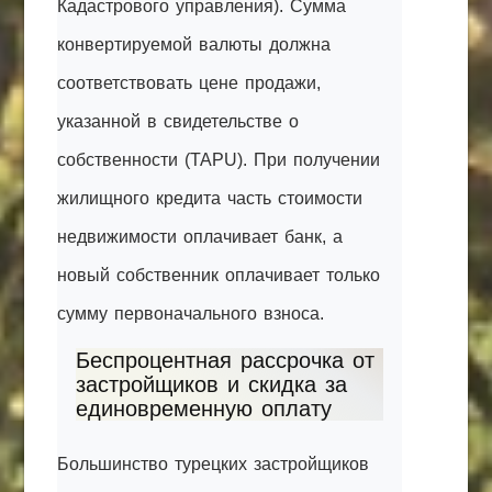
Кадастрового управления). Сумма
конвертируемой валюты должна
соответствовать цене продажи,
указанной в свидетельстве о
собственности (TAPU). При получении
жилищного кредита часть стоимости
недвижимости оплачивает банк, а
новый собственник оплачивает только
сумму первоначального взноса.
Беспроцентная рассрочка от
застройщиков и скидка за
единовременную оплату
Большинство турецких застройщиков