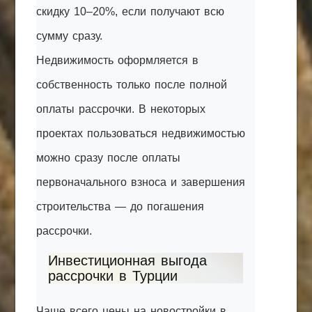
скидку 10–20%, если получают всю
сумму сразу.
Недвижимость оформляется в
собственность только после полной
оплаты рассрочки. В некоторых
проектах пользоваться недвижимостью
можно сразу после оплаты
первоначального взноса и завершения
строительства — до погашения
рассрочки.
Инвестиционная выгода
рассрочки в Турции
Чаще всего цены на новостройки в