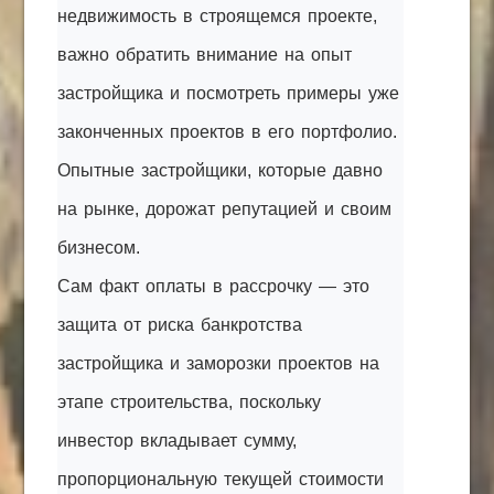
недвижимость в строящемся проекте,
важно обратить внимание на опыт
застройщика и посмотреть примеры уже
законченных проектов в его портфолио.
Опытные застройщики, которые давно
на рынке, дорожат репутацией и своим
бизнесом.
Сам факт оплаты в рассрочку — это
защита от риска банкротства
застройщика и заморозки проектов на
этапе строительства, поскольку
инвестор вкладывает сумму,
пропорциональную текущей стоимости