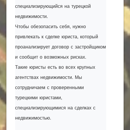
специализирующийся на турецкой
недвижимости.
Чтобы обезопасить себя, нужно
привлекать к сделке юриста, который
проанализирует договор с застройщиком
и сообщит о возможных рисках.
Такие юристы есть во всех крупных
агентствах недвижимости. Мы
сотрудничаем с проверенными
турецкими юристами,
специализирующимися на сделках с
недвижимостью.