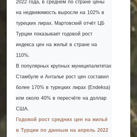
2022 года, в среднем по стране цены
на недвижимость выросли на 102% в
турецких лирах. Мартовский отчёт ЦБ
Турции показывает годовой рост
индекса цен на жильё в стране на
110%.
В популярных крупных муниципалитетах
Стамбуле и Анталье рост цен составил
более 170% в турецких лирах (Endeksa)
или около 40% в пересчёте на доллар
США.
Годовой рост средних цен на жильё
в Турции по данным на апрель 2022