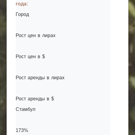
года:
Город
Рост цен в лирах
Рост цен в $
Рост аренды в лирах
Рост аренды в $
Стамбул
173%