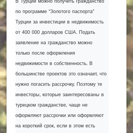
В Турции можно получить гражданство
по программе “Золотого паспорта”
Турции за инвестиции в недвижимость
от 400 000 долларов США. Подать
заявление на гражданство можно
только после оформления
недвижимости в собственность. В
большинстве проектов это означает, что
нужно погасить рассрочку. Поэтому те
инвесторы, которые заинтересованы в
турецком гражданстве, чаще не
оформляют рассрочки или оформляют
на короткий срок, если в этом есть