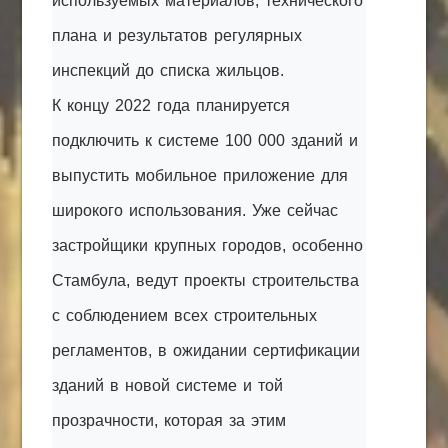
используемых материалов, технического
плана и результатов регулярных
инспекций до списка жильцов.
К концу 2022 года планируется
подключить к системе 100 000 зданий и
выпустить мобильное приложение для
широкого использования. Уже сейчас
застройщики крупных городов, особенно
Стамбула, ведут проекты строительства
с соблюдением всех строительных
регламентов, в ожидании сертификации
зданий в новой системе и той
прозрачности, которая за этим