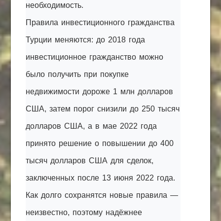
необходимость.
Правила инвестиционного гражданства
Турции меняются: до 2018 года
инвестиционное гражданство можно
было получить при покупке
недвижимости дороже 1 млн долларов
США, затем порог снизили до 250 тысяч
долларов США, а в мае 2022 года
принято решение о повышении до 400
тысяч долларов США для сделок,
заключенных после 13 июня 2022 года.
Как долго сохранятся новые правила —
неизвестно, поэтому надёжнее