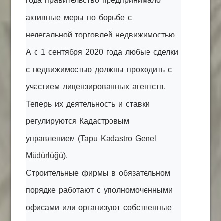
года правительство предпринимало
активные меры по борьбе с
нелегальной торговлей недвижимостью.
А с 1 сентября 2020 года любые сделки
с недвижимостью должны проходить с
участием лицензированных агентств.
Теперь их деятельность и ставки
регулируются Кадастровым
управлением (Tapu Kadastro Genel
Müdürlüğü).
Строительные фирмы в обязательном
порядке работают с уполномоченными
офисами или организуют собственные