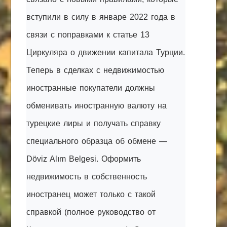
вступили в силу в январе 2022 года в
связи с поправками к статье 13
Циркуляра о движении капитала Турции.
Теперь в сделках с недвижимостью
иностранные покупатели должны
обменивать иностранную валюту на
турецкие лиры и получать справку
специального образца об обмене —
Döviz Alım Belgesi. Оформить
недвижимость в собственность
иностранец может только с такой
справкой (полное руководство от