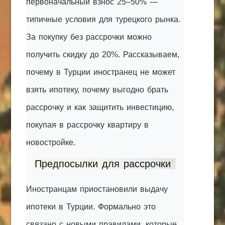
первоначальный взнос 25–50% —
типичные условия для турецкого рынка.
За покупку без рассрочки можно
получить скидку до 20%. Рассказываем,
почему в Турции иностранец не может
взять ипотеку, почему выгодно брать
рассрочку и как защитить инвестицию,
покупая в рассрочку квартиру в
новостройке.
Предпосылки для рассрочки
Иностранцам приостановили выдачу
ипотеки в Турции. Формально это
связано с новыми правилами, которые