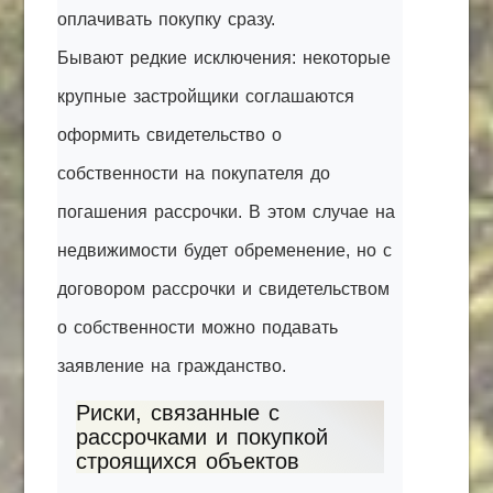
оплачивать покупку сразу.
Бывают редкие исключения: некоторые
крупные застройщики соглашаются
оформить свидетельство о
собственности на покупателя до
погашения рассрочки. В этом случае на
недвижимости будет обременение, но с
договором рассрочки и свидетельством
о собственности можно подавать
заявление на гражданство.
Риски, связанные с
рассрочками и покупкой
строящихся объектов