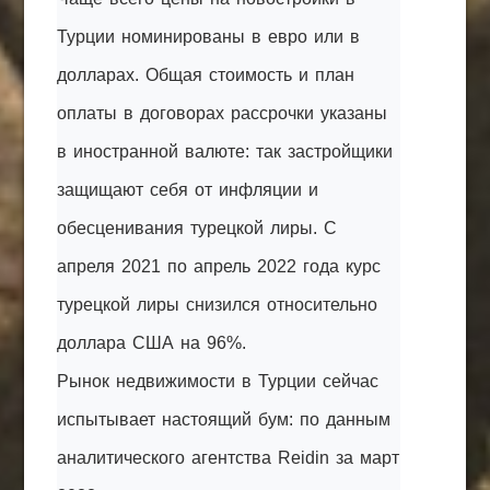
Турции номинированы в евро или в
долларах. Общая стоимость и план
оплаты в договорах рассрочки указаны
в иностранной валюте: так застройщики
защищают себя от инфляции и
обесценивания турецкой лиры. С
апреля 2021 по апрель 2022 года курс
турецкой лиры снизился относительно
доллара США на 96%.
Рынок недвижимости в Турции сейчас
испытывает настоящий бум: по данным
аналитического агентства Reidin за март