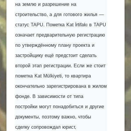
на землю и разрешение на
строительство, а для готового жилья —
статус TAPU. Пометка Kat İrtifakı в TAPU
означает предварительную регистрацию
по утверждённому плану проекта и
застройщику ещё предстоит сделать
второй этап регистрации. Если же стоит
пометка Kat Mülkiyeti, то квартира
окончательно зарегистрирована в жилом
фонде. В зависимости от типа
постройки могут понадобиться и другие
документы, поэтому важно, чтобы
сделку сопровождал юрист,