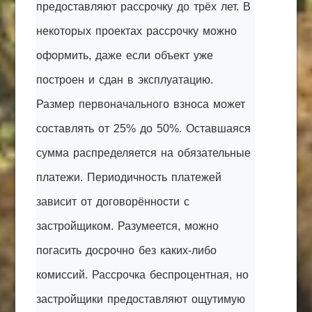
предоставляют рассрочку до трёх лет. В
некоторых проектах рассрочку можно
оформить, даже если объект уже
построен и сдан в эксплуатацию.
Размер первоначального взноса может
составлять от 25% до 50%. Оставшаяся
сумма распределяется на обязательные
платежи. Периодичность платежей
зависит от договорённости с
застройщиком. Разумеется, можно
погасить досрочно без каких-либо
комиссий. Рассрочка беспроцентная, но
застройщики предоставляют ощутимую