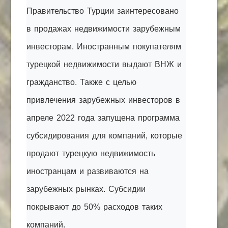
Правительство Турции заинтересовано
в продажах недвижимости зарубежным
инвесторам. Иностранным покупателям
турецкой недвижимости выдают ВНЖ и
гражданство. Также с целью
привлечения зарубежных инвесторов в
апреле 2022 года запущена программа
субсидирования для компаний, которые
продают турецкую недвижимость
иностранцам и развиваются на
зарубежных рынках. Субсидии
покрывают до 50% расходов таких
компаний.