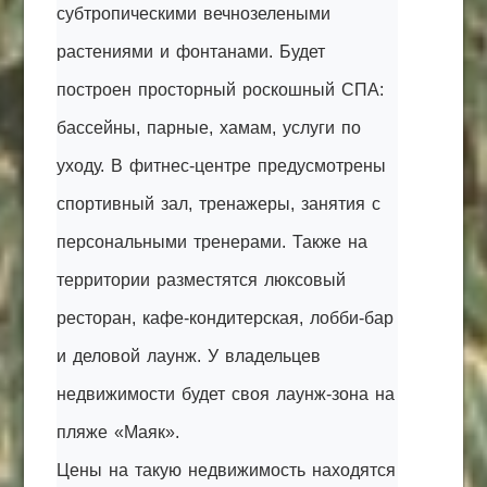
субтропическими вечнозелеными
растениями и фонтанами. Будет
построен просторный роскошный СПА:
бассейны, парные, хамам, услуги по
уходу. В фитнес-центре предусмотрены
спортивный зал, тренажеры, занятия с
персональными тренерами. Также на
территории разместятся люксовый
ресторан, кафе-кондитерская, лобби-бар
и деловой лаунж. У владельцев
недвижимости будет своя лаунж-зона на
пляже «Маяк».
Цены на такую недвижимость находятся