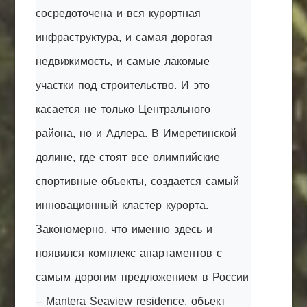
сосредоточена и вся курортная
инфраструктура, и самая дорогая
недвижимость, и самые лакомые
участки под строительство. И это
касается не только Центрального
района, но и Адлера. В Имеретинской
долине, где стоят все олимпийские
спортивные объекты, создается самый
инновационный кластер курорта.
Закономерно, что именно здесь и
появился комплекс апартаментов с
самым дорогим предложением в России
– Mantera Seaview residence, объект