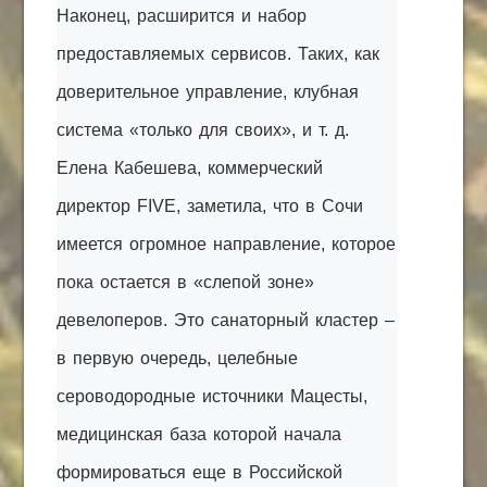
Наконец, расширится и набор
предоставляемых сервисов. Таких, как
доверительное управление, клубная
система «только для своих», и т. д.
Елена Кабешева, коммерческий
директор FIVE, заметила, что в Сочи
имеется огромное направление, которое
пока остается в «слепой зоне»
девелоперов. Это санаторный кластер –
в первую очередь, целебные
сероводородные источники Мацесты,
медицинская база которой начала
формироваться еще в Российской