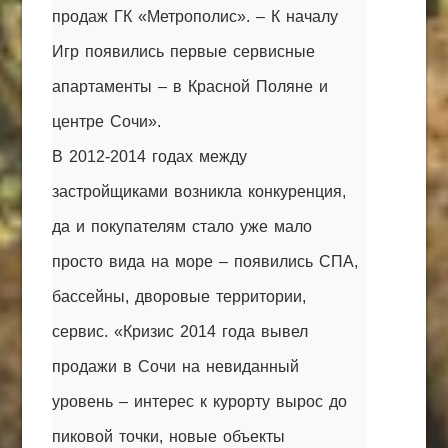
продаж ГК «Метрополис». – К началу
Игр появились первые сервисные
апартаменты – в Красной Поляне и
центре Сочи».
В 2012-2014 годах между
застройщиками возникла конкуренция,
да и покупателям стало уже мало
просто вида на море – появились СПА,
бассейны, дворовые территории,
сервис. «Кризис 2014 года вывел
продажи в Сочи на невиданный
уровень – интерес к курорту вырос до
пиковой точки, новые объекты