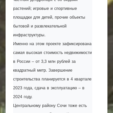
растений; игровые и спортивные
площадки для детей, прочие объекты
бытовой и развлекательной
инфраструктуры.
Именно на этом проекте зафиксирована
самая высокая стоимость недвижимости
в России – от 3,3 млн рублей за
квадратный метр. Завершение
строительства планируется в 4 квартале
2023 года, сдача в эксплуатацию – в
2024 году.
Центральному району Сочи тоже есть