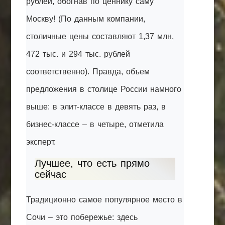
рублей, обогнав по ценнику саму
Москву! (По данным компании,
столичные цены составляют 1,37 млн,
472 тыс. и 294 тыс. рублей
соответственно). Правда, объем
предложения в столице России намного
выше: в элит-классе в девять раз, в
бизнес-классе – в четыре, отметила
эксперт.
Лучшее, что есть прямо
сейчас
Традиционно самое популярное место в
Сочи – это побережье: здесь