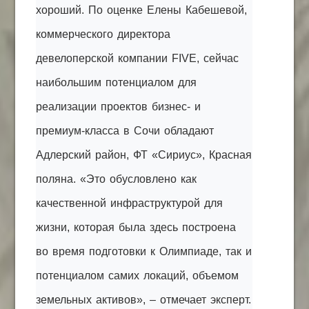
хороший. По оценке Елены Кабешевой,
коммерческого директора
девелоперской компании FIVE, сейчас
наибольшим потенциалом для
реализации проектов бизнес- и
премиум-класса в Сочи обладают
Адлерский район, ФТ «Сириус», Красная
поляна. «Это обусловлено как
качественной инфраструктурой для
жизни, которая была здесь построена
во время подготовки к Олимпиаде, так и
потенциалом самих локаций, объемом
земельных активов», – отмечает эксперт.