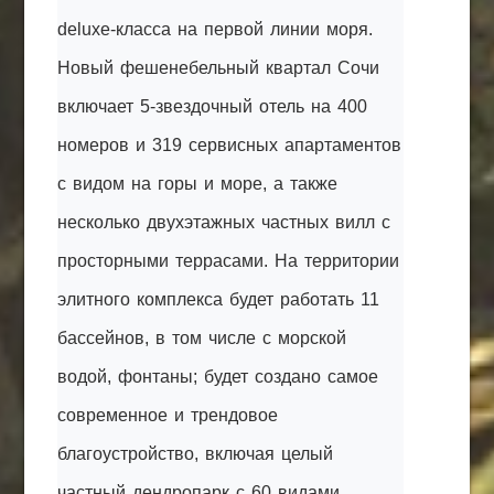
deluxe-класса на первой линии моря.
Новый фешенебельный квартал Сочи
включает 5-звездочный отель на 400
номеров и 319 сервисных апартаментов
с видом на горы и море, а также
несколько двухэтажных частных вилл с
просторными террасами. На территории
элитного комплекса будет работать 11
бассейнов, в том числе с морской
водой, фонтаны; будет создано самое
современное и трендовое
благоустройство, включая целый
частный дендропарк с 60 видами