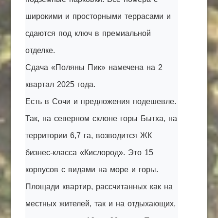
широкими и просторными террасами и
сдаются под ключ в премиальной
отделке.
Сдача «Поляны Пик» намечена на 2
квартал 2025 года.
Есть в Сочи и предложения подешевле.
Так, на северном склоне горы Бытха, на
территории 6,7 га, возводится ЖК
бизнес-класса «Кислород». Это 15
корпусов с видами на море и горы.
Площади квартир, рассчитанных как на
местных жителей, так и на отдыхающих,