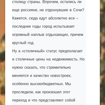
столицу страны. Впрочем, остались ли
еще россияне, не отдохнувшие в Сочи?
Кажется, сюда едут абсолютно все –
последние годы город испытывает
огромный наплыв отдыхающих, причем
круглый год.
Ну а «столичный» статус предполагает
и столичные цены на недвижимость. Но
нужно сказать, что стремительно
меняется и качество новостроек,
особенно высокобюджетных. Мы
проследили, как произошел этот
переход и что представляют собой