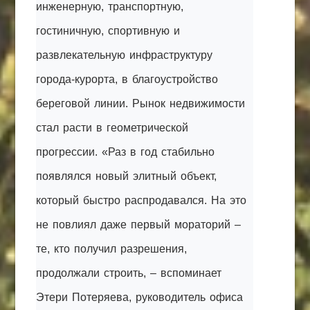
инженерную, транспортную,
гостиничную, спортивную и
развлекательную инфраструктуру
города-курорта, в благоустройство
береговой линии. Рынок недвижимости
стал расти в геометрической
прогрессии. «Раз в год стабильно
появлялся новый элитный объект,
который быстро распродавался. На это
не повлиял даже первый мораторий –
те, кто получил разрешения,
продолжали строить, – вспоминает
Этери Потеряева, руководитель офиса