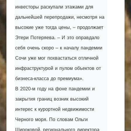
инвесторы раскупали этажами для
дальнейшей перепродажи, несмотря на
высокие уже тогда цены, – продолжает
Этери Потеряева. – И это оправдало
себя очень скоро – к началу пандемии
Сочи уже мог похвастаться отличной
инфраструктурой и пулом объектов от
бизнеса-класса до премиума».
В 2020-м году на фоне пандемии и
закрытия границ возник высокий
интерес к курортной недвижимости
Черного моря. По словам Ольги
Широковой, регионального директора