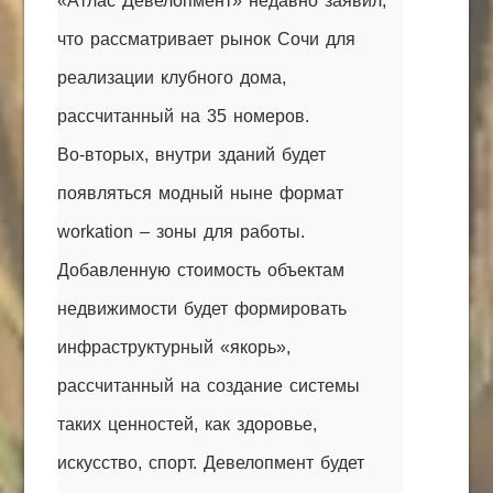
«Атлас Девелопмент» недавно заявил,
что рассматривает рынок Сочи для
реализации клубного дома,
рассчитанный на 35 номеров.
Во-вторых, внутри зданий будет
появляться модный ныне формат
workation – зоны для работы.
Добавленную стоимость объектам
недвижимости будет формировать
инфраструктурный «якорь»,
рассчитанный на создание системы
таких ценностей, как здоровье,
искусство, спорт. Девелопмент будет