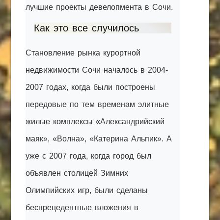
лучшие проекты девелопмента в Сочи.
Как это все случилось
Становление рынка курортной
недвижимости Сочи началось в 2004-
2007 годах, когда были построены
передовые по тем временам элитные
жилые комплексы «Александрийский
маяк», «Волна», «Катерина Альпик». А
уже с 2007 года, когда город был
объявлен столицей Зимних
Олимпийских игр, были сделаны
беспрецедентные вложения в