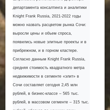
департамента консалтинга и аналитики
Knight Frank Russia, 2021-2022 годы
можно назвать расцветом рынка Сочи:
выросли цены и объем спроса,
появились новые элитные проекты и в
прибрежном, и в горном кластере.
Согласно данным Knight Frank Russia,
средняя стоимость квадратного метра
недвижимости в сегменте «элит» в
Сочи составляет сегодня 2,45 млн
рублей, в бизнес-классе – 565 тыс.
рублей, в массовом сегменте – 315 тыс.