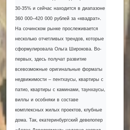
30-35% и сейчас находится в диапазоне
360 000–420 000 рублей за «квадрат».
На сочинском рынке прослеживается
несколько отчетливых трендов, которые
сформулировала Ольга Широкова. Во-
первых, здесь получат развитие
всевозможные оригинальные форматы
недвижимости – пентхаусы, квартиры с
патио, квартиры с каминами, таунхаусы,
виллы и особняки в составе
комплексных жилых проектов, клубные
дома. Так, екатеринбургский девелопер