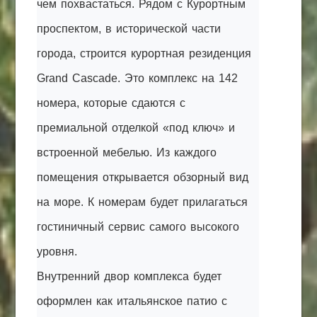
чем похвастаться. Рядом с Курортным
проспектом, в исторической части
города, строится курортная резиденция
Grand Cascade. Это комплекс на 142
номера, которые сдаются с
премиальной отделкой «под ключ» и
встроенной мебелью. Из каждого
помещения открывается обзорный вид
на море. К номерам будет прилагаться
гостиничный сервис самого высокого
уровня.
Внутренний двор комплекса будет
оформлен как итальянское патио с