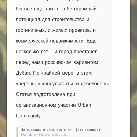
Он все еще таит в себе огромный
потенциал для строительства и
гостиничных, и жилых проектов, и
коммерческой недвижимости. Еще
несколько лет – и город престанет
перед нами российским вариантом
Дубая. По крайней мере, в этом
уверены и консультанты, и девелоперы.
Статья подготовлена при
организационном участии Urban
Community.
Цитирование статьи, картинки - фото скриншот -
Rambler News Service.