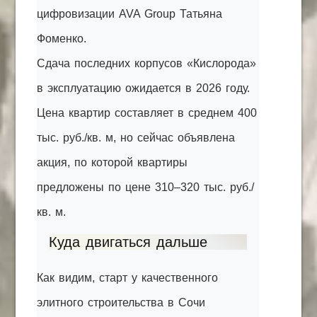
цифровизации AVA Group Татьяна
Фоменко.
Сдача последних корпусов «Кислорода»
в эксплуатацию ожидается в 2026 году.
Цена квартир составляет в среднем 400
тыс. руб./кв. м, но сейчас объявлена
акция, по которой квартиры
предложены по цене 310–320 тыс. руб./
кв. м.
Куда двигаться дальше
Как видим, старт у качественного
элитного строительства в Сочи