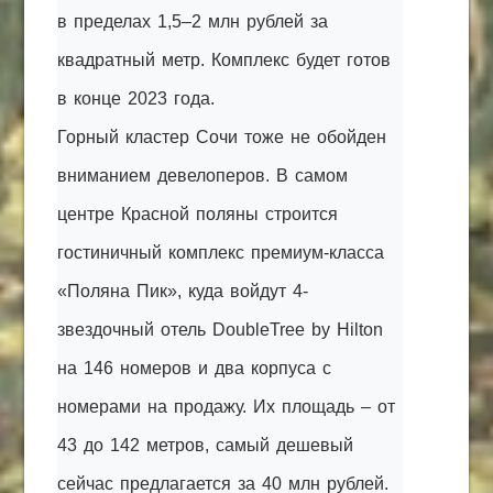
в пределах 1,5–2 млн рублей за
квадратный метр. Комплекс будет готов
в конце 2023 года.
Горный кластер Сочи тоже не обойден
вниманием девелоперов. В самом
центре Красной поляны строится
гостиничный комплекс премиум-класса
«Поляна Пик», куда войдут 4-
звездочный отель DoubleTree by Hilton
на 146 номеров и два корпуса с
номерами на продажу. Их площадь – от
43 до 142 метров, самый дешевый
сейчас предлагается за 40 млн рублей.