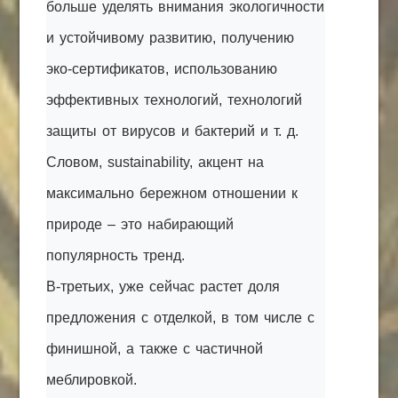
больше уделять внимания экологичности
и устойчивому развитию, получению
эко-сертификатов, использованию
эффективных технологий, технологий
защиты от вирусов и бактерий и т. д.
Словом, sustainability, акцент на
максимально бережном отношении к
природе – это набирающий
популярность тренд.
В-третьих, уже сейчас растет доля
предложения с отделкой, в том числе с
финишной, а также с частичной
меблировкой.