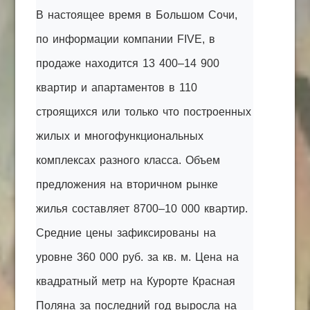
В настоящее время в Большом Сочи,
по информации компании FIVE, в
продаже находится 13 400–14 900
квартир и апартаментов в 110
строящихся или только что построенных
жилых и многофункциональных
комплексах разного класса. Объем
предложения на вторичном рынке
жилья составляет 8700–10 000 квартир.
Средние цены зафиксированы на
уровне 360 000 руб. за кв. м. Цена на
квадратный метр на Курорте Красная
Поляна за последний год выросла на