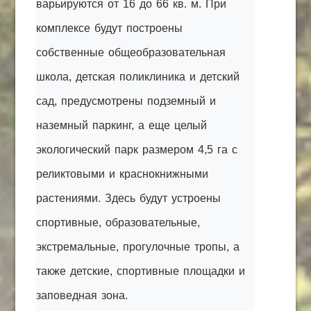
варьируются от 16 до 66 кв. м. При
комплексе будут построены
собственные общеобразовательная
школа, детская поликлиника и детский
сад, предусмотрены подземный и
наземный паркинг, а еще целый
экологический парк размером 4,5 га с
реликтовыми и краснокнижными
растениями. Здесь будут устроены
спортивные, образовательные,
экстремальные, прогулочные тропы, а
также детские, спортивные площадки и
заповедная зона.