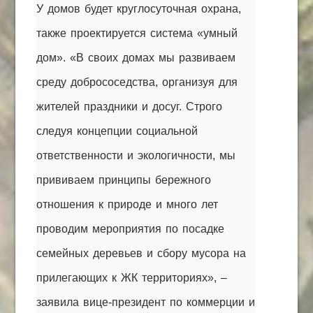
У домов будет круглосуточная охрана,
также проектируется система «умный
дом». «В своих домах мы развиваем
среду добрососедства, организуя для
жителей праздники и досуг. Строго
следуя концепции социальной
ответственности и экологичности, мы
прививаем принципы бережного
отношения к природе и много лет
проводим мероприятия по посадке
семейных деревьев и сбору мусора на
прилегающих к ЖК территориях», –
заявила вице-президент по коммерции и