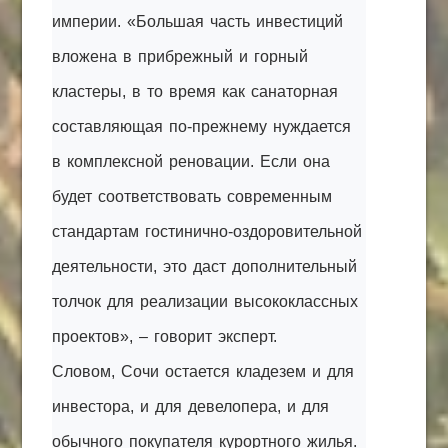
империи. «Большая часть инвестиций
вложена в прибрежный и горный
кластеры, в то время как санаторная
составляющая по-прежнему нуждается
в комплексной реновации. Если она
будет соответствовать современным
стандартам гостинично-оздоровительной
деятельности, это даст дополнительный
толчок для реализации высококлассных
проектов», – говорит эксперт.
Словом, Сочи остается кладезем и для
инвестора, и для девелопера, и для
обычного покупателя курортного жилья.