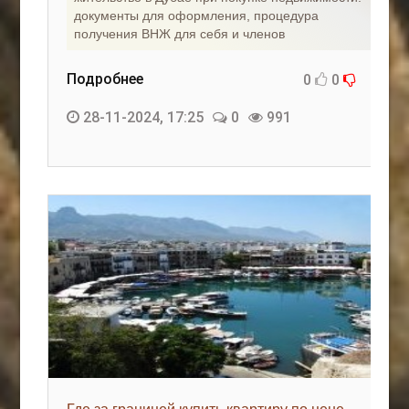
документы для оформления, процедура
получения ВНЖ для себя и членов
Подробнее
0
0
28-11-2024, 17:25
0
991