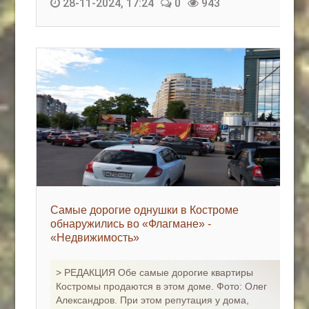
28-11-2024, 17:24
0
943
Самые дорогие однушки в Костроме
обнаружились во «Флагмане» -
«Недвижимость»
> РЕДАКЦИЯ Обе самые дорогие квартиры
Костромы продаются в этом доме. Фото: Олег
Александров. При этом репутация у дома,