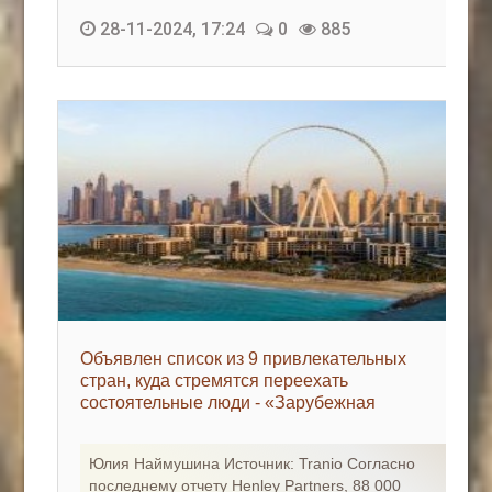
28-11-2024, 17:24
0
885
Объявлен список из 9 привлекательных
стран, куда стремятся переехать
состоятельные люди - «Зарубежная
недвижимость»
Юлия Наймушина Источник: Tranio Согласно
последнему отчету Henley Partners, 88 000