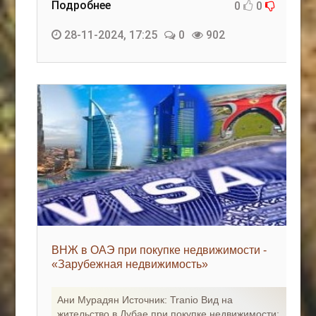
Подробнее
0
0
28-11-2024, 17:25
0
902
ВНЖ в ОАЭ при покупке недвижимости -
«Зарубежная недвижимость»
Ани Мурадян Источник: Tranio Вид на
жительство в Дубае при покупке недвижимости: