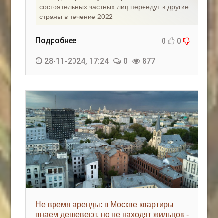
состоятельных частных лиц переедут в другие
страны в течение 2022
Подробнее
0
0
28-11-2024, 17:24
0
877
Не время аренды: в Москве квартиры
внаем дешевеют, но не находят жильцов -