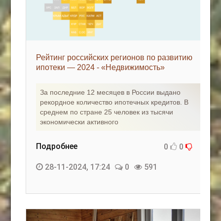
Рейтинг российских регионов по развитию
ипотеки — 2024 - «Недвижимость»
За последние 12 месяцев в России выдано
рекордное количество ипотечных кредитов. В
среднем по стране 25 человек из тысячи
экономически активного
Подробнее
0
0
28-11-2024, 17:24
0
591