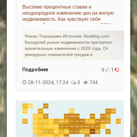
Высокие процентные ставки и
неоднородное изменение цен на жилую
недвижимость. Как чувствует себя
канадский рынок недвижимости в 2024
году? - «Зарубежная недвижимость»
Роман Томашевич Источник: Realting.com
Канадский рынок недвижимости претерпел
значительные изменения с 2020 года. От
рекордных показателей продаж в
Подробнее
0
1
28-11-2024, 17:24
0
744