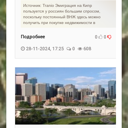
Источник: Tranio Эмиграция на Кипр
пользуется у россиян большим спросом,
поскольку постоянный ВНЖ здесь можно
получить при покупке недвижимости в
Подробнее
0
0
28-11-2024, 17:25
0
608