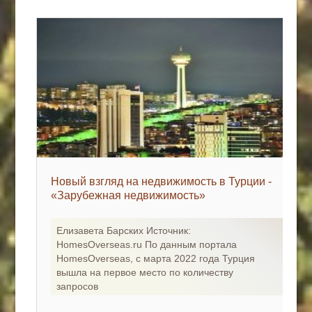
Новый взгляд на недвижимость в Турции -
«Зарубежная недвижимость»
Елизавета Барских Источник:
HomesOverseas.ru По данным портала
HomesOverseas, с марта 2022 года Турция
вышла на первое место по количеству
запросов