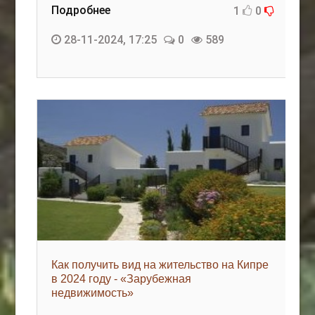
Подробнее
1
0
28-11-2024, 17:25
0
589
Как получить вид на жительство на Кипре
в 2024 году - «Зарубежная
недвижимость»