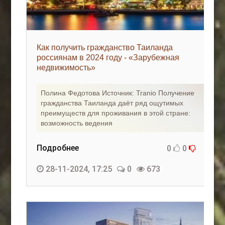
Как получить гражданство Таиланда
россиянам в 2024 году - «Зарубежная
недвижимость»
Полина Федотова Источник: Tranio Получение
гражданства Таиланда даёт ряд ощутимых
преимуществ для проживания в этой стране:
возможность ведения
Подробнее
0
0
28-11-2024, 17:25
0
673