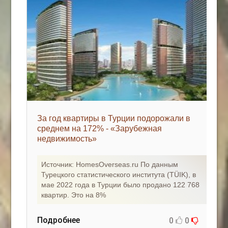
За год квартиры в Турции подорожали в
среднем на 172% - «Зарубежная
недвижимость»
Источник: HomesOverseas.ru По данным
Турецкого статистического института (TÜIK), в
мае 2022 года в Турции было продано 122 768
квартир. Это на 8%
Подробнее
0
0