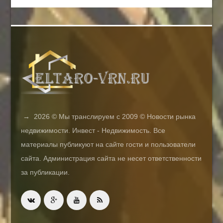
→
2026
© Мы транслируем с 2009 © Новости рынка
недвижимости. Инвест - Недвижимость. Все
материалы публикуют на сайте гости и пользователи
сайта. Администрация сайта не несет ответственности
за публикации.