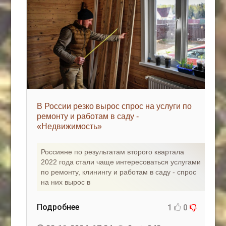
В России резко вырос спрос на услуги по
ремонту и работам в саду -
«Недвижимость»
Россияне по результатам второго квартала
2022 года стали чаще интересоваться услугами
по ремонту, клинингу и работам в саду - спрос
на них вырос в
Подробнее
1
0