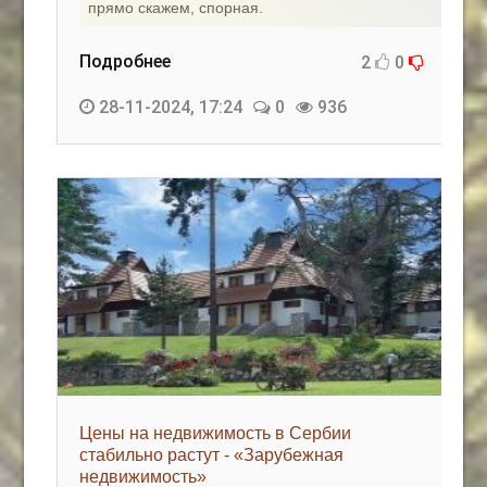
прямо скажем, спорная.
Подробнее
2
0
28-11-2024, 17:24
0
936
Цены на недвижимость в Сербии
стабильно растут - «Зарубежная
недвижимость»