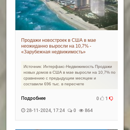
Продажи новостроек в США в мае
неожиданно выросли на 10,7% -
«Зарубежная недвижимость»
Источник: Интерфакс-Недвижимость Продажи
новых домов в США в мае выросли на 10,7% по
сравнению с предыдущим месяцем и
составили 696 тыс. в пересчете
Подробнее
0
1
28-11-2024, 17:24
0
864