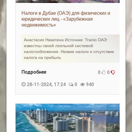
Налоги в Дубае (ОАЭ) для физических и
юридических лиц - «Зарубежная
недвижимость»
Анастасия Никитина Источник: Tranio ОАЭ
известны своей лояльной системой
налогообложения. Низкие налоги и отсутствие
налога на прибыль
Подробнее
0
0
28-11-2024, 17:24
0
940