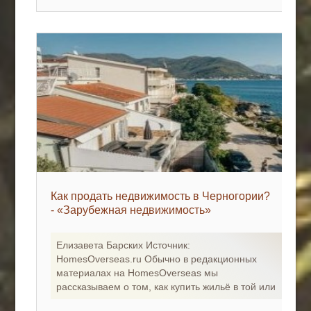
Как продать недвижимость в Черногории?
- «Зарубежная недвижимость»
Елизавета Барских Источник:
HomesOverseas.ru Обычно в редакционных
материалах на HomesOverseas мы
рассказываем о том, как купить жильё в той или