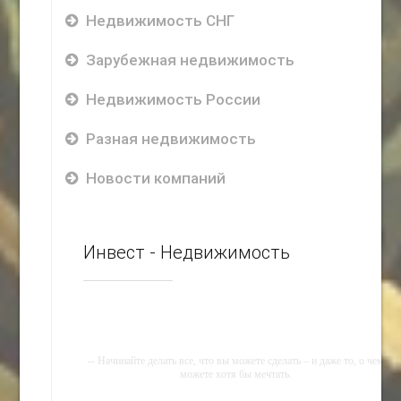
Недвижимость СНГ
Зарубежная недвижимость
Недвижимость России
Разная недвижимость
Новости компаний
Инвест - Недвижимость
-- Начинайте делать все, что вы можете сделать – и даже то, о чем
можете хотя бы мечтать.