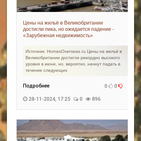
Цены на жильё в Великобритании
достигли пика, но ожидается падение -
«Зарубежная недвижимость»
Источник: HomesOverseas.ru Цены на жильё в
Великобритании достигли рекордно высокого
уровня в июне, но, вероятно, начнут падать в
течение следующих
Подробнее
0
0
28-11-2024, 17:25
0
896