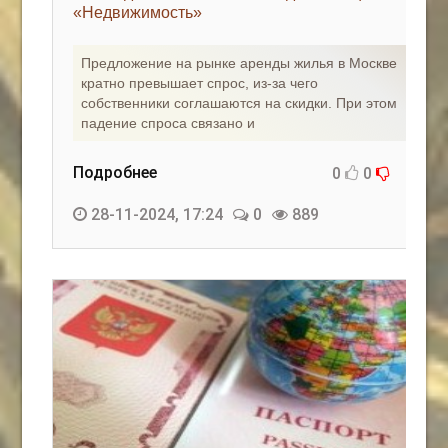
«Недвижимость»
Предложение на рынке аренды жилья в Москве
кратно превышает спрос, из-за чего
собственники соглашаются на скидки. При этом
падение спроса связано и
Подробнее
0
0
28-11-2024, 17:24
0
889