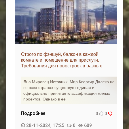
Строго по фэншуй, балкон в каждой
комнате и помещение для прислуги.
Требования для новостроек в разных
странах - «Зарубежная недвижимость»
Яна Мировец Источник: Мир Квартир Далеко не
во всех странах существует единая и
официально принятая классификация жилых
проектов. Однако в ее
Подробнее
0
0
28-11-2024, 17:25
0
609