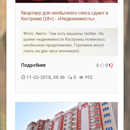
Квартиру для необычного секса сдают в
Костроме (18+) - «Недвижимость»
Фото: Авито. Там есть машины любви. На
рынке недвижимости Костромы появилось
необычное предложение, Горожане могут
снять на два часа (минимум)
Подробнее
0
0
11-02-2018, 08:46
0
992