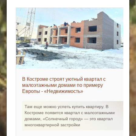
В Костроме строят уютный квартал с
малоэтажными домами по примеру
Европы - «Недвижимость»
Там еще можно успеть купить квартиру. В
Костроме появится квартал с малоэтажными
домами, «Солнечный город» — это квартал
многоквартирной застройки