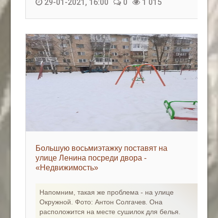
29-01-2021, 16:00
0
1 015
Большую восьмиэтажку поставят на
улице Ленина посреди двора -
«Недвижимость»
Напомним, такая же проблема - на улице
Окружной. Фото: Антон Солгачев. Она
расположится на месте сушилок для белья.