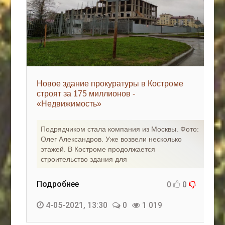
Новое здание прокуратуры в Костроме
строят за 175 миллионов -
«Недвижимость»
Подрядчиком стала компания из Москвы. Фото:
Олег Александров. Уже возвели несколько
этажей. В Костроме продолжается
строительство здания для
Подробнее
0
0
4-05-2021, 13:30
0
1 019