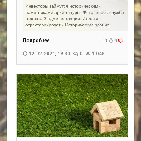
Инвесторы займутся историческими
памятниками архитектуры. Фото: пресс-служба
городской администрации. Их хотят
отреставрировать. Исторические здания
Подробнее
0
0
12-02-2021, 18:30
0
1 048