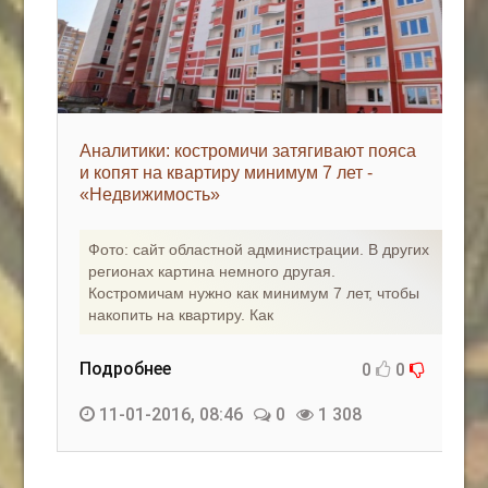
Аналитики: костромичи затягивают пояса
и копят на квартиру минимум 7 лет -
«Недвижимость»
Фото: сайт областной администрации. В других
регионах картина немного другая.
Костромичам нужно как минимум 7 лет, чтобы
накопить на квартиру. Как
Подробнее
0
0
11-01-2016, 08:46
0
1 308