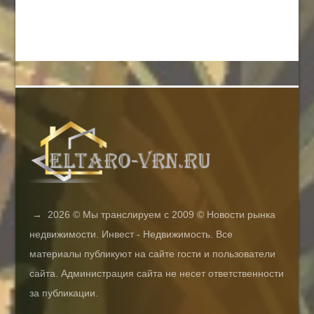
→
2026
© Мы транслируем с 2009 © Новости рынка
недвижимости. Инвест - Недвижимость. Все
материалы публикуют на сайте гости и пользователи
сайта. Администрация сайта не несет ответственности
за публикации.