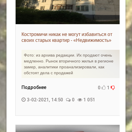
Костромичи никак не могут избавиться от
своих старых квартир - «Недвижимость»
Фото: из архива редакции. Их продают очень
медленно. Рынок вторичного жилья в регионе
замер, аналитики проанализировали, как
обстоят дела с продажей
Подробнее
0
1
3-02-2021, 14:50
0
1 051