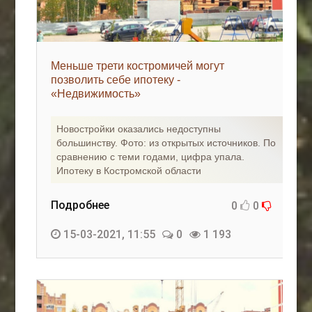
Меньше трети костромичей могут
позволить себе ипотеку -
«Недвижимость»
Новостройки оказались недоступны
большинству. Фото: из открытых источников. По
сравнению с теми годами, цифра упала.
Ипотеку в Костромской области
Подробнее
0
0
15-03-2021, 11:55
0
1 193