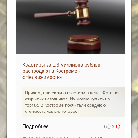
Квартиры за 1,3 миллиона рублей
распродают в Костроме -
«Недвижимость»
Причем, они сильно взлетели в цене. Фото: из
открытых источников. Их можно купить на
торгах. В Костроме посчитали среднюю
стоимость жилья, которое
Подробнее
0
2