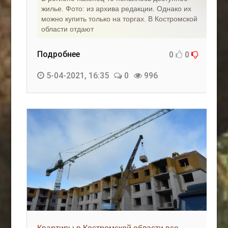
жилье. Фото: из архива редакции. Однако их
можно купить только на торгах. В Костромской
области отдают
Подробнее
0
0
5-04-2021, 16:35
0
996