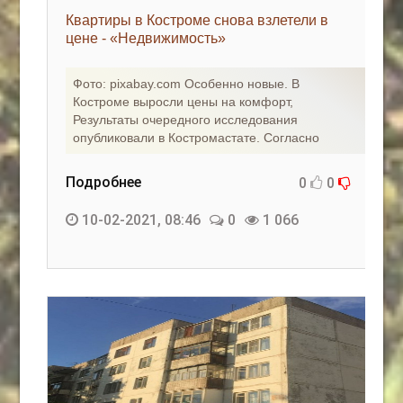
Квартиры в Костроме снова взлетели в
цене - «Недвижимость»
Фото: pixabay.com Особенно новые. В
Костроме выросли цены на комфорт,
Результаты очередного исследования
опубликовали в Костромастате. Согласно
Подробнее
0
0
10-02-2021, 08:46
0
1 066