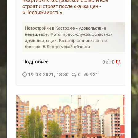
Квартиры в Костромской области все
строят и строят после скачка цен -
«Недвижимость»
Новостройки в Костроме - удовольствие
недешевое. Фото: пресс-служба областной
администрации. Квартир становится все
больше. В Костромской области
Подробнее
0
0
19-03-2021, 18:30
0
931