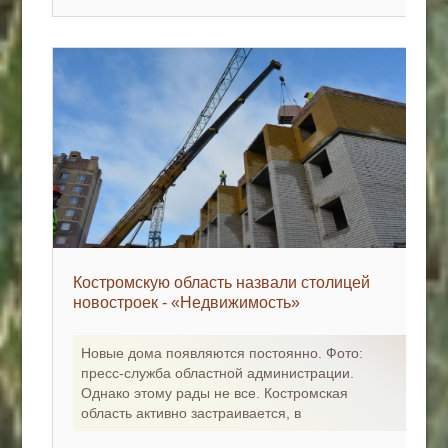
Костромскую область назвали столицей
новостроек - «Недвижимость»
Новые дома появляются постоянно. Фото:
пресс-служба областной администрации.
Однако этому рады не все. Костромская
область активно застраивается, в