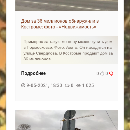
Дом за 36 миллионов обнаружили в
Костроме: фото - «Недвижимость»
Примерно за такую же цену можно купить дом
в Подмосковье. Фото: Авито. Он находится на
улице Свердлова. В Костроме продают дом за
36 миллионов
Подробнее
0
0
9-05-2021, 18:30
0
1 025