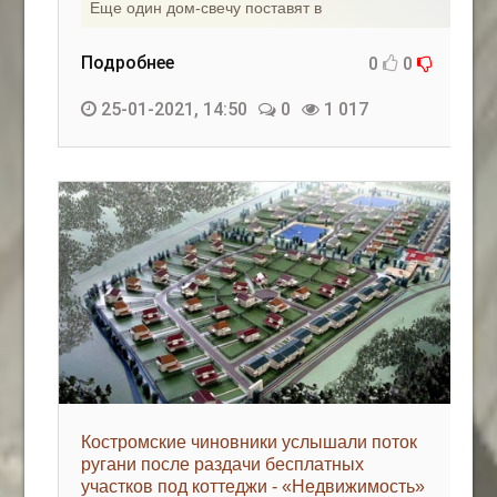
Еще один дом-свечу поставят в
Подробнее
0
0
25-01-2021, 14:50
0
1 017
Костромские чиновники услышали поток
ругани после раздачи бесплатных
участков под коттеджи - «Недвижимость»