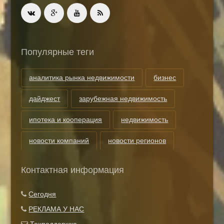
Популярные теги
аналитика рынка недвижимости
бизнес
дайджест
зарубежная недвижимость
ипотека и кооперация
недвижимость
новости компаний
новости регионов
риэлторские технологии
теги
Контактная информация
Показать все теги
Сегодня
РЕКЛАМА У НАС