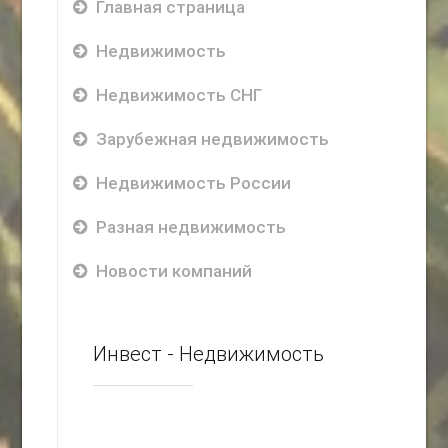
Главная страница
Недвижимость
Недвижимость СНГ
Зарубежная недвижимость
Недвижимость России
Разная недвижимость
Новости компаний
Инвест - Недвижимость