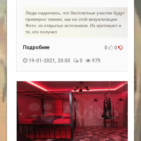
Люди надеялись, что бесплатные участки будут
примерно такими, как на этой визуализации.
Фото: из открытых источников. Их критикуют и
те, кто получил
Подробнее
0
0
19-01-2021, 20:00
0
979