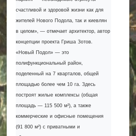
счастливой и здоровой жизни как для
жителей Нового Подола, так и киевлян
в целом», — отмечает архитектор, автор
концепции проекта Гриша Зотов.
«Новый Подол» — это
полифункциональный район,
поделенный на 7 кварталов, общей
площадью более чем 10 га. Здесь
построят жилые комплексы (общая
площадь — 115 500 м²), а также
коммерческие и офисные помещения
(91 800 м²) с приватными и