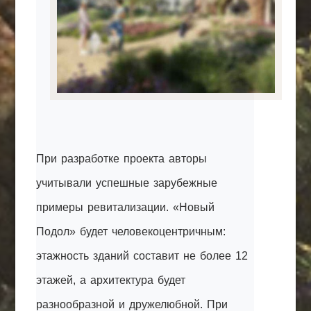
При разработке проекта авторы
учитывали успешные зарубежные
примеры ревитализации. «Новый
Подол» будет человекоцентричным:
этажность зданий составит не более 12
этажей, а архитектура будет
разнообразной и дружелюбной. При