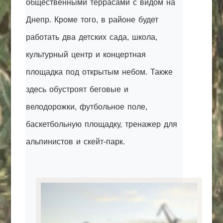
общественными террасами с видом на
Днепр. Кроме того, в районе будет
работать два детских сада, школа,
культурный центр и концертная
площадка под открытым небом. Также
здесь обустроят беговые и
велодорожки, футбольное поле,
баскетбольную площадку, тренажер для
альпинистов и скейт-парк.