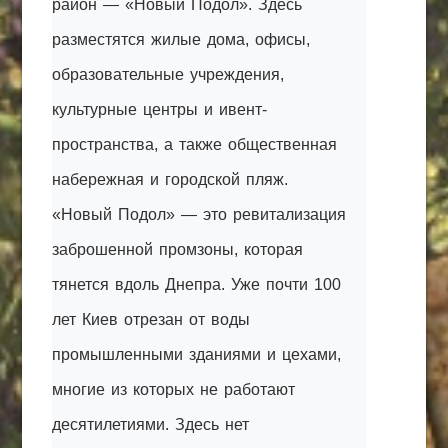
район — «Новый Подол». Здесь
разместятся жилые дома, офисы,
образовательные учреждения,
культурные центры и ивент-
пространства, а также общественная
набережная и городской пляж.
«Новый Подол» — это ревитализация
заброшенной промзоны, которая
тянется вдоль Днепра. Уже почти 100
лет Киев отрезан от воды
промышленными зданиями и цехами,
многие из которых не работают
десятилетиями. Здесь нет