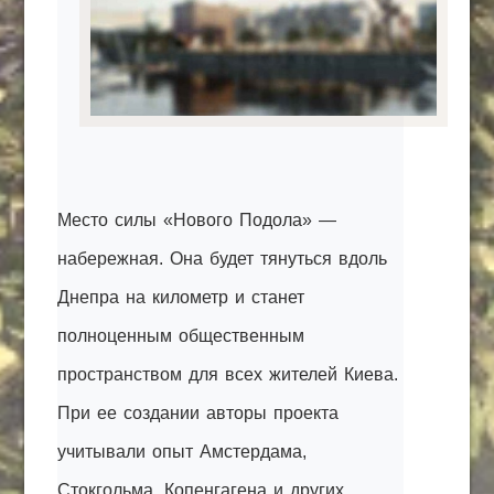
Место силы «Нового Подола» —
набережная. Она будет тянуться вдоль
Днепра на километр и станет
полноценным общественным
пространством для всех жителей Киева.
При ее создании авторы проекта
учитывали опыт Амстердама,
Стокгольма, Копенгагена и других