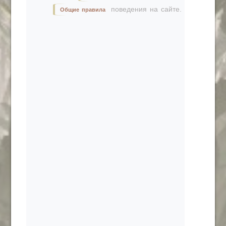
поведения на сайте.
Общие правила