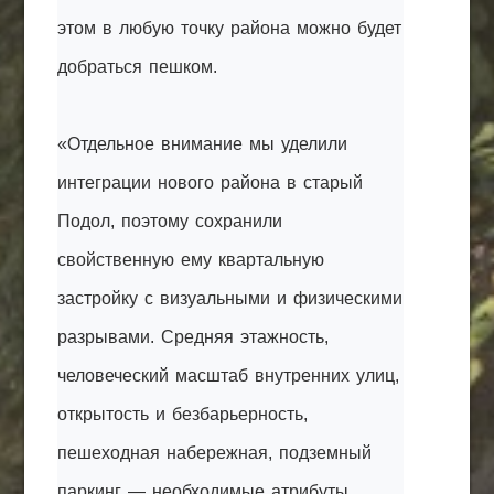
этом в любую точку района можно будет
добраться пешком.
«Отдельное внимание мы уделили
интеграции нового района в старый
Подол, поэтому сохранили
свойственную ему квартальную
застройку с визуальными и физическими
разрывами. Средняя этажность,
человеческий масштаб внутренних улиц,
открытость и безбарьерность,
пешеходная набережная, подземный
паркинг — необходимые атрибуты