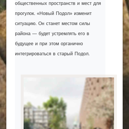
общественных пространств и мест для
прогулок. «Новый Подол» изменит
ситуацию. Он станет местом силы
района — будет устремлять его в
будущее и при этом органично
интегрироваться в старый Подол.