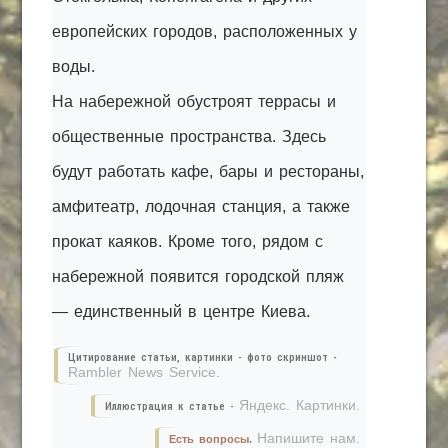
европейских городов, расположенных у
воды.
На набережной обустроят террасы и
общественные пространства. Здесь
будут работать кафе, бары и рестораны,
амфитеатр, лодочная станция, а также
прокат каяков. Кроме того, рядом с
набережной появится городской пляж
— единственный в центре Киева.
Цитирование статьи, картинки - фото скриншот -
Rambler News Service.
Яндекс. Картинки.
Иллюстрация к статье -
Напишите нам.
Есть вопросы.