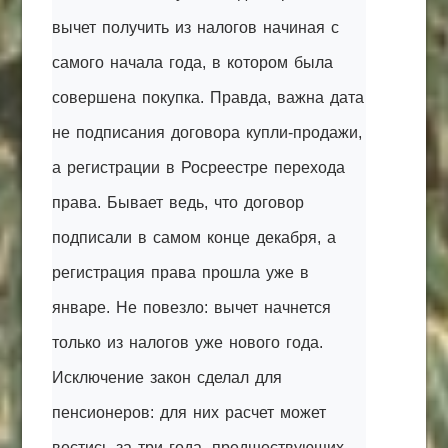
вычет получить из налогов начиная с
самого начала года, в котором была
совершена покупка. Правда, важна дата
не подписания договора купли-продажи,
а регистрации в Росреестре перехода
права. Бывает ведь, что договор
подписали в самом конце декабря, а
регистрация права прошла уже в
январе. Не повезло: вычет начнется
только из налогов уже нового года.
Исключение закон сделал для
пенсионеров: для них расчет может
вестись за три года, предшествующих