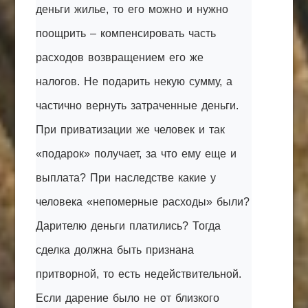
деньги жилье, то его можно и нужно
поощрить – компенсировать часть
расходов возвращением его же
налогов. Не подарить некую сумму, а
частично вернуть затраченные деньги.
При приватизации же человек и так
«подарок» получает, за что ему еще и
выплата? При наследстве какие у
человека «непомерные расходы» были?
Дарителю деньги платились? Тогда
сделка должна быть признана
притворной, то есть недействительной.
Если дарение было не от близкого