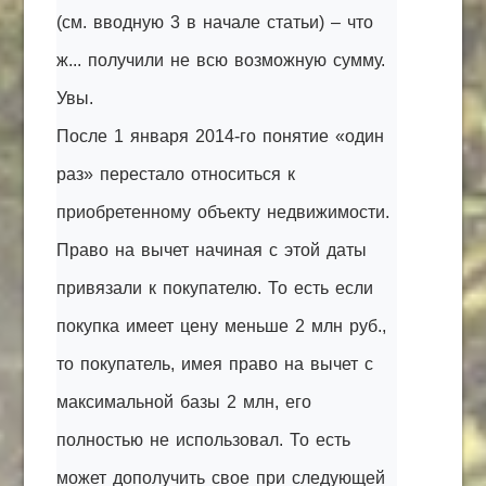
(см. вводную 3 в начале статьи) – что
ж... получили не всю возможную сумму.
Увы.
После 1 января 2014-го понятие «один
раз» перестало относиться к
приобретенному объекту недвижимости.
Право на вычет начиная с этой даты
привязали к покупателю. То есть если
покупка имеет цену меньше 2 млн руб.,
то покупатель, имея право на вычет с
максимальной базы 2 млн, его
полностью не использовал. То есть
может дополучить свое при следующей