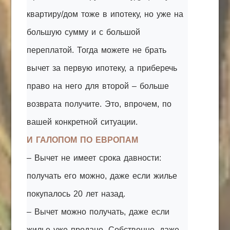
квартиру/дом тоже в ипотеку, но уже на
большую сумму и с большой
переплатой. Тогда можете не брать
вычет за первую ипотеку, а приберечь
право на него для второй – больше
возврата получите. Это, впрочем, по
вашей конкретной ситуации.
И ГАЛОПОМ ПО ЕВРОПАМ
– Вычет не имеет срока давности:
получать его можно, даже если жилье
покупалось 20 лет назад.
– Вычет можно получать, даже если
жилье уже продано. Собственно, даже