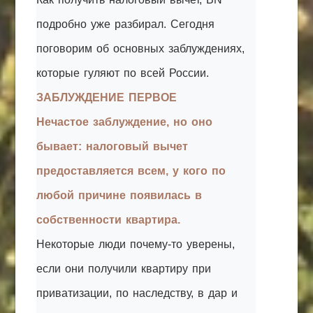
подробно уже разбирал. Сегодня
поговорим об основных заблуждениях,
которые гуляют по всей России.
ЗАБЛУЖДЕНИЕ ПЕРВОЕ
Нечастое заблуждение, но оно
бывает: налоговый вычет
предоставляется всем, у кого по
любой причине появилась в
собственности квартира.
Некоторые люди почему-то уверены,
если они получили квартиру при
приватизации, по наследству, в дар и