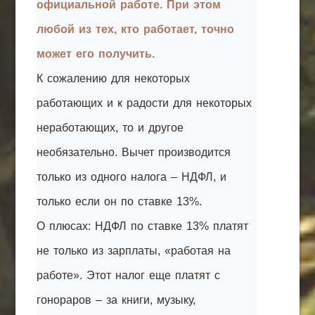
официальной работе. При этом
любой из тех, кто работает, точно
может его получить.
К сожалению для некоторых
работающих и к радости для некоторых
неработающих, то и другое
необязательно. Вычет производится
только из одного налога – НДФЛ, и
только если он по ставке 13%.
О плюсах: НДФЛ по ставке 13% платят
не только из зарплаты, «работая на
работе». Этот налог еще платят с
гонораров – за книги, музыку,