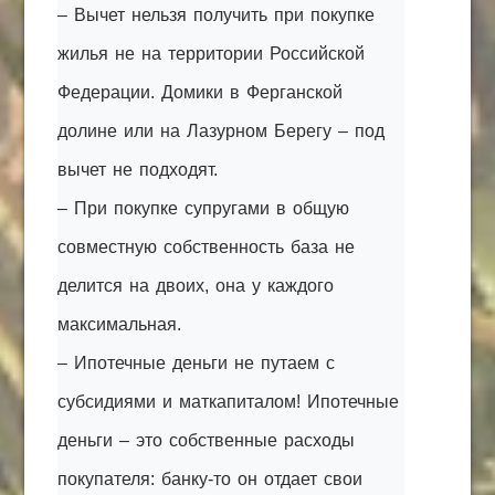
– Вычет нельзя получить при покупке
жилья не на территории Российской
Федерации. Домики в Ферганской
долине или на Лазурном Берегу – под
вычет не подходят.
– При покупке супругами в общую
совместную собственность база не
делится на двоих, она у каждого
максимальная.
– Ипотечные деньги не путаем с
субсидиями и маткапиталом! Ипотечные
деньги – это собственные расходы
покупателя: банку-то он отдает свои