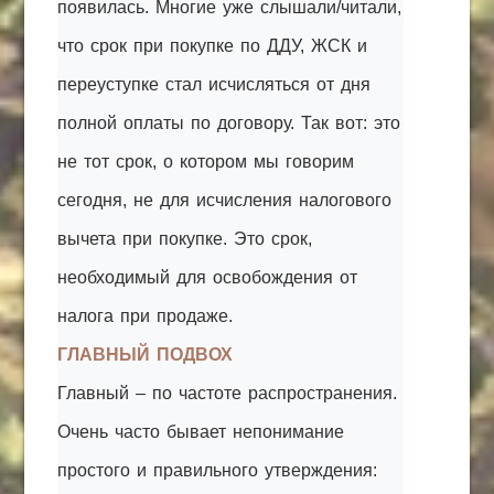
появилась. Многие уже слышали/читали,
что срок при покупке по ДДУ, ЖСК и
переуступке стал исчисляться от дня
полной оплаты по договору. Так вот: это
не тот срок, о котором мы говорим
сегодня, не для исчисления налогового
вычета при покупке. Это срок,
необходимый для освобождения от
налога при продаже.
ГЛАВНЫЙ ПОДВОХ
Главный – по частоте распространения.
Очень часто бывает непонимание
простого и правильного утверждения: