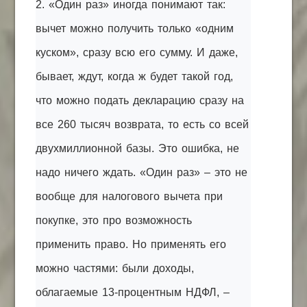
2. «Один раз» иногда понимают так:
вычет можно получить только «одним
куском», сразу всю его сумму. И даже,
бывает, ждут, когда ж будет такой год,
что можно подать декларацию сразу на
все 260 тысяч возврата, то есть со всей
двухмиллионной базы. Это ошибка, не
надо ничего ждать. «Один раз» – это не
вообще для налогового вычета при
покупке, это про возможность
применить право. Но применять его
можно частями: были доходы,
облагаемые 13-процентным НДФЛ, –