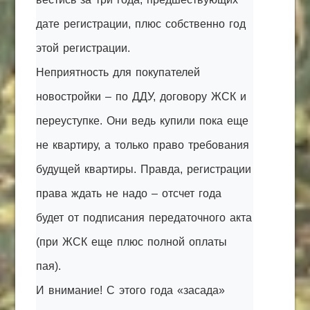
дате регистрации, плюс собственно год
этой регистрации.
Неприятность для покупателей
новостройки – по ДДУ, договору ЖСК и
переуступке. Они ведь купили пока еще
не квартиру, а только право требования
будущей квартиры. Правда, регистрации
права ждать не надо – отсчет года
будет от подписания передаточного акта
(при ЖСК еще плюс полной оплаты
пая).
И внимание! С этого года «засада»