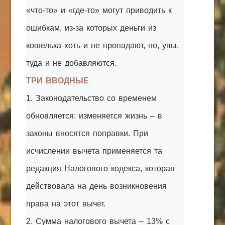
«что-то» и «где-то» могут приводить к
ошибкам, из-за которых деньги из
кошелька хоть и не пропадают, но, увы,
туда и не добавляются.
ТРИ ВВОДНЫЕ
1. Законодательство со временем
обновляется: изменяется жизнь – в
законы вносятся поправки. При
исчислении вычета применяется та
редакция Налогового кодекса, которая
действовала на день возникновения
права на этот вычет.
2. Сумма налогового вычета – 13% с