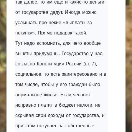
так далее, то им еще и какие-то деньги
от государства дадут. Иногда можно
услышать про некие «выплаты за
покупку». Прямо подарок такой.
Тут надо вспомнить, для чего вообще
вычеты придуманы. Государство у нас,
согласно Конституции России (ст. 7),
социальное, то есть заинтересовано и в
том числе, чтобы у его граждан было
нормальное жилье. Если человек
исправно платит в бюджет налоги, не
скрывая свои доходы от государства, и
при этом покупает на собственные