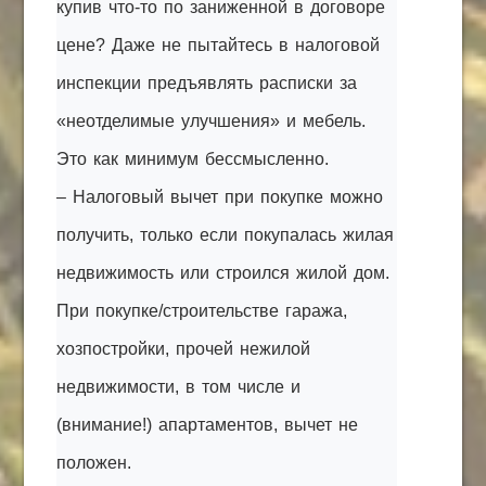
купив что-то по заниженной в договоре
цене? Даже не пытайтесь в налоговой
инспекции предъявлять расписки за
«неотделимые улучшения» и мебель.
Это как минимум бессмысленно.
– Налоговый вычет при покупке можно
получить, только если покупалась жилая
недвижимость или строился жилой дом.
При покупке/строительстве гаража,
хозпостройки, прочей нежилой
недвижимости, в том числе и
(внимание!) апартаментов, вычет не
положен.