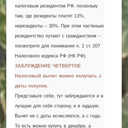
налоговым резидентом РФ, поскольку
там, где резиденты платят 13%,
нерезиденты – 30%. При этом частенько
резидентство путают с гражданством –
посмотрите для понимания п. 2 ст. 207
Налогового кодекса РФ (НК РФ).
ЗАБЛУЖДЕНИЕ ЧЕТВЕРТОЕ
Налоговый вычет можно получать с
даты покупки.
Представьте себе, тут заблуждаются и в
лучшую для себя сторону, и в худшую.
Вычет не с даты исчисляется, а с года.
То есть можно купить в декабре, а