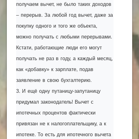
получаем вычет, не было таких доходов
– перерыв. За любой год вычет, даже за
покупку одного и того же объекта,
можно получать с любыми перерывами.
Кстати, работающие люди его могут
получать не раз в году, а каждый месяц,
как «добавку» к зарплате, подав
заявление в свою бухгалтерию.
3. И ещё одну путаницу-запутаницу
придумал законодатель! Вычет с
ипотечных процентов фактически
привязан не к налогоплательщику, а к
ипотеке. То есть для ипотечного вычета