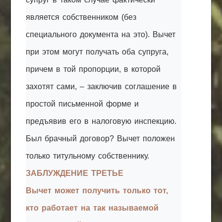
является собственником (без
специального документа на это). Вычет
при этом могут получать оба супруга,
причем в той пропорции, в которой
захотят сами, – заключив соглашение в
простой письменной форме и
предъявив его в налоговую инспекцию.
Был брачный договор? Вычет положен
только титульному собственнику.
ЗАБЛУЖДЕНИЕ ТРЕТЬЕ
Вычет может получить только тот,
кто работает на так называемой