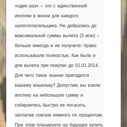
«один раз» – это с единственной
ипотеки в жизни для каждого
налогоплательщика. Не добрались до
максимальной суммы вычета (3 млн) –
больше никогда и не получите: право
использовали полностью. Как было и
для вычета при покупке до 01.01.2014.
Для чего такое знание пригодится
вашему кошельку? Допустим, вы взяли
ипотеку на небольшую сумму и
собираетесь быстро ее погасить,
заплатив совсем немного по процентам.
При этом планируете на будущее купить