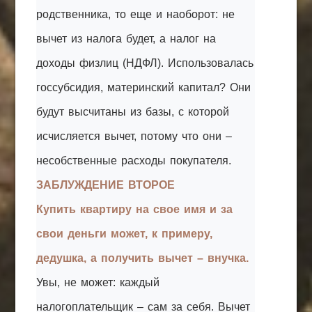
родственника, то еще и наоборот: не
вычет из налога будет, а налог на
доходы физлиц (НДФЛ). Использовалась
госсубсидия, материнский капитал? Они
будут высчитаны из базы, с которой
исчисляется вычет, потому что они –
несобственные расходы покупателя.
ЗАБЛУЖДЕНИЕ ВТОРОЕ
Купить квартиру на свое имя и за
свои деньги может, к примеру,
дедушка, а получить вычет – внучка.
Увы, не может: каждый
налогоплательщик – сам за себя. Вычет