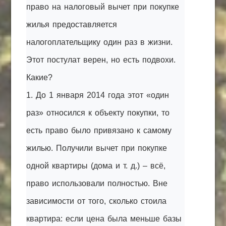
право на налоговый вычет при покупке
жилья предоставляется
налогоплательщику один раз в жизни.
Этот постулат верен, но есть подвохи.
Какие?
1. До 1 января 2014 года этот «один
раз» относился к объекту покупки, то
есть право было привязано к самому
жилью. Получили вычет при покупке
одной квартиры (дома и т. д.) – всё,
право использовали полностью. Вне
зависимости от того, сколько стоила
квартира: если цена была меньше базы