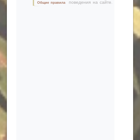
поведения на сайте.
Общие правила