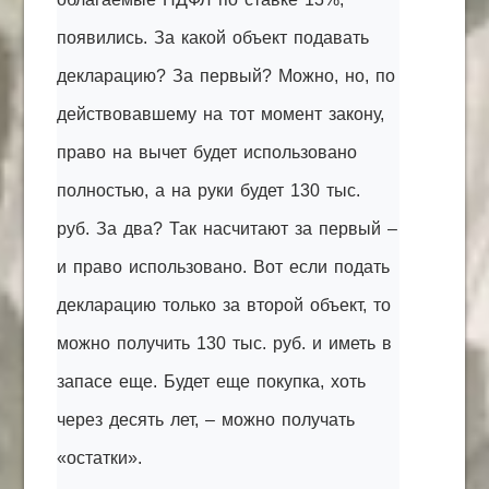
появились. За какой объект подавать
декларацию? За первый? Можно, но, по
действовавшему на тот момент закону,
право на вычет будет использовано
полностью, а на руки будет 130 тыс.
руб. За два? Так насчитают за первый –
и право использовано. Вот если подать
декларацию только за второй объект, то
можно получить 130 тыс. руб. и иметь в
запасе еще. Будет еще покупка, хоть
через десять лет, – можно получать
«остатки».