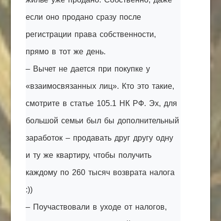
если оно продано сразу после
регистрации права собственности,
прямо в тот же день.
– Вычет не дается при покупке у
«взаимосвязанных лиц». Кто это такие,
смотрите в статье 105.1 НК РФ. Эх, для
большой семьи был бы дополнительный
заработок – продавать друг другу одну
и ту же квартиру, чтобы получить
каждому по 260 тысяч возврата налога
:))
– Поучаствовали в уходе от налогов,