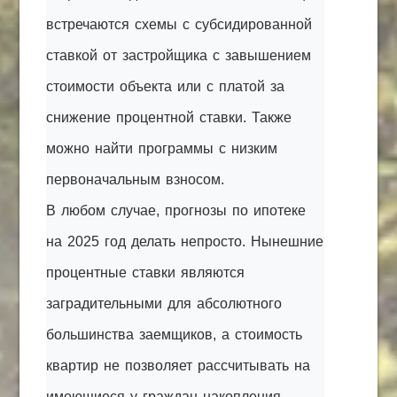
встречаются схемы с субсидированной
ставкой от застройщика с завышением
стоимости объекта или с платой за
снижение процентной ставки. Также
можно найти программы с низким
первоначальным взносом.
В любом случае, прогнозы по ипотеке
на 2025 год делать непросто. Нынешние
процентные ставки являются
заградительными для абсолютного
большинства заемщиков, а стоимость
квартир не позволяет рассчитывать на
имеющиеся у граждан накопления.