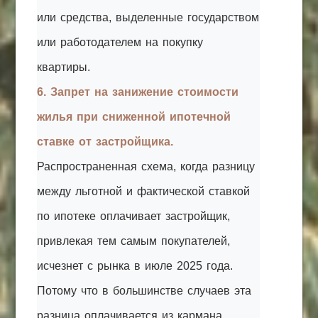
или средства, выделенные государством
или работодателем на покупку
квартиры.
6. Запрет на занижение стоимости
жилья при сниженной ипотечной
ставке от застройщика.
Распространенная схема, когда разницу
между льготной и фактической ставкой
по ипотеке оплачивает застройщик,
привлекая тем самым покупателей,
исчезнет с рынка в июле 2025 года.
Потому что в большинстве случаев эта
разница оплачивается из кармана