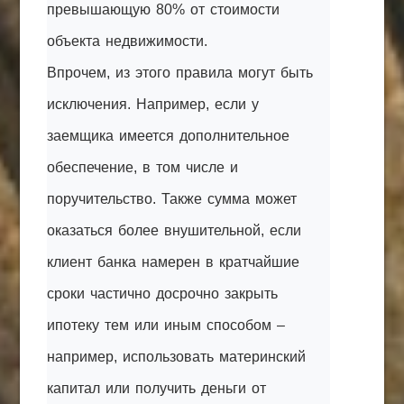
превышающую 80% от стоимости
объекта недвижимости.
Впрочем, из этого правила могут быть
исключения. Например, если у
заемщика имеется дополнительное
обеспечение, в том числе и
поручительство. Также сумма может
оказаться более внушительной, если
клиент банка намерен в кратчайшие
сроки частично досрочно закрыть
ипотеку тем или иным способом –
например, использовать материнский
капитал или получить деньги от