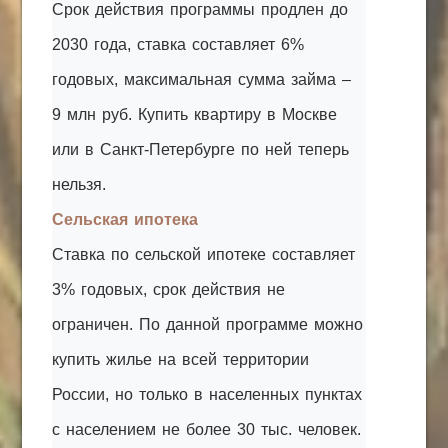
Срок действия программы продлен до
2030 года, ставка составляет 6%
годовых, максимальная сумма займа –
9 млн руб. Купить квартиру в Москве
или в Санкт-Петербурге по ней теперь
нельзя.
Сельская ипотека
Ставка по сельской ипотеке составляет
3% годовых, срок действия не
ограничен. По данной программе можно
купить жилье на всей территории
России, но только в населенных пунктах
с населением не более 30 тыс. человек.