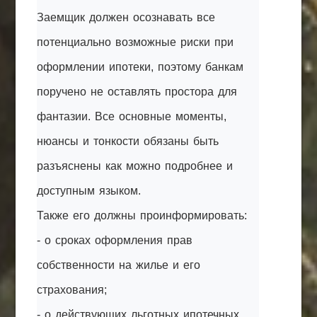
Заемщик должен осознавать все
потенциально возможные риски при
оформлении ипотеки, поэтому банкам
поручено не оставлять простора для
фантазии. Все основные моменты,
нюансы и тонкости обязаны быть
разъяснены как можно подробнее и
доступным языком.
Также его должны проинформировать:
- о сроках оформления прав
собственности на жилье и его
страхования;
- о действующих льготных ипотечных