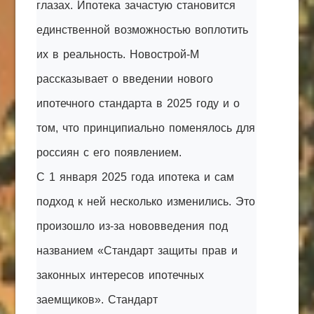
глазах. Ипотека зачастую становится
единственной возможностью воплотить
их в реальность. Новострой-М
рассказывает о введении нового
ипотечного стандарта в 2025 году и о
том, что принципиально поменялось для
россиян с его появлением.
С 1 января 2025 года ипотека и сам
подход к ней несколько изменились. Это
произошло из-за нововведения под
названием «Стандарт защиты прав и
законных интересов ипотечных
заемщиков». Стандарт