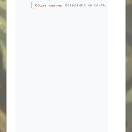
поведения на сайте.
Общие правила