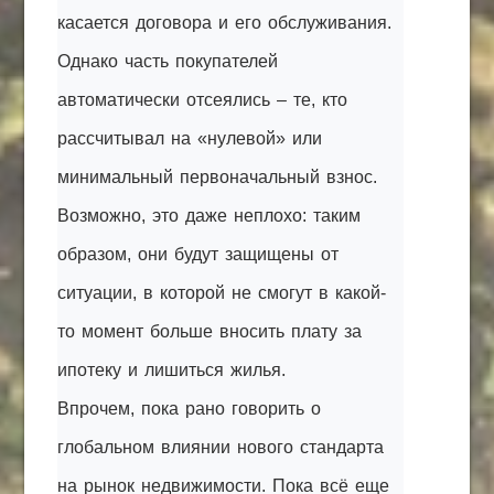
касается договора и его обслуживания.
Однако часть покупателей
автоматически отсеялись – те, кто
рассчитывал на «нулевой» или
минимальный первоначальный взнос.
Возможно, это даже неплохо: таким
образом, они будут защищены от
ситуации, в которой не смогут в какой-
то момент больше вносить плату за
ипотеку и лишиться жилья.
Впрочем, пока рано говорить о
глобальном влиянии нового стандарта
на рынок недвижимости. Пока всё еще