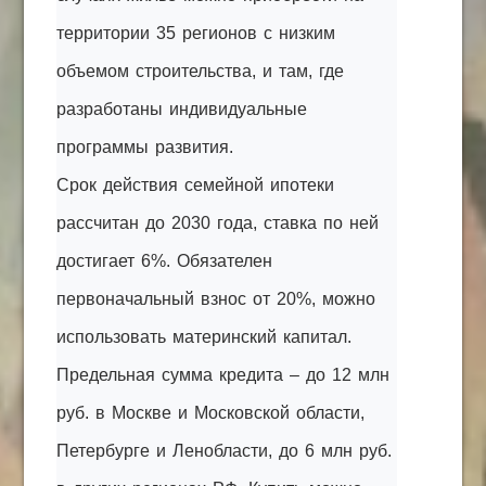
территории 35 регионов с низким
объемом строительства, и там, где
разработаны индивидуальные
программы развития.
Срок действия семейной ипотеки
рассчитан до 2030 года, ставка по ней
достигает 6%. Обязателен
первоначальный взнос от 20%, можно
использовать материнский капитал.
Предельная сумма кредита – до 12 млн
руб. в Москве и Московской области,
Петербурге и Ленобласти, до 6 млн руб.