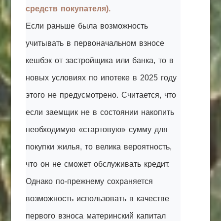
средств покупателя).
Если раньше была возможность
учитывать в первоначальном взносе
кешбэк от застройщика или банка, то в
новых условиях по ипотеке в 2025 году
этого не предусмотрено. Считается, что
если заемщик не в состоянии накопить
необходимую «стартовую» сумму для
покупки жилья, то велика вероятность,
что он не сможет обслуживать кредит.
Однако по-прежнему сохраняется
возможность использовать в качестве
первого взноса материнский капитал