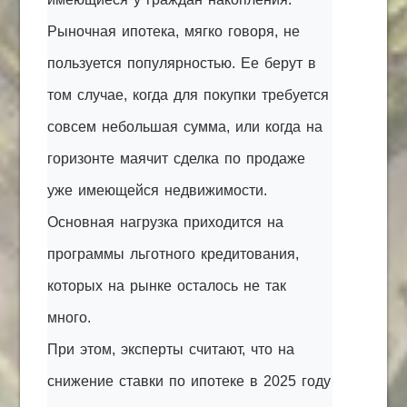
Рыночная ипотека, мягко говоря, не
пользуется популярностью. Ее берут в
том случае, когда для покупки требуется
совсем небольшая сумма, или когда на
горизонте маячит сделка по продаже
уже имеющейся недвижимости.
Основная нагрузка приходится на
программы льготного кредитования,
которых на рынке осталось не так
много.
При этом, эксперты считают, что на
снижение ставки по ипотеке в 2025 году