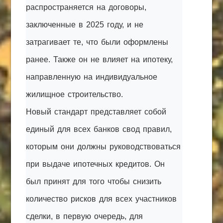
распространяется на договоры,
заключенные в 2025 году, и не
затрагивает те, что были оформлены
ранее. Также он не влияет на ипотеку,
направленную на индивидуальное
жилищное строительство.
Новый стандарт представляет собой
единый для всех банков свод правил,
которым они должны руководствоваться
при выдаче ипотечных кредитов. Он
был принят для того чтобы снизить
количество рисков для всех участников
сделки, в первую очередь, для