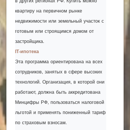
в других регионах РФ. Купить можно
квартиру на первичном рынке
недвижимости или земельный участок с
готовым или строящимся домом от
застройщика.
IT-ипотека
Эта программа ориентирована на всех
сотрудников, занятых в сфере высоких
технологий. Организация, в которой они
работают, должна быть аккредитована
Минцифры РФ, пользоваться налоговой
льготой и применять пониженный тариф
по страховым взносам.