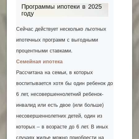
Программы ипотеки в 2025
году
Сейчас действует несколько льготных
ипотечных программ с выгодными
процентными ставками.
Семейная ипотека
Рассчитана на семьи, в которых
воспитывается хотя бы один ребенок до
6 лет, несовершеннолетний ребенок-
инвалид или есть двое (или больше)
несовершеннолетних детей, один из
которых – в возрасте до 6 лет. В иных
случаях жилье можно приобрести на