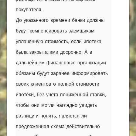
покупателя.
До указанного времени банки должны
будут компенсировать заемщикам
уплаченную стоимость, если ипотека
была закрыта ими досрочно. А в
дальнейшем финансовые организации
обязаны будут заранее информировать
своих клиентов о полной стоимости
ипотеки, без учета пониженной ставки,
чтобы они могли наглядно увидеть
разницу и понять, является ли
предложенная схема действительно