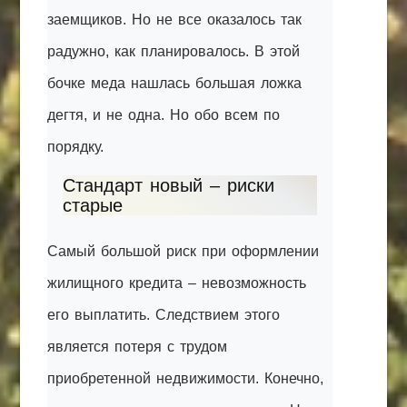
заемщиков. Но не все оказалось так
радужно, как планировалось. В этой
бочке меда нашлась большая ложка
дегтя, и не одна. Но обо всем по
порядку.
Стандарт новый – риски
старые
Самый большой риск при оформлении
жилищного кредита – невозможность
его выплатить. Следствием этого
является потеря с трудом
приобретенной недвижимости. Конечно,