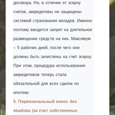
договора. Но, в отличие от эскроу
счетов, аккредитивы не защищены
системой страхования вкладов. Именно
поэтому вводится запрет на длительное
размещение средств на них. Максимум
– 5 рабочих дней, после чего они
должны быть зачислены на счет эскроу.
При этом, процедура использования
аккредитивов теперь стала
обязательной для всех сделок по
ипотеке.
5. Первоначальный взнос без
кешбэка (за счет собственных