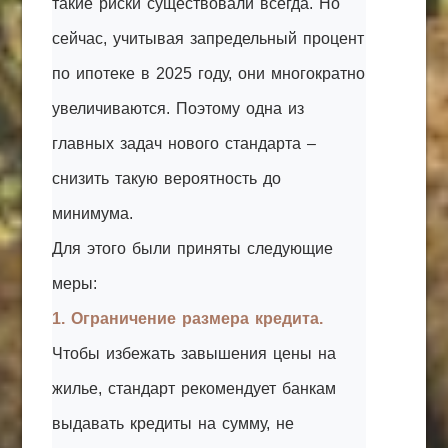
такие риски существовали всегда. Но
сейчас, учитывая запредельный процент
по ипотеке в 2025 году, они многократно
увеличиваются. Поэтому одна из
главных задач нового стандарта –
снизить такую вероятность до
минимума.
Для этого были приняты следующие
меры:
1. Ограничение размера кредита.
Чтобы избежать завышения цены на
жилье, стандарт рекомендует банкам
выдавать кредиты на сумму, не