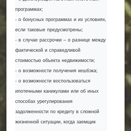
программах;
- о бонусных программах и их условиях,
если таковые предусмотрены;
- в случае рассрочки – о разнице между
фактической и справедливой
стоимостью объекта недвижимости;
- о возможности получения кешбэка;
- о возможности воспользоваться
ипотечными каникулами или об иных
способах урегулирования
задолженности по кредиту в сложной
жизненной ситуации, когда заемщик