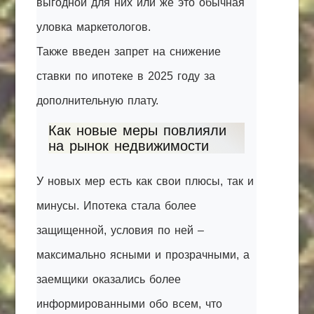
выгодной для них или же это обычная
уловка маркетологов.
Также введен запрет на снижение
ставки по ипотеке в 2025 году за
дополнительную плату.
Как новые меры повлияли
на рынок недвижимости
У новых мер есть как свои плюсы, так и
минусы. Ипотека стала более
защищенной, условия по ней –
максимально ясными и прозрачными, а
заемщики оказались более
информированными обо всем, что