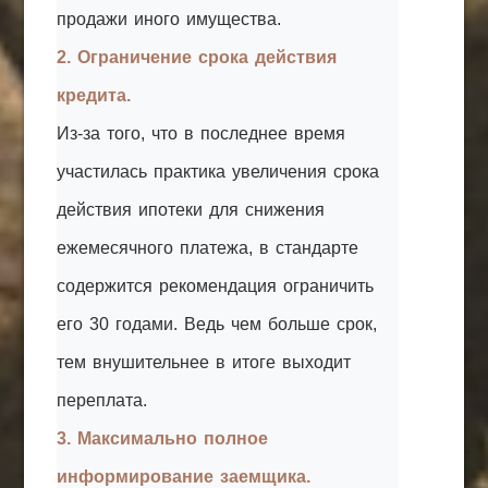
продажи иного имущества.
2. Ограничение срока действия
кредита.
Из-за того, что в последнее время
участилась практика увеличения срока
действия ипотеки для снижения
ежемесячного платежа, в стандарте
содержится рекомендация ограничить
его 30 годами. Ведь чем больше срок,
тем внушительнее в итоге выходит
переплата.
3. Максимально полное
информирование заемщика.