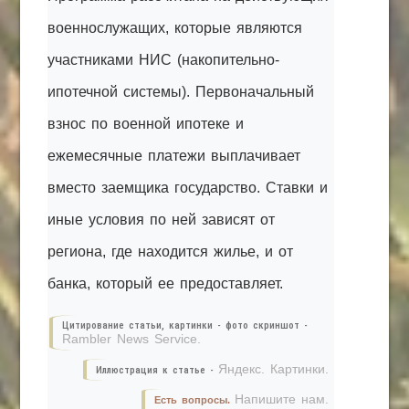
военнослужащих, которые являются
участниками НИС (накопительно-
ипотечной системы). Первоначальный
взнос по военной ипотеке и
ежемесячные платежи выплачивает
вместо заемщика государство. Ставки и
иные условия по ней зависят от
региона, где находится жилье, и от
банка, который ее предоставляет.
Цитирование статьи, картинки - фото скриншот -
Rambler News Service.
Яндекс. Картинки.
Иллюстрация к статье -
Напишите нам.
Есть вопросы.