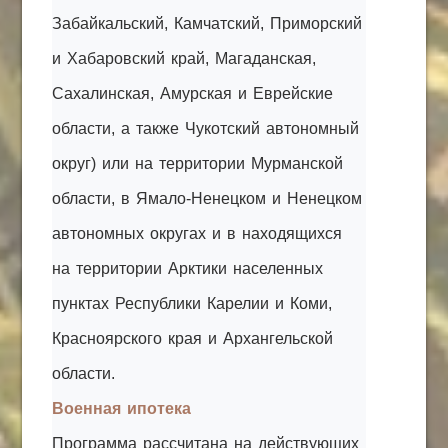
Забайкальский, Камчатский, Приморский
и Хабаровский край, Магаданская,
Сахалинская, Амурская и Еврейские
области, а также Чукотский автономный
округ) или на территории Мурманской
области, в Ямало-Ненецком и Ненецком
автономных округах и в находящихся
на территории Арктики населенных
пунктах Республики Карелии и Коми,
Красноярского края и Архангельской
области.
Военная ипотека
Программа рассчитана на действующих