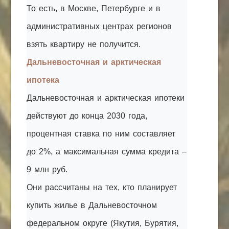
То есть, в Москве, Петербурге и в
административных центрах регионов
взять квартиру не получится.
Дальневосточная и арктическая
ипотека
Дальневосточная и арктическая ипотеки
действуют до конца 2030 года,
процентная ставка по ним составляет
до 2%, а максимальная сумма кредита –
9 млн руб.
Они рассчитаны на тех, кто планирует
купить жилье в Дальневосточном
федеральном округе (Якутия, Бурятия,