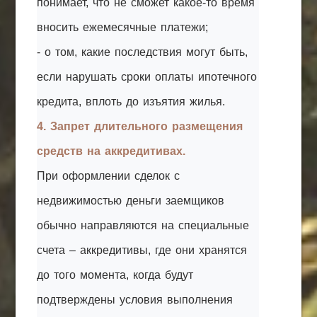
понимает, что не сможет какое-то время
вносить ежемесячные платежи;
- о том, какие последствия могут быть,
если нарушать сроки оплаты ипотечного
кредита, вплоть до изъятия жилья.
4. Запрет длительного размещения
средств на аккредитивах.
При оформлении сделок с
недвижимостью деньги заемщиков
обычно направляются на специальные
счета – аккредитивы, где они хранятся
до того момента, когда будут
подтверждены условия выполнения