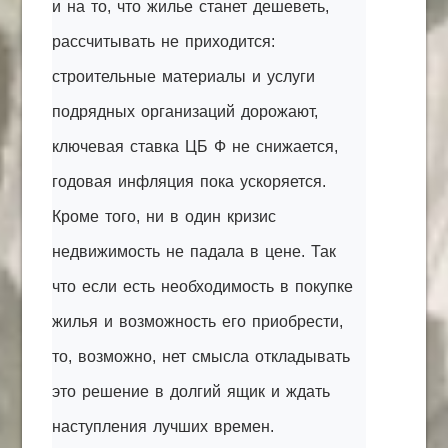
и на то, что жилье станет дешеветь,
рассчитывать не приходится:
строительные материалы и услуги
подрядных организаций дорожают,
ключевая ставка ЦБ Ф не снижается,
годовая инфляция пока ускоряется.
Кроме того, ни в один кризис
недвижимость не падала в цене. Так
что если есть необходимость в покупке
жилья и возможность его приобрести,
то, возможно, нет смысла откладывать
это решение в долгий ящик и ждать
наступления лучших времен.