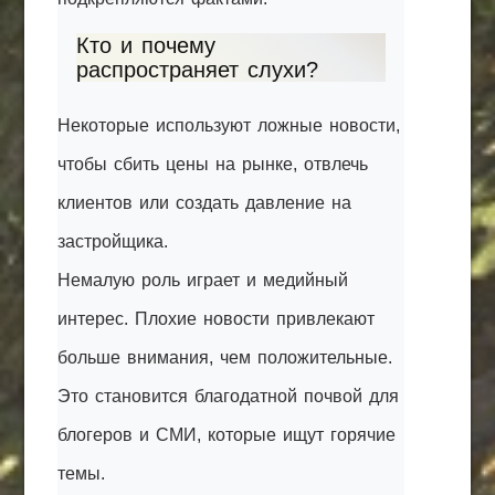
Кто и почему
распространяет слухи?
Некоторые используют ложные новости,
чтобы сбить цены на рынке, отвлечь
клиентов или создать давление на
застройщика.
Немалую роль играет и медийный
интерес. Плохие новости привлекают
больше внимания, чем положительные.
Это становится благодатной почвой для
блогеров и СМИ, которые ищут горячие
темы.