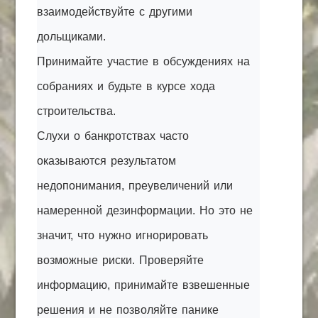
взаимодействуйте с другими
дольщиками.
Принимайте участие в обсуждениях на
собраниях и будьте в курсе хода
строительства.
Слухи о банкротствах часто
оказываются результатом
недопонимания, преувеличений или
намеренной дезинформации. Но это не
значит, что нужно игнорировать
возможные риски. Проверяйте
информацию, принимайте взвешенные
решения и не позволяйте панике