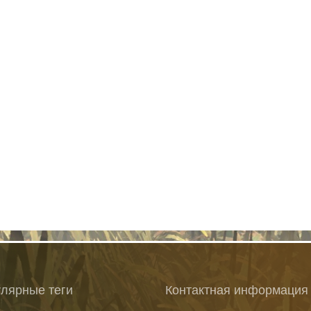
лярные теги
Контактная информация