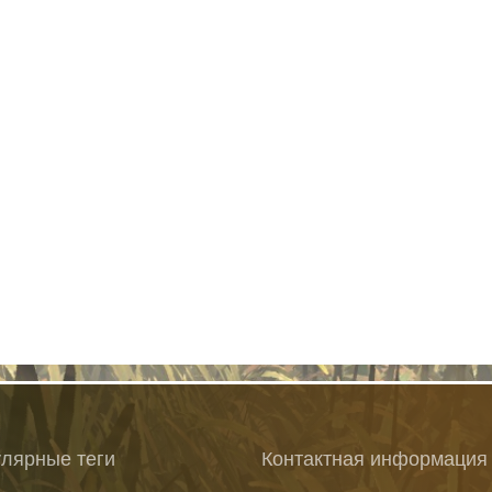
лярные теги
Контактная информация