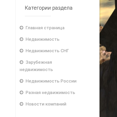
Категории раздела
Главная страница
Недвижимость
Недвижимость СНГ
Зарубежная
недвижимость
Недвижимость России
Разная недвижимость
Новости компаний