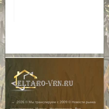
→
2026
© Мы транслируем с 2009 © Новости рынка
недвижимости. Инвест - Недвижимость. Все