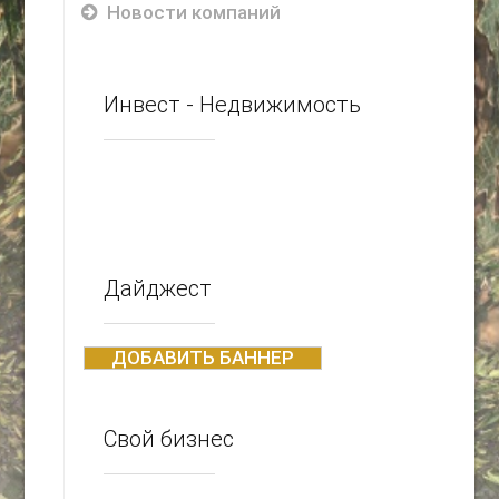
Новости компаний
Инвест - Недвижимость
Дайджест
ДОБАВИТЬ БАННЕР
Свой бизнес