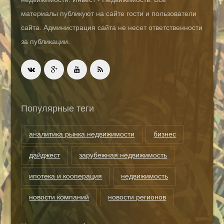
материалы публикуют на сайте гости и пользователи
сайта. Администрация сайта не несет ответственности
за публикации.
Популярные теги
аналитика рынка недвижимости
бизнес
дайджест
зарубежная недвижимость
ипотека и кооперация
недвижимость
новости компаний
новости регионов
риэлторские технологии
теги