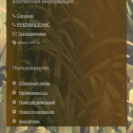
Контактная информация
Показать все теги
Сегодня
РЕКЛАМА У НАС
Техподдержка
eltaro-vrn.ru
Пользователю
Обратная связь
Недвижимость
Новости компаний
Новости регионов
Аналитика