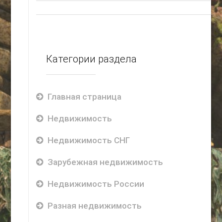
Категории раздела
Главная страница
Недвижимость
Недвижимость СНГ
Зарубежная недвижимость
Недвижимость России
Разная недвижимость