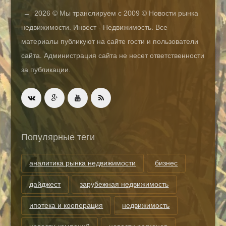
→
2026
© Мы транслируем с 2009 © Новости рынка
недвижимости. Инвест - Недвижимость. Все
материалы публикуют на сайте гости и пользователи
сайта. Администрация сайта не несет ответственности
за публикации.
Популярные теги
аналитика рынка недвижимости
бизнес
дайджест
зарубежная недвижимость
ипотека и кооперация
недвижимость