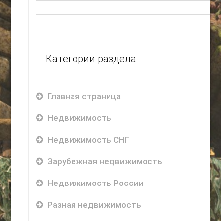
Категории раздела
Главная страница
Недвижимость
Недвижимость СНГ
Зарубежная недвижимость
Недвижимость России
Разная недвижимость