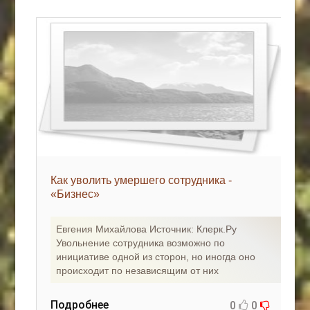
Как уволить умершего сотрудника -
«Бизнес»
Евгения Михайлова Источник: Клерк.Ру
Увольнение сотрудника возможно по
инициативе одной из сторон, но иногда оно
происходит по независящим от них
Подробнее
0
0