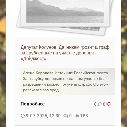
Депутат Колунов: Дачникам грозит штраф
за срубленные на участке деревья -
«Дайджест»
Алена Королева Источник: Российская газета
За вырубку деревьев на дачном участке без
разрешения можно получить штраф. Об этом
рассказал зампред
Подробнее
0
0
9-07-2025, 12:30
0
188