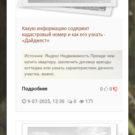
Какую информацию содержит
кадастровый номер и как его узнать -
«Дайджест»
Источник: Яндекс Недвижимость Прежде чем
купить квартиру, заключить договор аренды
коттеджа или узнать характеристики дачного
участка, важно
Подробнее
0
0
9-07-2025, 12:30
0
171