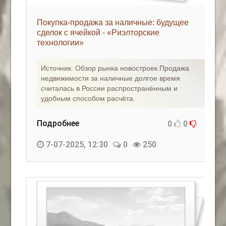
Покупка-продажа за наличные: будущее
сделок с ячейкой - «Риэлторские
технологии»
Источник: Обзор рынка новостроек Продажа
недвижимости за наличные долгое время
считалась в России распространённым и
удобным способом расчёта.
Подробнее
0
0
7-07-2025, 12:30
0
250