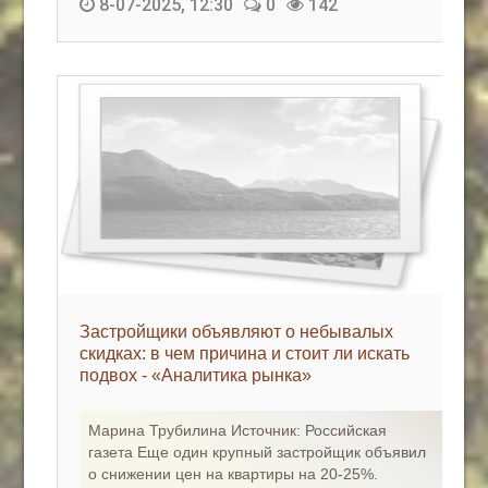
8-07-2025, 12:30
0
142
Застройщики объявляют о небывалых
скидках: в чем причина и стоит ли искать
подвох - «Аналитика рынка»
Марина Трубилина Источник: Российская
газета Еще один крупный застройщик объявил
о снижении цен на квартиры на 20-25%.