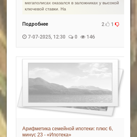
мегаполисах оказался в заложниках у высокой
ключевой ставки. На
Подробнее
2
1
7-07-2025, 12:30
0
146
Арифметика семейной ипотеки: плюс 6,
минус 23 - «Ипотека»