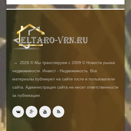
→
2026
© Мы транслируем с 2009 © Новости рынка
недвижимости. Инвест - Недвижимость. Все
материалы публикуют на сайте гости и пользователи
сайта. Администрация сайта не несет ответственности
за публикации.