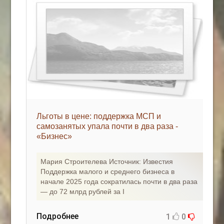
Льготы в цене: поддержка МСП и
самозанятых упала почти в два раза -
«Бизнес»
Мария Строителева Источник: Известия
Поддержка малого и среднего бизнеса в
начале 2025 года сократилась почти в два раза
— до 72 млрд рублей за I
Подробнее
1
0