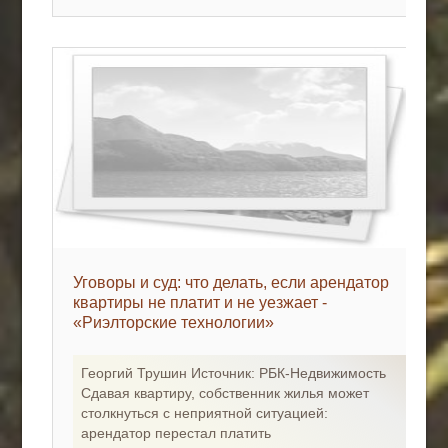
Уговоры и суд: что делать, если арендатор
квартиры не платит и не уезжает -
«Риэлторские технологии»
Георгий Трушин Источник: РБК-Недвижимость
Сдавая квартиру, собственник жилья может
столкнуться с неприятной ситуацией:
арендатор перестал платить