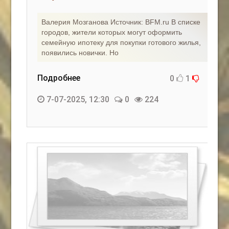
Валерия Мозганова Источник: BFM.ru В списке
городов, жители которых могут оформить
семейную ипотеку для покупки готового жилья,
появились новички. Но
Подробнее
0
1
7-07-2025, 12:30
0
224