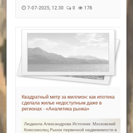
7-07-2025, 12:30
0
178
Квадратный метр за миллион: как ипотека
сделала жилье недоступным даже в
регионах - «Аналитика рынка»
Людмила Александрова Источник: Московский
Комсомолец Рынок первичной недвижимости в