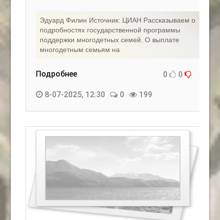
Эдуард Филин Источник: ЦИАН Рассказываем о
подробностях государственной программы
поддержки многодетных семей. О выплате
многодетным семьям на
Подробнее
0
0
8-07-2025, 12:30
0
199