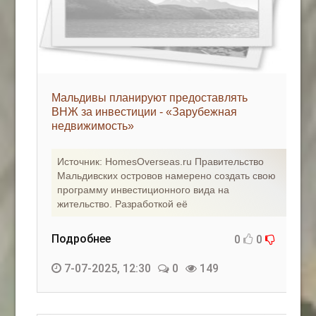
Мальдивы планируют предоставлять
ВНЖ за инвестиции - «Зарубежная
недвижимость»
Источник: HomesOverseas.ru Правительство
Мальдивских островов намерено создать свою
программу инвестиционного вида на
жительство. Разработкой её
Подробнее
0
0
7-07-2025, 12:30
0
149