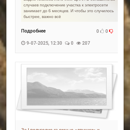
случаев подключение участка к электросети
занимает до 6 месяцев. И чтобы это случилось
быстрее, важно всё
Подробнее
0
0
9-07-2025, 12:30
0
207