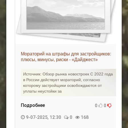
Мораторий на штрафы для застройщиков:
плюсы, минусы, риски - «Дайджест»
Источник: Обзор рынка новостроек С 2022 года
в России действует мораторий, согласно
которому застройщики освобождаются от
уплаты неустойки за
Подробнее
0
0
9-07-2025, 12:30
0
168