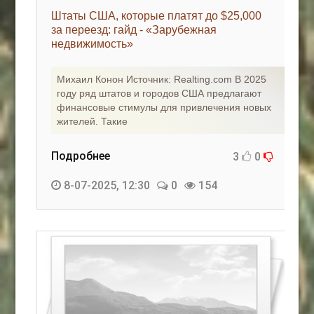
Штаты США, которые платят до $25,000
за переезд: гайд - «Зарубежная
недвижимость»
Михаил Конон Источник: Realting.com В 2025
году ряд штатов и городов США предлагают
финансовые стимулы для привлечения новых
жителей. Такие
Подробнее
3
0
8-07-2025, 12:30
0
154