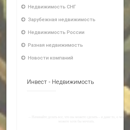
Недвижимость СНГ
Зарубежная недвижимость
Недвижимость России
Разная недвижимость
Новости компаний
Инвест - Недвижимость
-- Начинайте делать все, что вы можете сделать – и даже то, о чем
можете хотя бы мечтать.