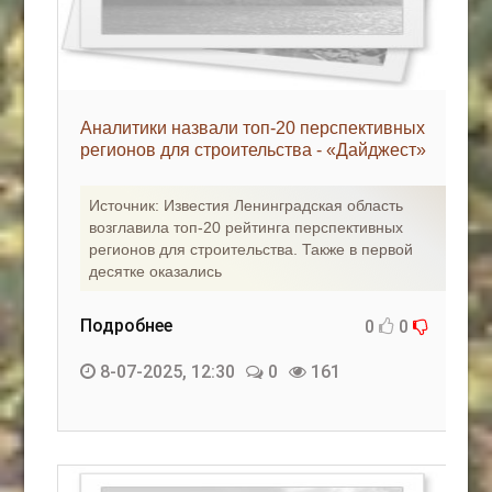
Аналитики назвали топ-20 перспективных
регионов для строительства - «Дайджест»
Источник: Известия Ленинградская область
возглавила топ-20 рейтинга перспективных
регионов для строительства. Также в первой
десятке оказались
Подробнее
0
0
8-07-2025, 12:30
0
161