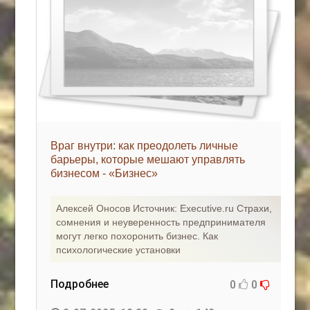
Враг внутри: как преодолеть личные
барьеры, которые мешают управлять
бизнесом - «Бизнес»
Алексей Оносов Источник: Executive.ru Страхи,
сомнения и неуверенность предпринимателя
могут легко похоронить бизнес. Как
психологические установки
Подробнее
0
0