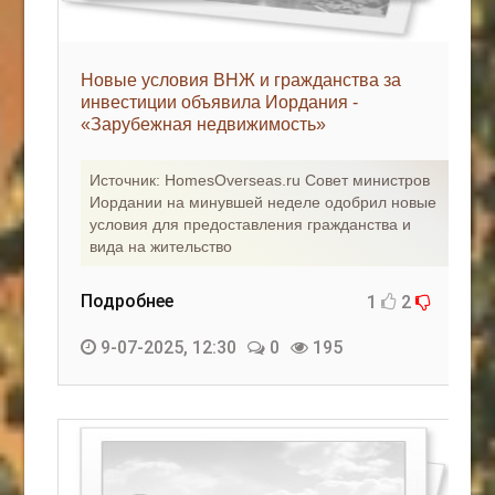
Новые условия ВНЖ и гражданства за
инвестиции объявила Иордания -
«Зарубежная недвижимость»
Источник: HomesOverseas.ru Совет министров
Иордании на минувшей неделе одобрил новые
условия для предоставления гражданства и
вида на жительство
Подробнее
1
2
9-07-2025, 12:30
0
195