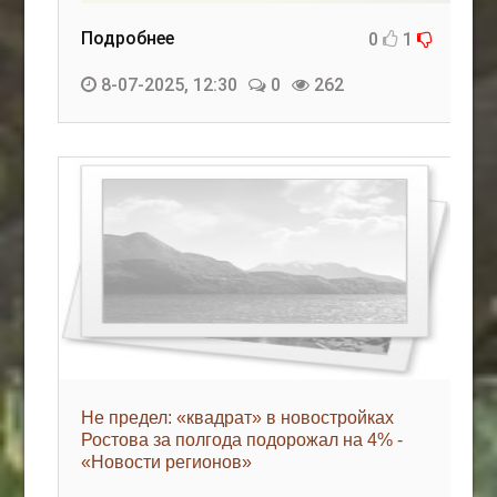
Подробнее
0
1
8-07-2025, 12:30
0
262
Не предел: «квадрат» в новостройках
Ростова за полгода подорожал на 4% -
«Новости регионов»