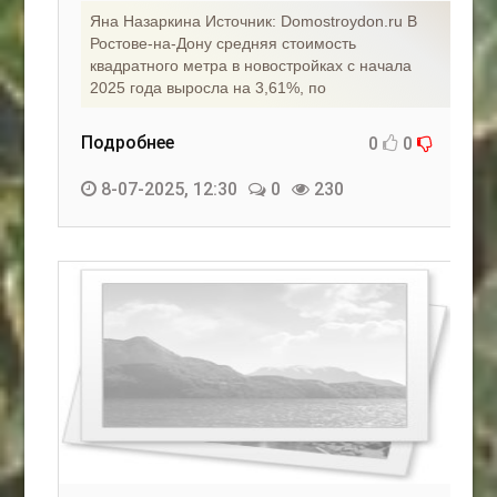
Яна Назаркина Источник: Domostroydon.ru В
Ростове-на-Дону средняя стоимость
квадратного метра в новостройках с начала
2025 года выросла на 3,61%, по
Подробнее
0
0
8-07-2025, 12:30
0
230