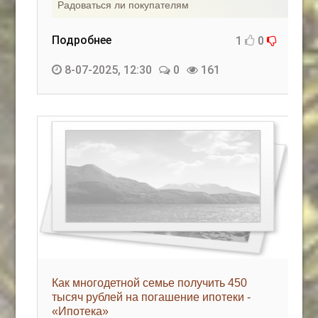
Радоваться ли покупателям
Подробнее
1
0
8-07-2025, 12:30
0
161
Как многодетной семье получить 450
тысяч рублей на погашение ипотеки -
«Ипотека»