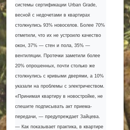
системы сертификации Urban Grade,
весной с недочетами в квартирах
столкнулись 93% новоселов. Более 70%
отметили, что их не устроило качество
окон, 37% — стен и пола, 35% —
вентиляции. Протечки заметили более
20% опрошенных, почти столько же
столкнулись с кривыми дверями, а 10%
указали на проблемы с электричеством.
«Принимая квартиру в новостройке, не
спешите подписывать акт приема-
передачи, — предупреждает Зайцева.
— Как показывает практика, в квартире