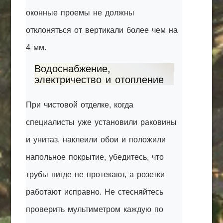
оконные проемы не должны
отклоняться от вертикали более чем на
4 мм.
Водоснабжение,
электричество и отопление
При чистовой отделке, когда
специалисты уже установили раковины
и унитаз, наклеили обои и положили
напольное покрытие, убедитесь, что
трубы нигде не протекают, а розетки
работают исправно. Не стесняйтесь
проверить мультиметром каждую по