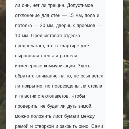
ли они, нет ли трещин. Допустимое
отклонение для стен — 15 мм, пола и
потолка — 20 мм, дверных проемов —
10 мм. Предчистовая отделка
предполагает, что в квартире уже
выровняли стены и развели
инженерные коммуникации. Здесь
обратите внимание на то, не осыпается
ли покрытие, не повреждены ли стекла
и пластик стеклопакетов. Чтобы
проверить, не будет ли дуть зимой,
можно положить лист бумаги между
рамой и створкой и закрыть окно. Сами