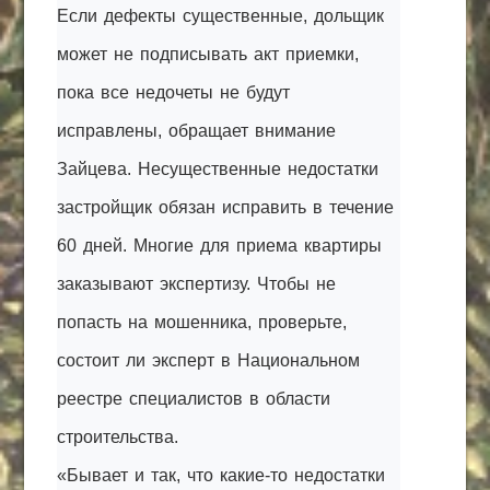
Если дефекты существенные, дольщик
может не подписывать акт приемки,
пока все недочеты не будут
исправлены, обращает внимание
Зайцева. Несущественные недостатки
застройщик обязан исправить в течение
60 дней. Многие для приема квартиры
заказывают экспертизу. Чтобы не
попасть на мошенника, проверьте,
состоит ли эксперт в Национальном
реестре специалистов в области
строительства.
«Бывает и так, что какие-то недостатки