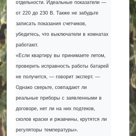
отдельности. Идеальные показатели —
от 220 до 230 В. Также не забудьте
записать показания счетчиков,
убедитесь, что выключатели в комнатах
работают.
«Если квартиру вы принимаете летом,
проверить исправность работы батарей
не получится, — говорит эксперт. —
Однако сверьте, совпадают ли
реальные приборы с заявленными в
договоре, нет ли на них подтеков,
сколов краски и ржавчины, крутятся ли
регуляторы температуры».