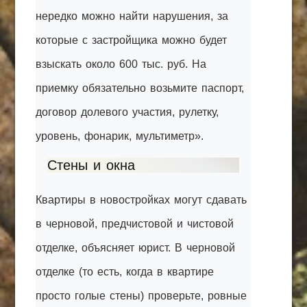
нередко можно найти нарушения, за
которые с застройщика можно будет
взыскать около 600 тыс. руб. На
приемку обязательно возьмите паспорт,
договор долевого участия, рулетку,
уровень, фонарик, мультиметр».
Стены и окна
Квартиры в новостройках могут сдавать
в черновой, предчистовой и чистовой
отделке, объясняет юрист. В черновой
отделке (то есть, когда в квартире
просто голые стены) проверьте, ровные