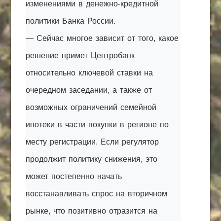
изменениями в денежно-кредитной
политики Банка России.
— Сейчас многое зависит от того, какое
решение примет Центробанк
относительно ключевой ставки на
очередном заседании, а также от
возможных ограничений семейной
ипотеки в части покупки в регионе по
месту регистрации. Если регулятор
продолжит политику снижения, это
может постепенно начать
восстанавливать спрос на вторичном
рынке, что позитивно отразится на