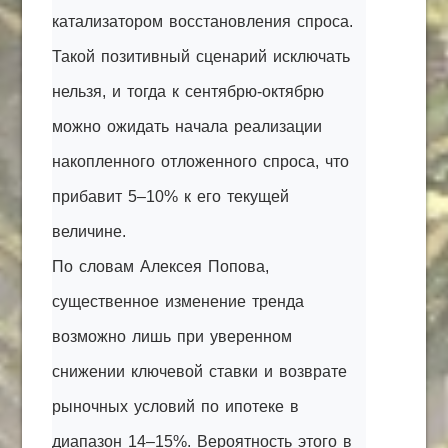
катализатором восстановления спроса.
Такой позитивный сценарий исключать
нельзя, и тогда к сентябрю-октябрю
можно ожидать начала реализации
накопленного отложенного спроса, что
прибавит 5–10% к его текущей
величине.
По словам Алексея Попова,
существенное изменение тренда
возможно лишь при уверенном
снижении ключевой ставки и возврате
рыночных условий по ипотеке в
диапазон 14–15%. Вероятность этого в