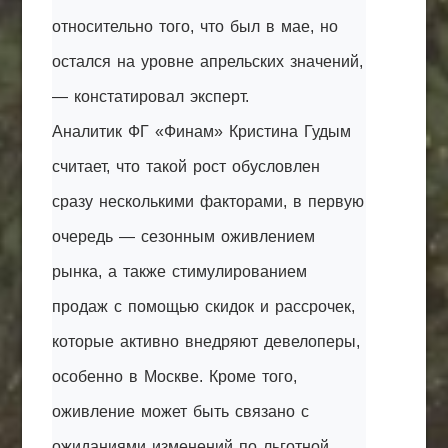
относительно того, что был в мае, но
остался на уровне апрельских значений,
— констатировал эксперт.
Аналитик ФГ «Финам» Кристина Гудым
считает, что такой рост обусловлен
сразу несколькими факторами, в первую
очередь — сезонным оживлением
рынка, а также стимулированием
продаж с помощью скидок и рассрочек,
которые активно внедряют девелоперы,
особенно в Москве. Кроме того,
оживление может быть связано с
ожиданиями изменений по льготной