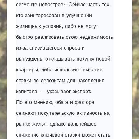
сегменте новостроек. Сейчас часть тех,
кто заинтересован в улучшении
жилищных условий, либо не могут
быстро реализовать свою недвижимость
из-за снизившегося спроса и
вынуждены откладывать покупку новой
квартиры, либо используют высокие
ставки по депозитам для накопления
капитала, — указывает эксперт.
По его мнению, оба эти фактора
снижают покупательскую активность на
рынке жилья, однако дальнейшее
снижение ключевой ставки может стать