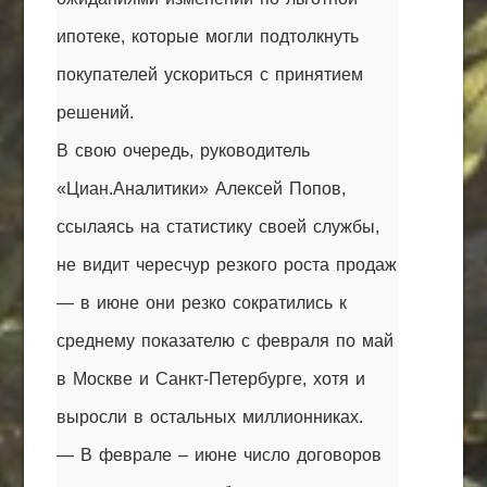
ипотеке, которые могли подтолкнуть
покупателей ускориться с принятием
решений.
В свою очередь, руководитель
«Циан.Аналитики» Алексей Попов,
ссылаясь на статистику своей службы,
не видит чересчур резкого роста продаж
— в июне они резко сократились к
среднему показателю с февраля по май
в Москве и Санкт-Петербурге, хотя и
выросли в остальных миллионниках.
— В феврале – июне число договоров