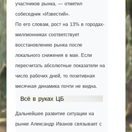
участников рынка, — отметил
собеседник «Известий».
По его словам, рост на 13% в городах-
миллионниках соответствует
восстановлению рынка после
локального снижения в мае. Если
пересчитать абсолютные показатели на
число рабочих дней, то позитивная
месячная динамика почти не видна.
Всё в руках ЦБ
Дальнейшее развитие ситуации на
рынке Александр Иванов связывает с