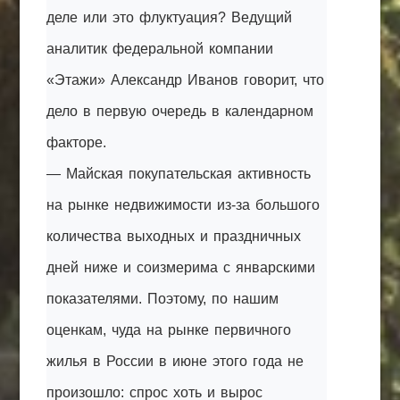
деле или это флуктуация? Ведущий
аналитик федеральной компании
«Этажи» Александр Иванов говорит, что
дело в первую очередь в календарном
факторе.
— Майская покупательская активность
на рынке недвижимости из-за большого
количества выходных и праздничных
дней ниже и соизмерима с январскими
показателями. Поэтому, по нашим
оценкам, чуда на рынке первичного
жилья в России в июне этого года не
произошло: спрос хоть и вырос