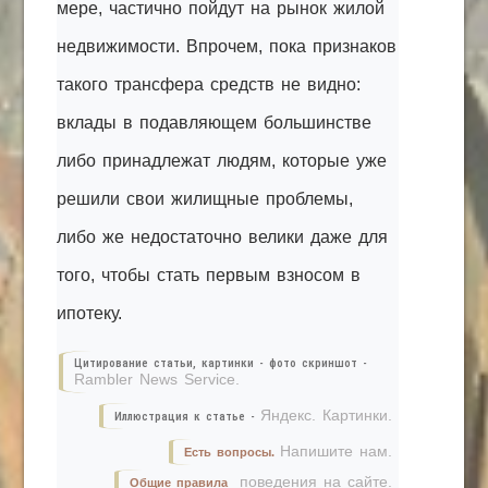
мере, частично пойдут на рынок жилой
недвижимости. Впрочем, пока признаков
такого трансфера средств не видно:
вклады в подавляющем большинстве
либо принадлежат людям, которые уже
решили свои жилищные проблемы,
либо же недостаточно велики даже для
того, чтобы стать первым взносом в
ипотеку.
Цитирование статьи, картинки - фото скриншот -
Rambler News Service.
Яндекс. Картинки.
Иллюстрация к статье -
Напишите нам.
Есть вопросы.
поведения на сайте.
Общие правила