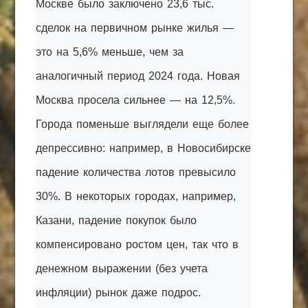
Москве было заключено 23,6 тыс.
сделок на первичном рынке жилья —
это на 5,6% меньше, чем за
аналогичный период 2024 года. Новая
Москва просела сильнее — на 12,5%.
Города поменьше выглядели еще более
депрессивно: например, в Новосибирске
падение количества лотов превысило
30%. В некоторых городах, например,
Казани, падение покупок было
компенсировано ростом цен, так что в
денежном выражении (без учета
инфляции) рынок даже подрос.