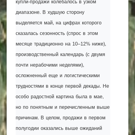
купли-продажи колебалось в узком
диапазоне. В худшую сторону
выделяется май, на цифрах которого
сказалась сезонность (спрос в этом
месяце традиционно на 10–12% ниже),
производственный календарь (с двумя
почти нерабочими неделями),
осложненный еще и логистическими
трудностями в конце первой декады. Не
особо радостной картина была в мае,
но по понятным и перечисленным выше
причинам. В целом, продажи в первом
полугодии оказались выше ожиданий