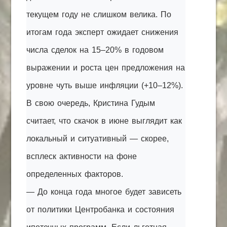
текущем году не слишком велика. По
итогам года эксперт ожидает снижения
числа сделок на 15–20% в годовом
выражении и роста цен предложения на
уровне чуть выше инфляции (+10–12%).
В свою очередь, Кристина Гудым
считает, что скачок в июне выглядит как
локальный и ситуативный — скорее,
всплеск активности на фоне
определенных факторов.
— До конца года многое будет зависеть
от политики Центробанка и состояния