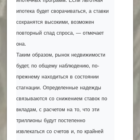
ипотечных программ. Если льготная
ипотека будет сворачиваться, а ставки
сохранятся высокими, возможен
повторный спад спроса, — отмечает
она.
Таким образом, рынок недвижимости
будет, по общему наблюдению, по-
прежнему находиться в состоянии
стагнации. Определенные надежды
связываются со снижением ставок по
вкладам, с расчетом на то, что эти
триллионы будут постепенно
извлекаться со счетов и, по крайней