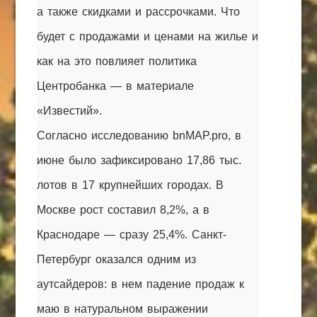
а также скидками и рассрочками. Что
будет с продажами и ценами на жилье и
как на это повлияет политика
Центробанка — в материале
«Известий».
Согласно исследованию bnMAP.pro, в
июне было зафиксировано 17,86 тыс.
лотов в 17 крупнейших городах. В
Москве рост составил 8,2%, а в
Краснодаре — сразу 25,4%. Санкт-
Петербург оказался одним из
аутсайдеров: в нем падение продаж к
маю в натуральном выражении