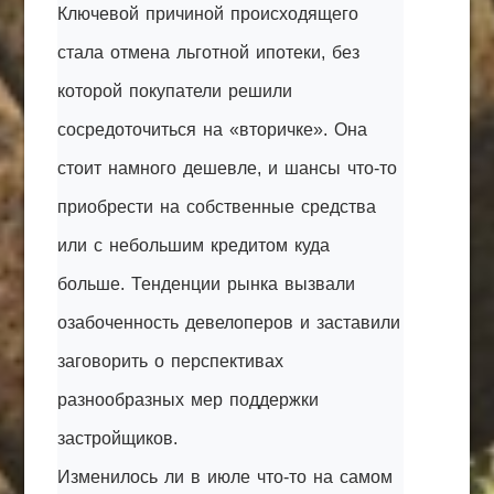
Ключевой причиной происходящего
стала отмена льготной ипотеки, без
которой покупатели решили
сосредоточиться на «вторичке». Она
стоит намного дешевле, и шансы что-то
приобрести на собственные средства
или с небольшим кредитом куда
больше. Тенденции рынка вызвали
озабоченность девелоперов и заставили
заговорить о перспективах
разнообразных мер поддержки
застройщиков.
Изменилось ли в июле что-то на самом