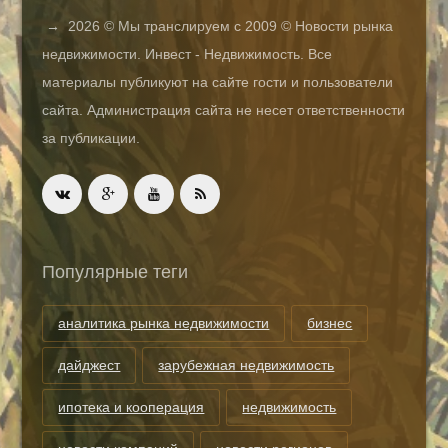
→
2026
© Мы транслируем с 2009 © Новости рынка
недвижимости. Инвест - Недвижимость. Все
материалы публикуют на сайте гости и пользователи
сайта. Администрация сайта не несет ответственности
за публикации.
Популярные теги
аналитика рынка недвижимости
бизнес
дайджест
зарубежная недвижимость
ипотека и кооперация
недвижимость