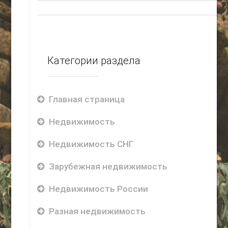
Категории раздела
Главная страница
Недвижимость
Недвижимость СНГ
Зарубежная недвижимость
Недвижимость России
Разная недвижимость