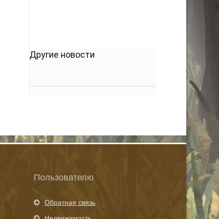
Другие новости
Пользователю
Обратная связь
Недвижимость