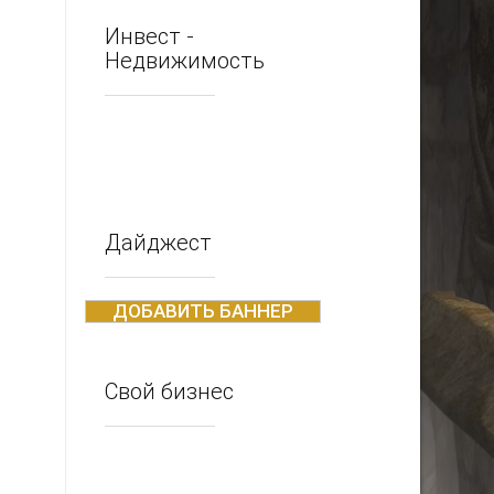
Инвест -
Недвижимость
Дайджест
ДОБАВИТЬ БАННЕР
Свой бизнес