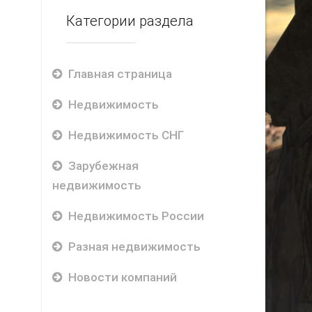
Категории раздела
Главная страница
Недвижимость
Недвижимость СНГ
Зарубежная
недвижимость
Недвижимость России
Разная недвижимость
Новости компаний