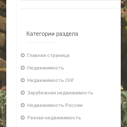
Категории раздела
Главная страница
Недвижимость
Недвижимость СНГ
Зарубежная недвижимость
Недвижимость России
Разная недвижимость