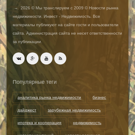
→
2026
© Мы транслируем с 2009 © Новости рынка
недвижимости. Инвест - Недвижимость. Все
материалы публикуют на сайте гости и пользователи
сайта. Администрация сайта не несет ответственности
за публикации.
Популярные теги
аналитика рынка недвижимости
бизнес
дайджест
зарубежная недвижимость
ипотека и кооперация
недвижимость