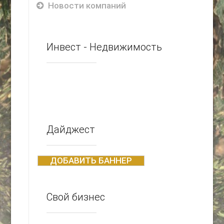
Новости компаний
Инвест - Недвижимость
Дайджест
ДОБАВИТЬ БАННЕР
Свой бизнес