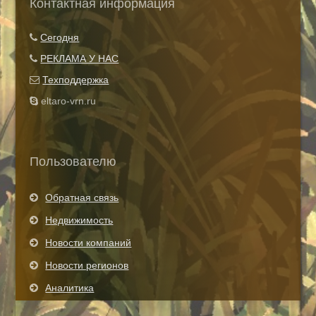
Контактная информация
Показать все теги
Сегодня
РЕКЛАМА У НАС
Техподдержка
eltaro-vrn.ru
Пользователю
Обратная связь
Недвижимость
Новости компаний
Новости регионов
Аналитика