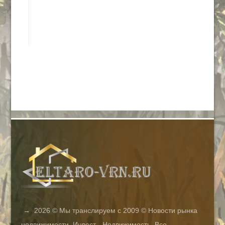
→
2026
© Мы транслируем с 2009 © Новости рынка
недвижимости. Инвест - Недвижимость. Все