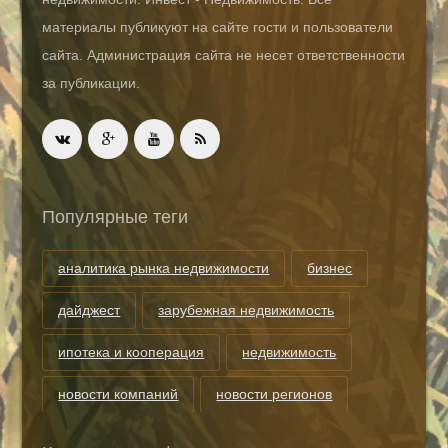
материалы публикуют на сайте гости и пользователи
сайта. Администрация сайта не несет ответственности
за публикации.
Популярные теги
аналитика рынка недвижимости
бизнес
дайджест
зарубежная недвижимость
ипотека и кооперация
недвижимость
новости компаний
новости регионов
риэлторские технологии
теги