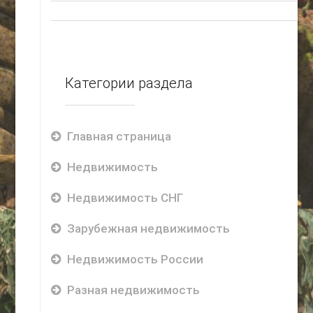
Категории раздела
Главная страница
Недвижимость
Недвижимость СНГ
Зарубежная недвижимость
Недвижимость России
Разная недвижимость