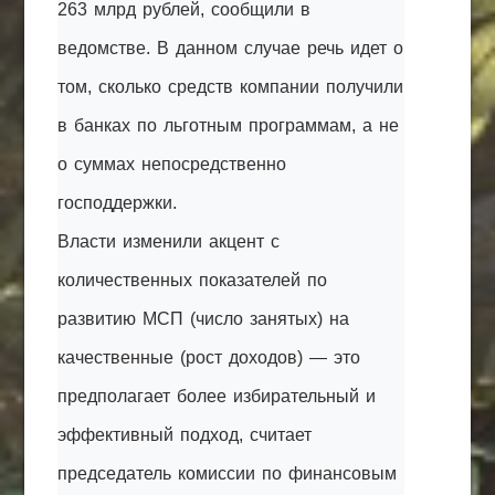
263 млрд рублей, сообщили в
ведомстве. В данном случае речь идет о
том, сколько средств компании получили
в банках по льготным программам, а не
о суммах непосредственно
господдержки.
Власти изменили акцент с
количественных показателей по
развитию МСП (число занятых) на
качественные (рост доходов) — это
предполагает более избирательный и
эффективный подход, считает
председатель комиссии по финансовым