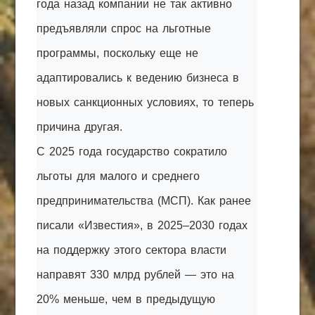
года назад компании не так активно
предъявляли спрос на льготные
программы, поскольку еще не
адаптировались к ведению бизнеса в
новых санкционных условиях, то теперь
причина другая.
С 2025 года государство сократило
льготы для малого и среднего
предпринимательства (МСП). Как ранее
писали «Известия», в 2025–2030 годах
на поддержку этого сектора власти
направят 330 млрд рублей — это на
20% меньше, чем в предыдущую