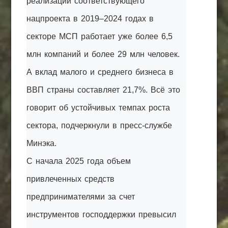
реализации соответствующего
нацпроекта в 2019–2024 годах в
секторе МСП работает уже более 6,5
млн компаний и более 29 млн человек.
А вклад малого и среднего бизнеса в
ВВП страны составляет 21,7%. Всё это
говорит об устойчивых темпах роста
сектора, подчеркнули в пресс-службе
Минэка.
С начала 2025 года объем
привлеченных средств
предпринимателями за счет
инструментов господдержки превысил