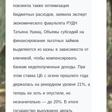
повлияла также оптимизация
бюджетных расходов, заявила эксперт
экономического факультета РУДН
Татьяна Ушкац. Объемы субсидий на
финансирование льготных займов
выделяются из казны в зависимости от
ключевой, чтобы компенсировать
банкам недополученные доходы. При
этом ставка ЦБ с осени прошлого года
держалась на рекордном уровне 21%, а
теперь ее хоть и опустили, но
незначительно — до 20%. В итоге
государство вынуждено делать