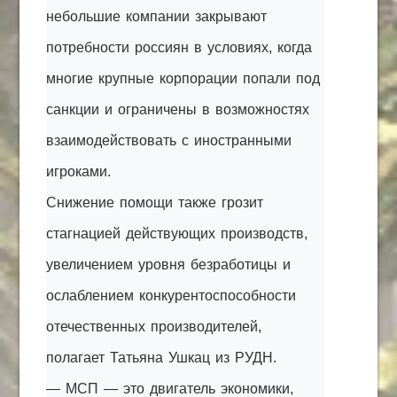
небольшие компании закрывают
потребности россиян в условиях, когда
многие крупные корпорации попали под
санкции и ограничены в возможностях
взаимодействовать с иностранными
игроками.
Снижение помощи также грозит
стагнацией действующих производств,
увеличением уровня безработицы и
ослаблением конкурентоспособности
отечественных производителей,
полагает Татьяна Ушкац из РУДН.
— МСП — это двигатель экономики,