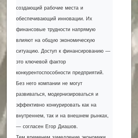
создающий рабочие места и
обеспечивающий инновации. Их
финансовые трудности напрямую
влияют на общую экономическую
ситуацию. Доступ к финансированию —
это ключевой фактор
конкурентоспособности предприятий.
Без него компании не могут
развиваться, модернизироваться и
эффективно конкурировать как на
внутреннем, так и на внешнем рынках,
— согласен Егор Диашов.
Тем временем замедление экономики