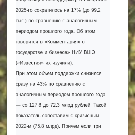
2025-го сократилось на 17% (до 99,2
тыс.) по сравнению с аналогичным
периодом прошлого года. Об этом
говорится в «Комментариях о
государстве и бизнесе» НИУ ВШЭ
(«Известия» их изучили).
При этом объем поддержки снизился
сразу на 43% по сравнению с
аналогичным периодом прошлого года
— со 127,8 до 72,3 млрд рублей. Такой
показатель сопоставим с кризисным
2022-м (75,8 млрд). Причем если три