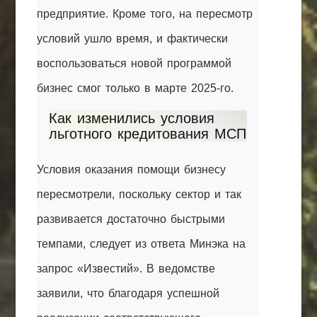
предприятие. Кроме того, на пересмотр
условий ушло время, и фактически
воспользоваться новой программой
бизнес смог только в марте 2025-го.
Как изменились условия
льготного кредитования МСП
Условия оказания помощи бизнесу
пересмотрели, поскольку сектор и так
развивается достаточно быстрыми
темпами, следует из ответа Минэка на
запрос «Известий». В ведомстве
заявили, что благодаря успешной