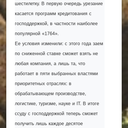
шестилетку. В первую очередь урезание
касается программ кредитования с
господдержкой, в частности наиболее
популярной «1764».
Ее условия изменили: с этого года заем
по сниженной ставке сможет взять не
любая компания, а лишь та, что
работает в пяти выбранных властями
приоритетных отраслях: в
обрабатывающем производстве,
логистике, туризме, науке и IT. В итоге
ссуду с господдержкой теперь сможет
получить лишь каждое десятое