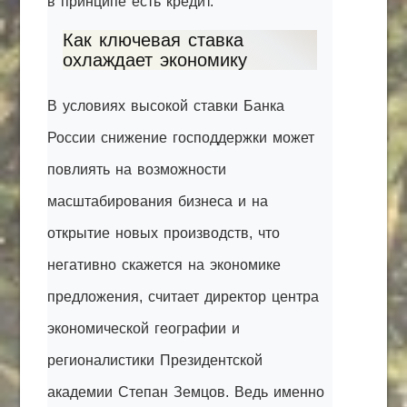
в принципе есть кредит.
Как ключевая ставка
охлаждает экономику
В условиях высокой ставки Банка
России снижение господдержки может
повлиять на возможности
масштабирования бизнеса и на
открытие новых производств, что
негативно скажется на экономике
предложения, считает директор центра
экономической географии и
регионалистики Президентской
академии Степан Земцов. Ведь именно