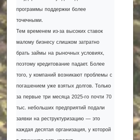
программы поддержки более
точечными.
Тем временем из-за высоких ставок
малому бизнесу слишком затратно
брать займы на рыночных условиях,
поэтому кредитование падает. Более
того, у компаний возникают проблемы с
погашением уже взятых долгов. Только
за первые три месяца 2025-го почти 70
тыс. небольших предприятий подали
заявки на реструктуризацию — это
каждая десятая организация, у которой