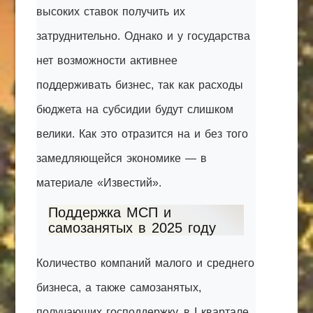
высоких ставок получить их
затруднительно. Однако и у государства
нет возможности активнее
поддерживать бизнес, так как расходы
бюджета на субсидии будут слишком
велики. Как это отразится на и без того
замедляющейся экономике — в
материале «Известий».
Поддержка МСП и
самозанятых в 2025 году
Количество компаний малого и среднего
бизнеса, а также самозанятых,
получающих господдержку, в I квартале