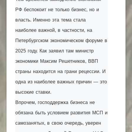
РФ беспокоит не только бизнес, но и
власть. Именно эта тема стала
наиболее важной, в частности, на
Петербургском экономическом форуме в
2025 году. Как заявил там министр
экономики Максим Решетников, ВВП
страны находится на грани рецессии. И
одна из наиболее важных причин — это
высокие ставки.
Впрочем, господдержка бизнеса не
обязана быть условием развития МСП и
самозанятых, в свою очередь, уверен