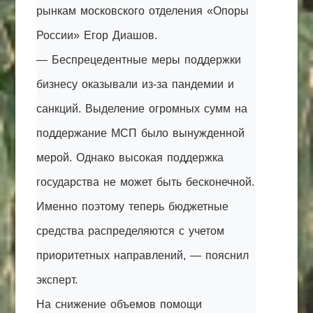
рынкам московского отделения «Опоры
России» Егор Диашов.
— Беспрецедентные меры поддержки
бизнесу оказывали из-за пандемии и
санкций. Выделение огромных сумм на
поддержание МСП было вынужденной
мерой. Однако высокая поддержка
государства не может быть бесконечной.
Именно поэтому теперь бюджетные
средства распределяются с учетом
приоритетных направлений, — пояснил
эксперт.
На снижение объемов помощи