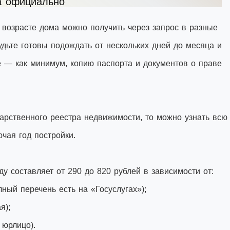
а официально
возрасте дома можно получить через запрос в разные
удьте готовы подождать от нескольких дней до месяца и
 — как минимум, копию паспорта и документов о праве
дарственного реестра недвижимости, то можно узнать всю
чая год постройки.
у составляет от 290 до 820 рублей в зависимости от:
ный перечень есть на «Госуслугах»);
я);
 юрлицо).