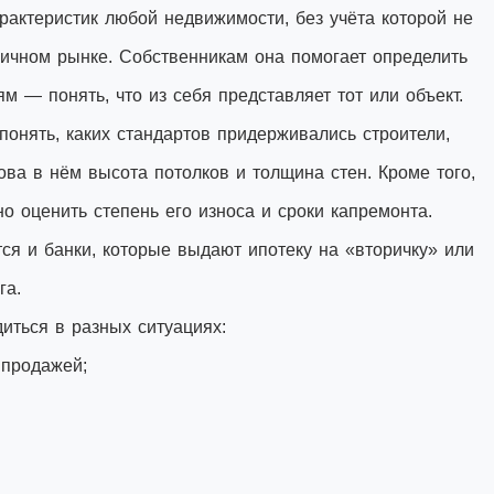
рактеристик любой недвижимости, без учёта которой не
ричном рынке. Собственникам она помогает определить
м — понять, что из себя представляет тот или объект.
понять, каких стандартов придерживались строители,
ова в нём высота потолков и толщина стен. Кроме того,
о оценить степень его износа и сроки капремонта.
ся и банки, которые выдают ипотеку на «вторичку» или
га.
иться в разных ситуациях:
 продажей;