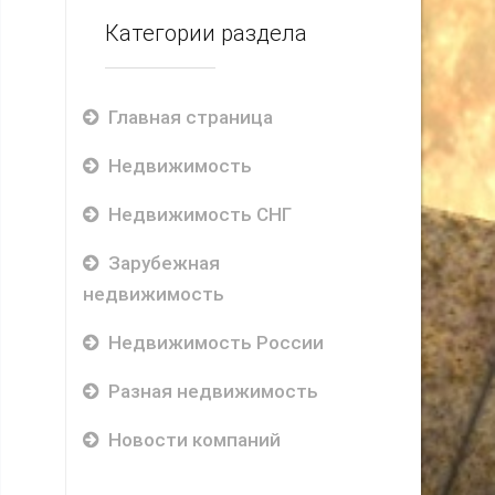
Категории раздела
Главная страница
Недвижимость
Недвижимость СНГ
Зарубежная
недвижимость
Недвижимость России
Разная недвижимость
Новости компаний