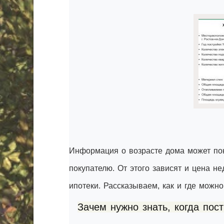
Информация о возрасте дома может пона
покупателю. От этого зависят и цена н
ипотеки. Рассказываем, как и где можно
Зачем нужно знать, когда пос