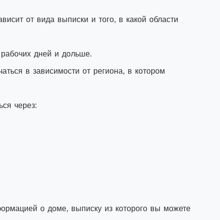
висит от вида выписки и того, в какой области
 рабочих дней и дольше.
аться в зависимости от региона, в котором
ся через:
рмацией о доме, выписку из которого вы можете