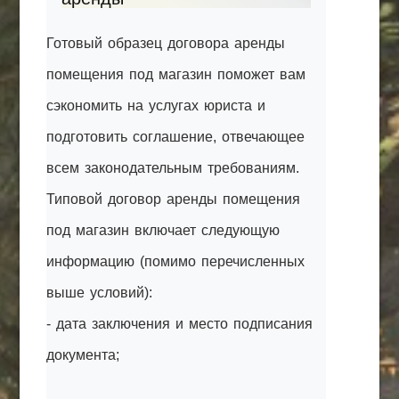
Готовый образец договора аренды
помещения под магазин поможет вам
сэкономить на услугах юриста и
подготовить соглашение, отвечающее
всем законодательным требованиям.
Типовой договор аренды помещения
под магазин включает следующую
информацию (помимо перечисленных
выше условий):
- дата заключения и место подписания
документа;