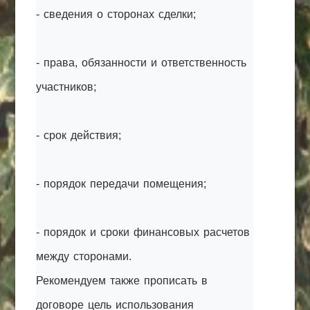
- сведения о сторонах сделки;
- права, обязанности и ответственность
участников;
- срок действия;
- порядок передачи помещения;
- порядок и сроки финансовых расчетов
между сторонами.
Рекомендуем также прописать в
договоре цель использования