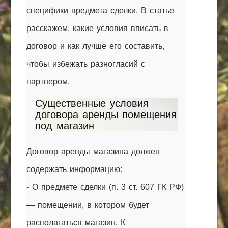
специфики предмета сделки. В статье
расскажем, какие условия вписать в
договор и как лучше его составить,
чтобы избежать разногласий с
партнером.
Существенные условия
договора аренды помещения
под магазин
Договор аренды магазина должен
содержать информацию:
- О предмете сделки (п. 3 ст. 607 ГК РФ)
— помещении, в котором будет
располагаться магазин. К