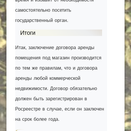
самостоятельно посетить
государственный орган.
Итоги
Итак, заключение договора аренды
помещения под магазин производится
по тем же правилам, что и договора
аренды любой коммерческой
недвижимости. Договор обязательно
должен быть зарегистрирован в
Росреестре в случае, если он заключен
на срок более года.