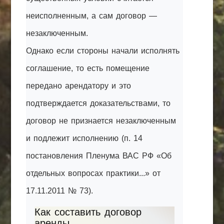
неисполненным, а сам договор —
незаключенным.
Однако если стороны начали исполнять
соглашение, то есть помещение
передано арендатору и это
подтверждается доказательствами, то
договор не признается незаключенным
и подлежит исполнению (п. 14
постановления Пленума ВАС РФ «Об
отдельных вопросах практики...» от
17.11.2011 № 73).
Как составить договор
аренды