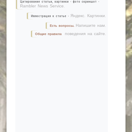
Цитирование статьи, картинки - фото скриншот -
Rambler News Service.
Яндекс. Картинки.
Иллюстрация к статье -
Напишите нам.
Есть вопросы.
поведения на сайте.
Общие правила