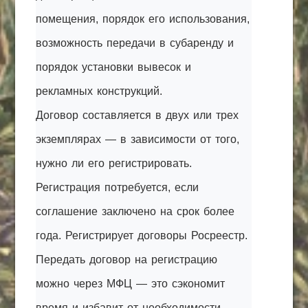
помещения, порядок его использования,
возможность передачи в субаренду и
порядок установки вывесок и
рекламных конструкций.
Договор составляется в двух или трех
экземплярах — в зависимости от того,
нужно ли его регистрировать.
Регистрация потребуется, если
соглашение заключено на срок более
года. Регистрирует договоры Росреестр.
Передать договор на регистрацию
можно через МФЦ — это сэкономит
время и избавит от необходимости