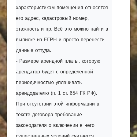
характеристикам помещения относятся
его адрес, кадастровый номер,
этажность и пр. Всё это можно найти в
выписке из ЕГРН и просто перенести
данные оттуда.
- Размере арендной платы, которую
арендатор будет с определенной
периодичностью уплачивать
арендодателю (п. 1 ст. 654 ГК РФ).
При отсутствии этой информации в
тексте договора требование
законодателя о включении в него
существенных условий считается