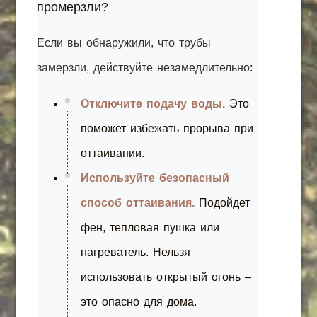
промерзли?
Если вы обнаружили, что трубы
замерзли, действуйте незамедлительно:
Отключите подачу воды.
Это
поможет избежать прорыва при
оттаивании.
Используйте безопасный
способ оттаивания.
Подойдет
фен, тепловая пушка или
нагреватель. Нельзя
использовать открытый огонь –
это опасно для дома.