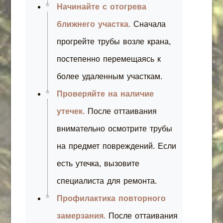
Начинайте с отогрева
ближнего участка.
Сначала
прогрейте трубы возле крана,
постепенно перемещаясь к
более удаленным участкам.
Проверяйте на наличие
утечек.
После оттаивания
внимательно осмотрите трубы
на предмет повреждений. Если
есть утечка, вызовите
специалиста для ремонта.
Профилактика повторного
замерзания.
После оттаивания