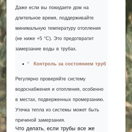
Даже если вы покидаете дом на
длительное время, поддерживайте
минимальную температуру отопления
(не ниже +5 °C). Это предотвратит
замерзание воды в трубах.
Контроль за состоянием труб
Регулярно проверяйте систему
водоснабжения и отопления, особенно
в местах, подверженных промерзанию.
Утечка тепла из системы может быть
причиной замерзания.
Что делать, если трубы все же