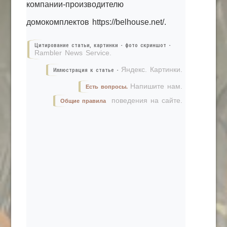
компании-производителю
домокомплектов https://belhouse.net/.
Цитирование статьи, картинки - фото скриншот -
Rambler News Service.
Яндекс. Картинки.
Иллюстрация к статье -
Напишите нам.
Есть вопросы.
поведения на сайте.
Общие правила