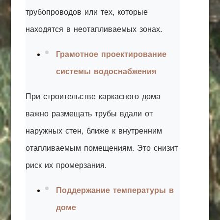
трубопроводов или тех, которые
находятся в неотапливаемых зонах.
Грамотное проектирование
системы водоснабжения
При строительстве каркасного дома
важно размещать трубы вдали от
наружных стен, ближе к внутренним
отапливаемым помещениям. Это снизит
риск их промерзания.
Поддержание температуры в
доме