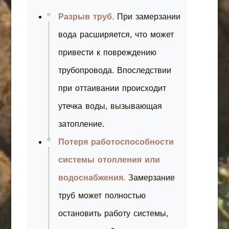
Разрыв труб.
При замерзании
вода расширяется, что может
привести к повреждению
трубопровода. Впоследствии
при оттаивании происходит
утечка воды, вызывающая
затопление.
Потеря работоспособности
системы отопления или
водоснабжения.
Замерзание
труб может полностью
остановить работу системы,