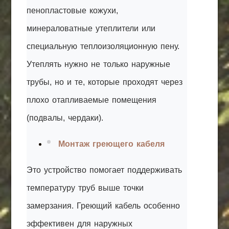
пенопластовые кожухи,
минераловатные утеплители или
специальную теплоизоляционную пену.
Утеплять нужно не только наружные
трубы, но и те, которые проходят через
плохо отапливаемые помещения
(подвалы, чердаки).
Монтаж греющего кабеля
Это устройство помогает поддерживать
температуру труб выше точки
замерзания. Греющий кабель особенно
эффективен для наружных