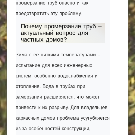
промерзание труб опасно и как
предотвратить эту проблему.
Почему промерзание труб –
актуальный вопрос для
частных домов?
Зима с ее низкими температурами –
испытание для всех инженерных
систем, особенно водоснабжения и
отопления. Вода в трубах при
замерзании расширяется, что может
привести к их разрыву. Для владельцев
каркасных домов проблема усугубляется
из-за особенностей конструкции,