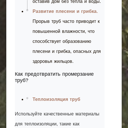
оставив дом без тепла и воды.
Развитие плесени и грибка.
Прорыв труб часто приводит к
повышенной влажности, что
способствует образованию
плесени и грибка, опасных для
здоровья жильцов.
Как предотвратить промерзание
труб?
Теплоизоляция труб
Используйте качественные материалы
для теплоизоляции, такие как