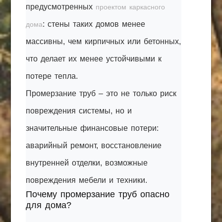
предусмотренных
проектом каркасного
: стены таких домов менее
дома
массивны, чем кирпичных или бетонных,
что делает их менее устойчивыми к
потере тепла.
Промерзание труб – это не только риск
повреждения системы, но и
значительные финансовые потери:
аварийный ремонт, восстановление
внутренней отделки, возможные
повреждения мебели и техники.
Почему промерзание труб опасно
для дома?