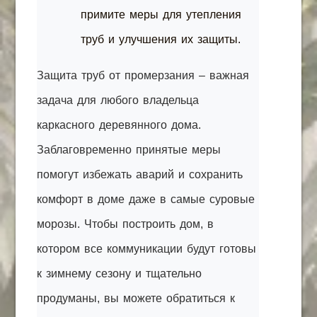
примите меры для утепления
труб и улучшения их защиты.
Защита труб от промерзания – важная
задача для любого владельца
каркасного деревянного дома.
Заблаговременно принятые меры
помогут избежать аварий и сохранить
комфорт в доме даже в самые суровые
морозы. Чтобы построить дом, в
котором все коммуникации будут готовы
к зимнему сезону и тщательно
продуманы, вы можете обратиться к