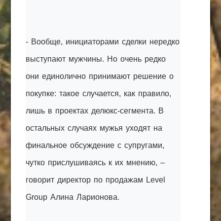
- Вообще, инициаторами сделки нередко
выступают мужчины. Но очень редко
они единолично принимают решение о
покупке: такое случается, как правило,
лишь в проектах делюкс-сегмента. В
остальных случаях мужья уходят на
финальное обсуждение с супругами,
чутко прислушиваясь к их мнению, –
говорит директор по продажам Level
Group Алина Ларионова.