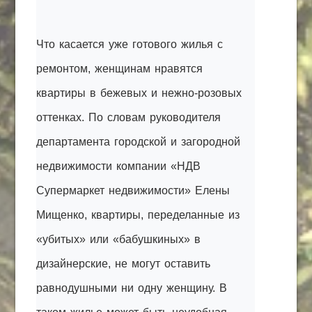
Что касается уже готового жилья с
ремонтом, женщинам нравятся
квартиры в бежевых и нежно-розовых
оттенках. По словам руководителя
департамента городской и загородной
недвижимости компании «НДВ
Супермаркет недвижимости» Елены
Мищенко, квартиры, переделанные из
«убитых» или «бабушкиных» в
дизайнерские, не могут оставить
равнодушными ни одну женщину. В