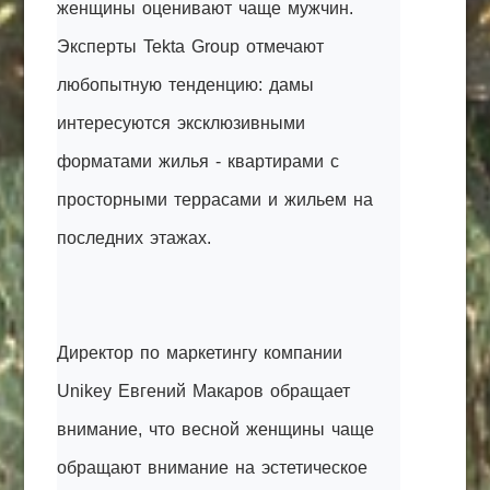
женщины оценивают чаще мужчин.
Эксперты Tekta Group отмечают
любопытную тенденцию: дамы
интересуются эксклюзивными
форматами жилья - квартирами с
просторными террасами и жильем на
последних этажах.
Директор по маркетингу компании
Unikey Евгений Макаров обращает
внимание, что весной женщины чаще
обращают внимание на эстетическое