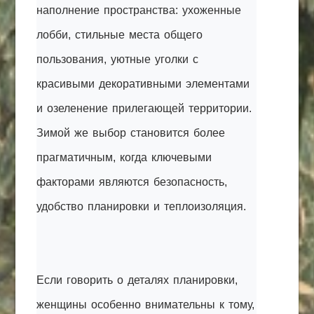
наполнение пространства: ухоженные
лобби, стильные места общего
пользования, уютные уголки с
красивыми декоративными элементами
и озеленение прилегающей территории.
Зимой же выбор становится более
прагматичным, когда ключевыми
факторами являются безопасность,
удобство планировки и теплоизоляция.
Если говорить о деталях планировки,
женщины особенно внимательны к тому,