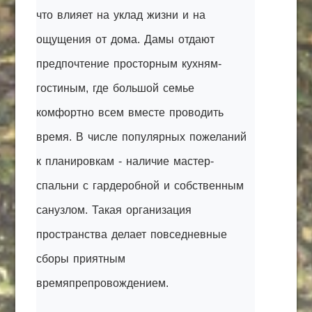
что влияет на уклад жизни и на
ощущения от дома. Дамы отдают
предпочтение просторным кухням-
гостиным, где большой семье
комфортно всем вместе проводить
время. В числе популярных пожеланий
к планировкам - наличие мастер-
спальни с гардеробной и собственным
санузлом. Такая организация
пространства делает повседневные
сборы приятным
времяпрепровождением.