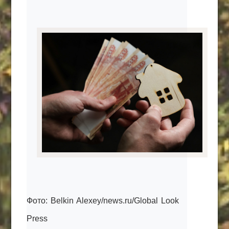
Фото: Belkin Alexey/news.ru/Global Look
Press