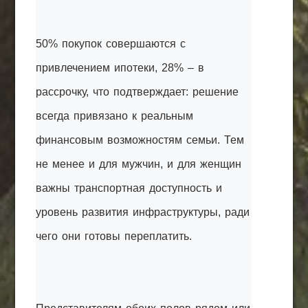
50% покупок совершаются с
привлечением ипотеки, 28% – в
рассрочку, что подтверждает: решение
всегда привязано к реальным
финансовым возможностям семьи. Тем
не менее и для мужчин, и для женщин
важны транспортная доступность и
уровень развития инфраструктуры, ради
чего они готовы переплатить.