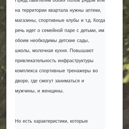
Представителям обоих полов рядом или
на территории квартала нужны аптеки,
магазины, спортивные клубы и т.д. Когда
речь идет о семейной паре с детьми, им
обоим необходимы детские сады,
школы, молочная кухня. Повышают
привлекательность инфраструктуры
комплекса спортивные тренажеры во
дворе, где смогут заниматься и
мужчины, и женщины.
Но есть характеристики, которые