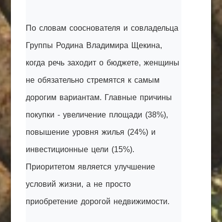
По словам сооснователя и совладельца
Группы Родина Владимира Щекина,
когда речь заходит о бюджете, женщины
не обязательно стремятся к самым
дорогим вариантам. Главные причины
покупки - увеличение площади (38%),
повышение уровня жилья (24%) и
инвестиционные цели (15%).
Приоритетом является улучшение
условий жизни, а не просто
приобретение дорогой недвижимости.