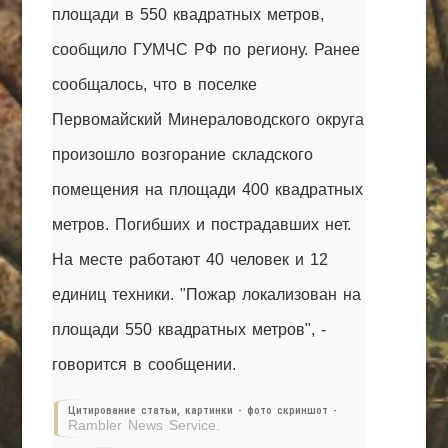
площади в 550 квадратных метров,
сообщило ГУМЧС РФ по региону. Ранее
сообщалось, что в поселке
Первомайский Минераловодского округа
произошло возгорание складского
помещения на площади 400 квадратных
метров. Погибших и пострадавших нет.
На месте работают 40 человек и 12
единиц техники. "Пожар локализован на
площади 550 квадратных метров", -
говорится в сообщении.
Цитирование статьи, картинки - фото скриншот -
Rambler News Service.