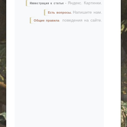
Яндекс. Картинки.
Иллюстрация к статье -
Напишите нам.
Есть вопросы.
поведения на сайте.
Общие правила