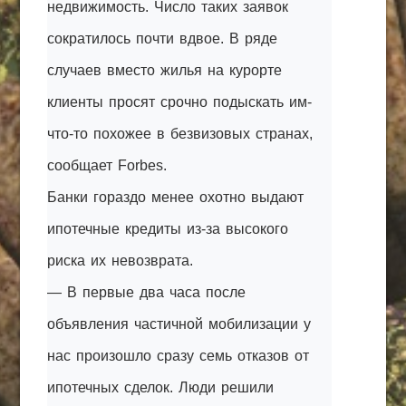
недвижимость. Число таких заявок
сократилось почти вдвое. В ряде
случаев вместо жилья на курорте
клиенты просят срочно подыскать им-
что-то похожее в безвизовых странах,
сообщает Forbes.
Банки гораздо менее охотно выдают
ипотечные кредиты из-за высокого
риска их невозврата.
— В первые два часа после
объявления частичной мобилизации у
нас произошло сразу семь отказов от
ипотечных сделок. Люди решили