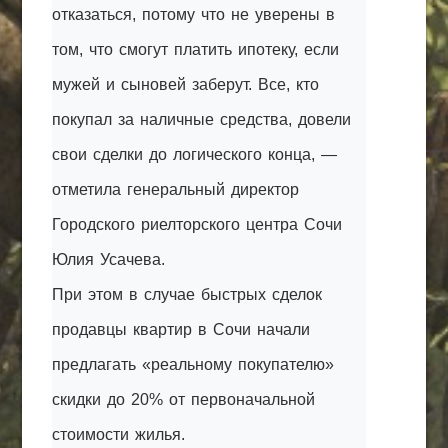
отказаться, потому что не уверены в
том, что смогут платить ипотеку, если
мужей и сыновей заберут. Все, кто
покупал за наличные средства, довели
свои сделки до логического конца, —
отметила генеральный директор
Городского риелторского центра Сочи
Юлия Усачева.
При этом в случае быстрых сделок
продавцы квартир в Сочи начали
предлагать «реальному покупателю»
скидки до 20% от первоначальной
стоимости жилья.