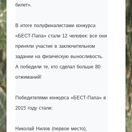
билет».
В итоге полуфиналистами конкурса
«БЕСТ-Папа» стали 12 человек: все они
приняли участие в заключительном
задании на физическую выносливость.
А победили те, кто сделал больше 80
отжиманий!
Победителями конкурса «БЕСТ-Папа» в
2015 году стали:
Николай Нилов (первое место),