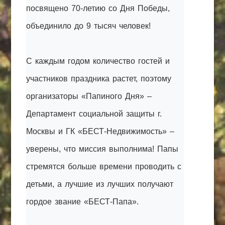
посвящено 70-летию со Дня Победы,
объединило до 9 тысяч человек!
С каждым годом количество гостей и
участников праздника растет, поэтому
организаторы «Папиного Дня» –
Департамент социальной защиты г.
Москвы и ГК «БЕСТ-Недвижимость» –
уверены, что миссия выполнима! Папы
стремятся больше времени проводить с
детьми, а лучшие из лучших получают
гордое звание «БЕСТ-Папа».