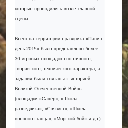
которые проводились возле главной
сцены.
Всего на территории праздника «Папин
день-2015» было представлено более
30 игровых площадок спортивного,
творческого, технического характера, а
задания были связаны с историей
Великой Отечественной Войны
(площадки «Сапёр», «Школа
разведчика», «Связист», «Школа
военного танца», «Морской бой» и др.).