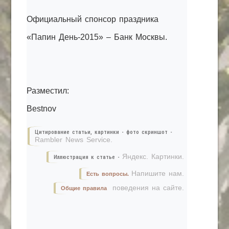
Официальный спонсор праздника
«Папин День-2015» – Банк Москвы.
Разместил:
Bestnov
Цитирование статьи, картинки - фото скриншот -
Rambler News Service.
Яндекс. Картинки.
Иллюстрация к статье -
Напишите нам.
Есть вопросы.
поведения на сайте.
Общие правила