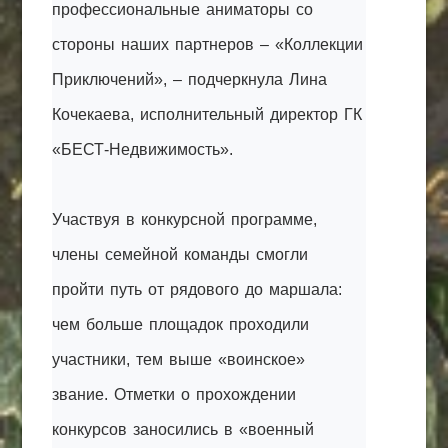
профессиональные аниматоры со
стороны наших партнеров – «Коллекции
Приключений», – подчеркнула Лина
Кочекаева, исполнительный директор ГК
«БЕСТ-Недвижимость».
Участвуя в конкурсной программе,
члены семейной команды смогли
пройти путь от рядового до маршала:
чем больше площадок проходили
участники, тем выше «воинское»
звание. Отметки о прохождении
конкурсов заносились в «военный