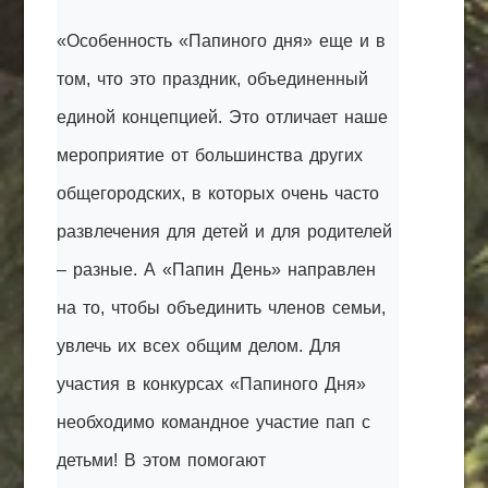
«Особенность «Папиного дня» еще и в
том, что это праздник, объединенный
единой концепцией. Это отличает наше
мероприятие от большинства других
общегородских, в которых очень часто
развлечения для детей и для родителей
– разные. А «Папин День» направлен
на то, чтобы объединить членов семьи,
увлечь их всех общим делом. Для
участия в конкурсах «Папиного Дня»
необходимо командное участие пап с
детьми! В этом помогают