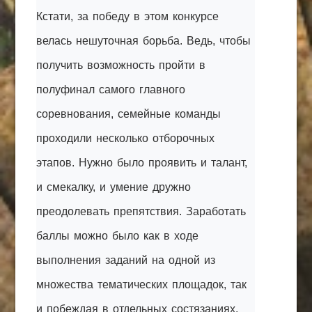
Кстати, за победу в этом конкурсе
велась нешуточная борьба. Ведь, чтобы
получить возможность пройти в
полуфинал самого главного
соревнования, семейные команды
проходили несколько отборочных
этапов. Нужно было проявить и талант,
и смекалку, и умение дружно
преодолевать препятствия. Заработать
баллы можно было как в ходе
выполнения заданий на одной из
множества тематических площадок, так
и побеждая в отдельных состязаниях,