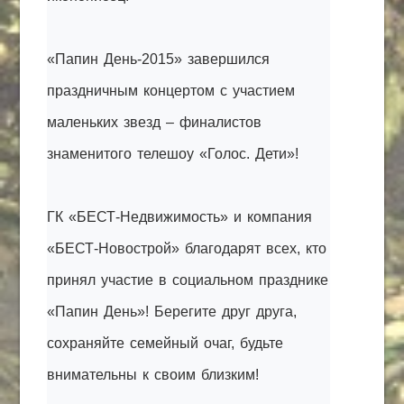
«Папин День-2015» завершился
праздничным концертом с участием
маленьких звезд – финалистов
знаменитого телешоу «Голос. Дети»!
ГК «БЕСТ-Недвижимость» и компания
«БЕСТ-Новострой» благодарят всех, кто
принял участие в социальном празднике
«Папин День»! Берегите друг друга,
сохраняйте семейный очаг, будьте
внимательны к своим близким!