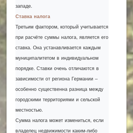
западе.
Ставка налога
Третьим фактором, который учитывается
при расчёте суммы налога, является его
ставка. Она устанавливается каждым
муниципалитетом в индивидуальном
порядке. Ставки очень отличаются в
зависимости от региона Германии –
особенно существенна разница между
городскими территориями и сельской
местностью.
Сумма налога может измениться, если
владелец недвижимости каким-либо