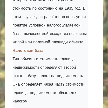
стоимость по состоянию на 1935 год. В
этом случае для расчётов используется
понятие условной налогооблагаемой
базы, вычисляемой исходя из величины
жилой или полезной площади объекта.
Налоговая база
Тип объекта и стоимость единицы
недвижимости определяют второй
фактор: базу налога на недвижимость.
Она определяет какая часть стоимости
единицы недвижимости облагается
налогом.