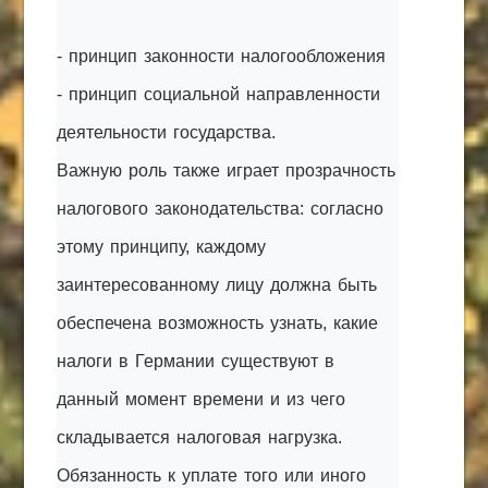
- принцип законности налогообложения
- принцип социальной направленности
деятельности государства.
Важную роль также играет прозрачность
налогового законодательства: согласно
этому принципу, каждому
заинтересованному лицу должна быть
обеспечена возможность узнать, какие
налоги в Германии существуют в
данный момент времени и из чего
складывается налоговая нагрузка.
Обязанность к уплате того или иного