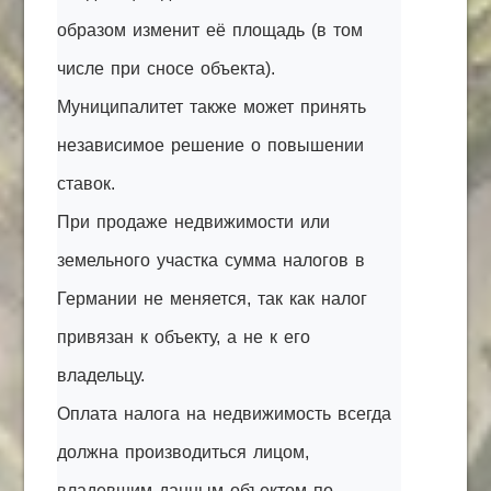
образом изменит её площадь (в том
числе при сносе объекта).
Муниципалитет также может принять
независимое решение о повышении
ставок.
При продаже недвижимости или
земельного участка сумма налогов в
Германии не меняется, так как налог
привязан к объекту, а не к его
владельцу.
Оплата налога на недвижимость всегда
должна производиться лицом,
владевшим данным объектом по