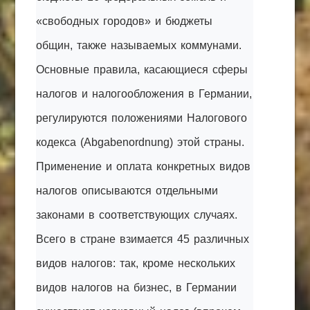
«свободных городов» и бюджеты
общин, также называемых коммунами.
Основные правила, касающиеся сферы
налогов и налогообложения в Германии,
регулируются положениями Налогового
кодекса (Abgabenordnung) этой страны.
Применение и оплата конкретных видов
налогов описываются отдельными
законами в соответствующих случаях.
Всего в стране взимается 45 различных
видов налогов: так, кроме нескольких
видов налогов на бизнес, в Германии