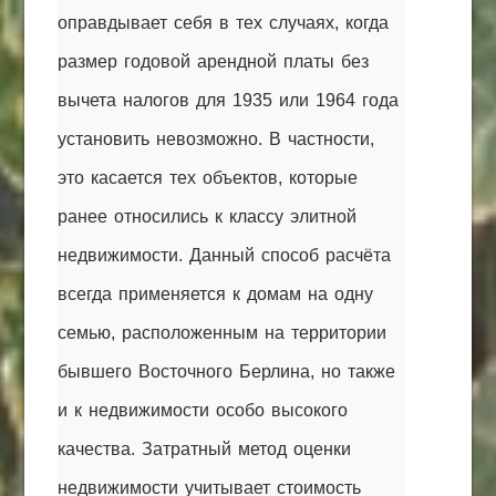
оправдывает себя в тех случаях, когда
размер годовой арендной платы без
вычета налогов для 1935 или 1964 года
установить невозможно. В частности,
это касается тех объектов, которые
ранее относились к классу элитной
недвижимости. Данный способ расчёта
всегда применяется к домам на одну
семью, расположенным на территории
бывшего Восточного Берлина, но также
и к недвижимости особо высокого
качества. Затратный метод оценки
недвижимости учитывает стоимость