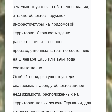
земельного участка, собственно здания,
а также объектов наружной
инфраструктуры на придомовой
территории. Стоимость здания
рассчитывается на основе
производственных затрат по состоянию
на 1 января 1935 или 1964 года
соответственно.
Особый порядок существует для
сдаваемых в аренду объектов жилой
недвижимости, расположенных на
территории новых земель Германии, для
которых невозможно определить