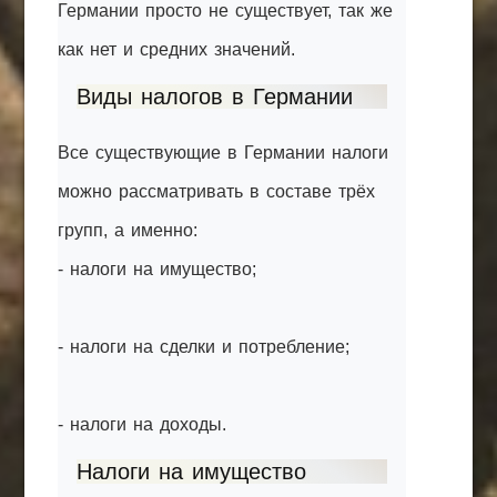
Германии просто не существует, так же
как нет и средних значений.
Виды налогов в Германии
Все существующие в Германии налоги
можно рассматривать в составе трёх
групп, а именно:
- налоги на имущество;
- налоги на сделки и потребление;
- налоги на доходы.
Налоги на имущество