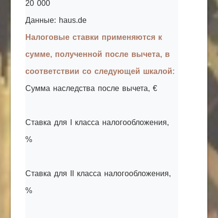
20 000
Данные: haus.de
Налоговые ставки применяются к
сумме, полученной после вычета, в
соответствии со следующей шкалой:
Сумма наследства после вычета, €
Ставка для I класса налогообложения,
%
Ставка для II класса налогообложения,
%