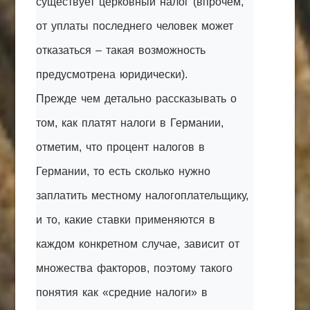
существует церковный налог (впрочем,
от уплаты последнего человек может
отказаться – такая возможность
предусмотрена юридически).
Прежде чем детально рассказывать о
том, как платят налоги в Германии,
отметим, что процент налогов в
Германии, то есть сколько нужно
заплатить местному налогоплательщику,
и то, какие ставки применяются в
каждом конкретном случае, зависит от
множества факторов, поэтому такого
понятия как «средние налоги» в