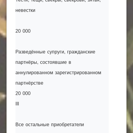
невестки
20 000
Разведённые супруги, гражданские
партнёры, состоявшие в
аннулированном зарегистрированном
партнёрстве
20 000
III
Все остальные приобретатели