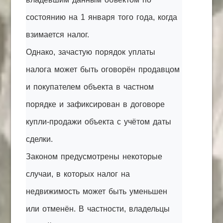
состоянию на 1 января того года, когда
взимается налог.
Однако, зачастую порядок уплаты
налога может быть оговорён продавцом
и покупателем объекта в частном
порядке и зафиксирован в договоре
купли-продажи объекта с учётом даты
сделки.
Законом предусмотрены некоторые
случаи, в которых налог на
недвижимость может быть уменьшен
или отменён. В частности, владельцы