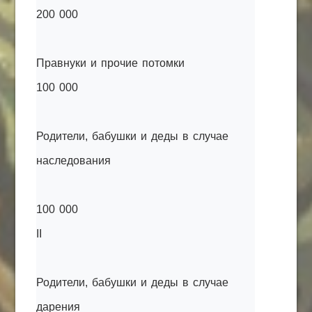
200 000
Правнуки и прочие потомки
100 000
Родители, бабушки и деды в случае
наследования
100 000
II
Родители, бабушки и деды в случае
дарения