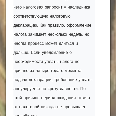
чего налоговая запросит у наследника
соответствующую налоговую
декларацию. Как правило, оформление
налога занимает несколько недель, но
иногда процесс может длиться и
дольше. Если уведомление о
необходимости уплаты налога не
пришло за четыре года с момента
подачи декларации, требование уплаты
аннулируется по сроку давности. По
этой причине период ожидания ответа
от налоговой никогда не превышает
четырёх лет.