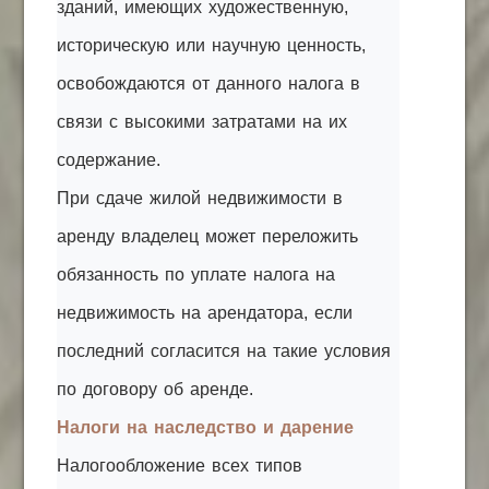
зданий, имеющих художественную,
историческую или научную ценность,
освобождаются от данного налога в
связи с высокими затратами на их
содержание.
При сдаче жилой недвижимости в
аренду владелец может переложить
обязанность по уплате налога на
недвижимость на арендатора, если
последний согласится на такие условия
по договору об аренде.
Налоги на наследство и дарение
Налогообложение всех типов