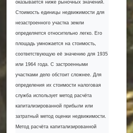
оказывается ниже рыночных значений.
Стоимость единицы недвижимости для
незастроенного участка земли
определяется относительно легко. Его
площадь умножается на стоимость,
соответствующую её значению для 1935
или 1964 года. С застроенными
участками дело обстоит сложнее. Для
определения их стоимости налоговая
служба использует метод расчёта
капитализированной прибыли или
затратный метод оценки недвижимости.
Метод расчёта капитализированной