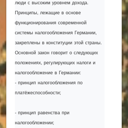
люди с высоким уровнем дохода.
Принципы, лежащие в основе
функционирования современной
системы налогообложения Германии,
закреплены в конституции этой страны.
Основной закон говорит о следующих
положениях, регулирующих налоги и
налогообложение в Германии:
- принцип налогообложения по
платёжеспособности;
- принцип равенства при
налогообложении;