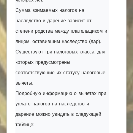
Сумма взимаемых налогов на
наследство и дарение зависит от
степени родства между плательщиком и
лицом, оставившим наследство (дар).
Существуют три налоговых класса, для
которых предусмотрены
соответствующие их статусу налоговые
вычеты.
Подробную информацию о вычетах при
уплате налогов на наследство и
дарение можно увидеть в следующей
таблице: