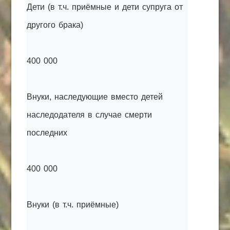
Дети (в т.ч. приёмные и дети супруга от
другого брака)
400 000
Внуки, наследующие вместо детей
наследодателя в случае смерти
последних
400 000
Внуки (в т.ч. приёмные)