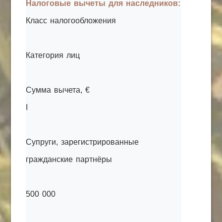
Налоговые вычеты для наследников:
Класс налогообложения
Категория лиц
Сумма вычета, €
I
Супруги, зарегистрированные
гражданские партнёры
500 000