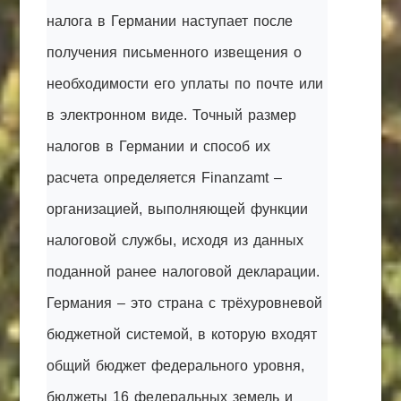
налога в Германии наступает после
получения письменного извещения о
необходимости его уплаты по почте или
в электронном виде. Точный размер
налогов в Германии и способ их
расчета определяется Finanzamt –
организацией, выполняющей функции
налоговой службы, исходя из данных
поданной ранее налоговой декларации.
Германия – это страна с трёхуровневой
бюджетной системой, в которую входят
общий бюджет федерального уровня,
бюджеты 16 федеральных земель и