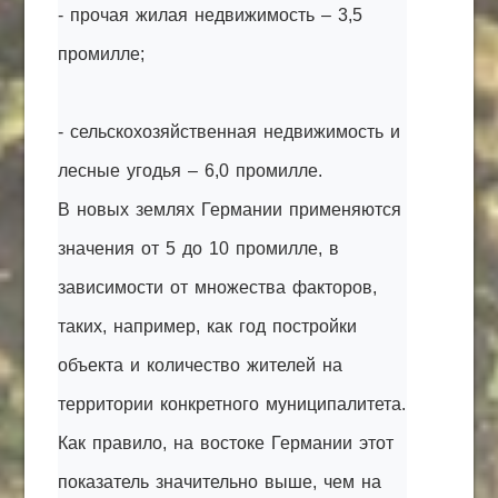
- прочая жилая недвижимость – 3,5
промилле;
- сельскохозяйственная недвижимость и
лесные угодья – 6,0 промилле.
В новых землях Германии применяются
значения от 5 до 10 промилле, в
зависимости от множества факторов,
таких, например, как год постройки
объекта и количество жителей на
территории конкретного муниципалитета.
Как правило, на востоке Германии этот
показатель значительно выше, чем на