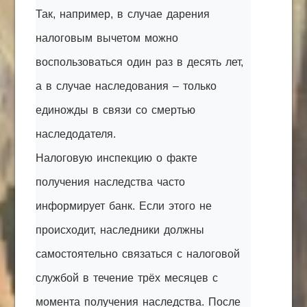
Так, например, в случае дарения
налоговым вычетом можно
воспользоваться один раз в десять лет,
а в случае наследования – только
единожды в связи со смертью
наследодателя.
Налоговую инспекцию о факте
получения наследства часто
информирует банк. Если этого не
происходит, наследники должны
самостоятельно связаться с налоговой
службой в течение трёх месяцев с
момента получения наследства. После