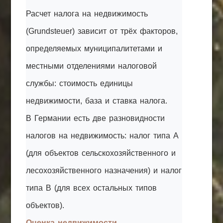
Расчет налога на недвижимость
(Grundsteuer) зависит от трёх факторов,
определяемых муниципалитетами и
местными отделениями налоговой
службы: стоимость единицы
недвижимости, база и ставка налога.
В Германии есть две разновидности
налогов на недвижимость: налог типа А
(для объектов сельскохозяйственного и
лесохозяйственного назначения) и налог
типа В (для всех остальных типов
объектов).
Оценка недвижимости