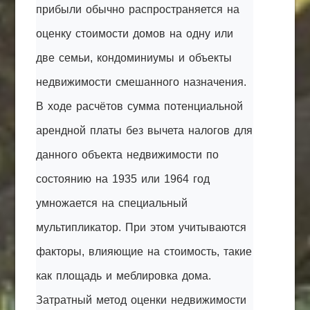
прибыли обычно распространяется на
оценку стоимости домов на одну или
две семьи, кондоминиумы и объекты
недвижимости смешанного назначения.
В ходе расчётов сумма потенциальной
арендной платы без вычета налогов для
данного объекта недвижимости по
состоянию на 1935 или 1964 год
умножается на специальный
мультипликатор. При этом учитываются
факторы, влияющие на стоимость, такие
как площадь и меблировка дома.
Затратный метод оценки недвижимости