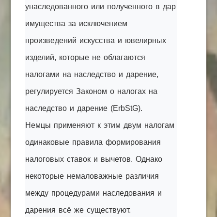
унаследованного или полученного в дар
имущества за исключением
произведений искусства и ювелирных
изделий, которые не облагаются
налогами на наследство и дарение,
регулируется Законом о налогах на
наследство и дарение (ErbStG).
Немцы применяют к этим двум налогам
одинаковые правила формирования
налоговых ставок и вычетов. Однако
некоторые немаловажные различия
между процедурами наследования и
дарения всё же существуют.