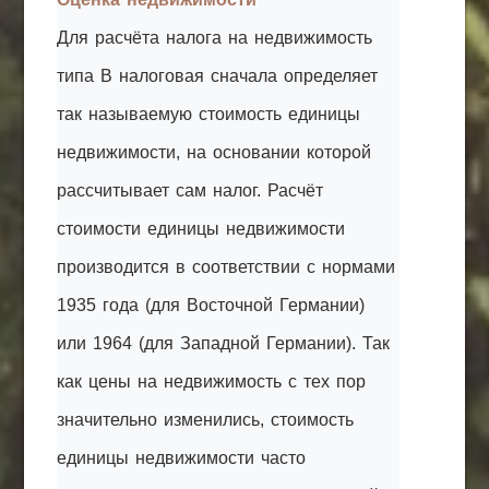
Для расчёта налога на недвижимость
типа B налоговая сначала определяет
так называемую стоимость единицы
недвижимости, на основании которой
рассчитывает сам налог. Расчёт
стоимости единицы недвижимости
производится в соответствии с нормами
1935 года (для Восточной Германии)
или 1964 (для Западной Германии). Так
как цены на недвижимость с тех пор
значительно изменились, стоимость
единицы недвижимости часто