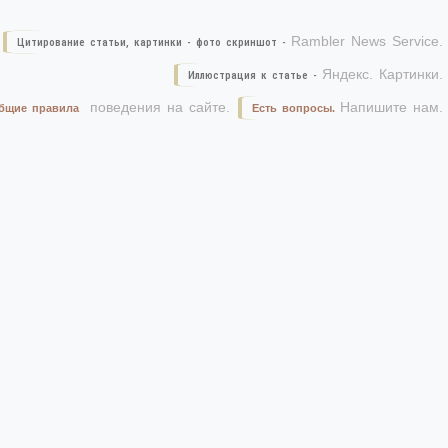
Rambler News Service.
Цитирование статьи, картинки - фото скриншот -
Яндекс. Картинки.
Иллюстрация к статье -
поведения на сайте.
Напишите нам.
бщие правила
Есть вопросы.