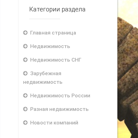
Категории раздела
Главная страница
Недвижимость
Недвижимость СНГ
Зарубежная
недвижимость
Недвижимость России
Разная недвижимость
Новости компаний