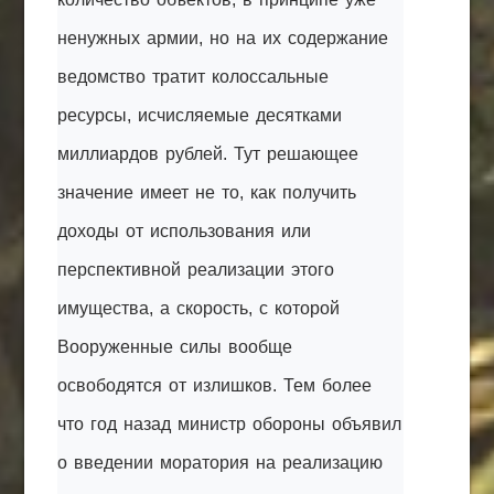
ненужных армии, но на их содержание
ведомство тратит колоссальные
ресурсы, исчисляемые десятками
миллиардов рублей. Тут решающее
значение имеет не то, как получить
доходы от использования или
перспективной реализации этого
имущества, а скорость, с которой
Вооруженные силы вообще
освободятся от излишков. Тем более
что год назад министр обороны объявил
о введении моратория на реализацию