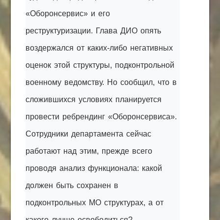
«Оборонсервис» и его
реструктуризации. Глава ДИО опять
воздержался от каких-либо негативных
оценок этой структуры, подконтрольной
военному ведомству. Но сообщил, что в
сложившихся условиях планируется
провести ребрендинг «Оборонсервиса».
Сотрудники департамента сейчас
работают над этим, прежде всего
проводя анализ функционала: какой
должен быть сохранен в
подконтрольных МО структурах, а от
какого
лучше
освободиться?