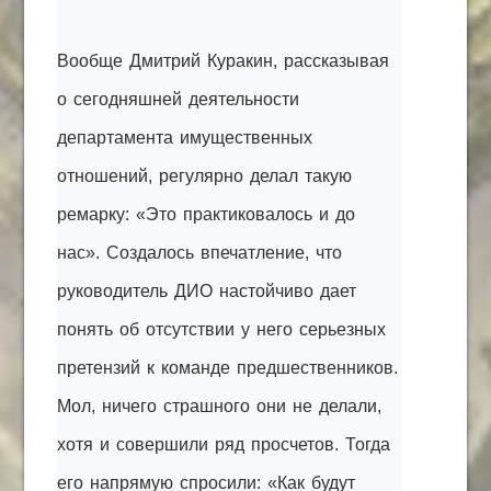
Вообще Дмитрий Куракин, рассказывая
о сегодняшней деятельности
департамента имущественных
отношений, регулярно делал такую
ремарку: «Это практиковалось и до
нас». Создалось
впечатление
, что
руководитель ДИО настойчиво дает
понять об отсутствии у него серьезных
претензий к команде предшественников.
Мол, ничего страшного они не делали,
хотя и совершили ряд просчетов. Тогда
его напрямую спросили: «Как будут