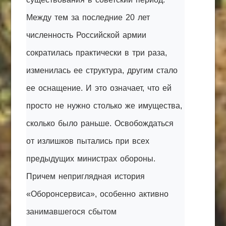
Между тем за последние 20 лет
численность Российской армии
сократилась практически в три раза,
изменилась ее структура, другим стало
ее
оснащение
. И это означает, что ей
просто не нужно столько же имущества,
сколько было раньше. Освобождаться
от излишков пытались при всех
предыдущих министрах обороны.
Причем неприглядная история
«Оборонсервиса», особенно активно
занимавшегося сбытом