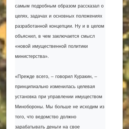
самым подробным образом рассказал о
целях, задачах и основных положениях
разработанной концепции. Ну и в целом
объяснил, в чем заключается смысл
«новой имущественной политики
министерства».
«Прежде всего, – говорил Куракин, –
принципиально изменилась целевая
установка при
управлении
имуществом
Минобороны. Мы больше не исходим из
того, что ведомство должно
зарабатывать деньги на свое