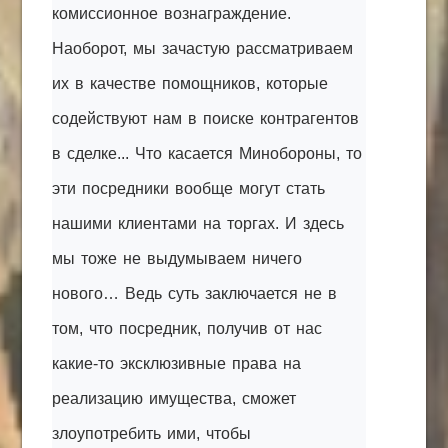
комиссионное вознаграждение.
Наоборот, мы зачастую рассматриваем
их в качестве помощников, которые
содействуют нам в поиске контрагентов
в сделке... Что касается Минобороны, то
эти посредники вообще могут стать
нашими клиентами на торгах. И здесь
мы тоже не выдумываем ничего
нового… Ведь суть заключается не в
том, что посредник, получив от нас
какие-то эксклюзивные права на
реализацию имущества, сможет
злоупотребить ими, чтобы