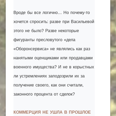
Вроде бы все логично… Но почему-то
хочется спросить: разве при Васильевой
этого не было? Разве некоторые
фигуранты пресловутого «дела
«Оборонсервиса» не являлись как раз
нанятыми оценщиками или продавцами
военного имущества? И не в корыстных
ли устремлениях заподозрили их за
получение своего, как они считали,
законного процента от сделок?
КОММЕРЦИЯ НЕ УШЛА В ПРОШЛОЕ