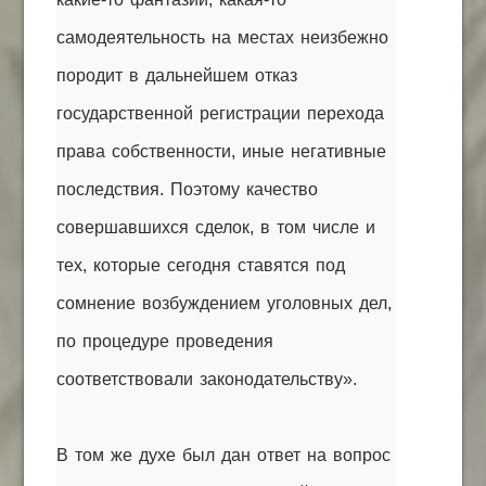
самодеятельность на местах неизбежно
породит в дальнейшем отказ
государственной регистрации перехода
права собственности, иные негативные
последствия. Поэтому качество
совершавшихся сделок, в том числе и
тех, которые сегодня ставятся под
сомнение возбуждением уголовных дел,
по процедуре проведения
соответствовали законодательству».
В том же духе был дан ответ на вопрос