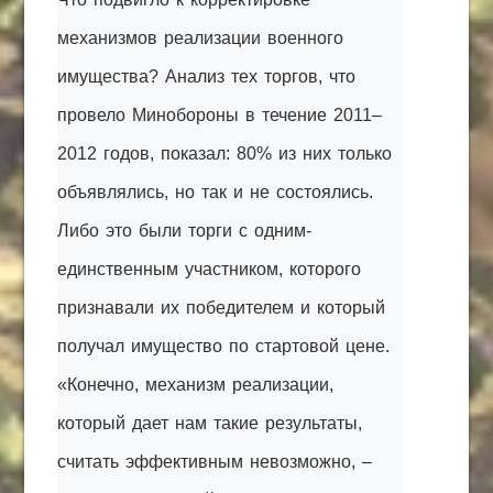
механизмов реализации военного
имущества? Анализ тех торгов, что
провело Минобороны в течение 2011–
2012 годов, показал: 80% из них только
объявлялись, но так и не состоялись.
Либо это были торги с одним-
единственным участником, которого
признавали их победителем и который
получал имущество по стартовой цене.
«Конечно, механизм реализации,
который дает нам такие результаты,
считать эффективным невозможно, –