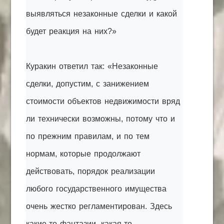
выявляться незаконные сделки и какой
будет реакция на них?»
Куракин ответил так: «Незаконные
сделки, допустим, с занижением
стоимости объектов недвижимости вряд
ли технически возможны, потому что и
по прежним правилам, и по тем
нормам, которые продолжают
действовать, порядок реализации
любого государственного имущества
очень жестко регламентирован. Здесь
какие-то фантазии, какая-то