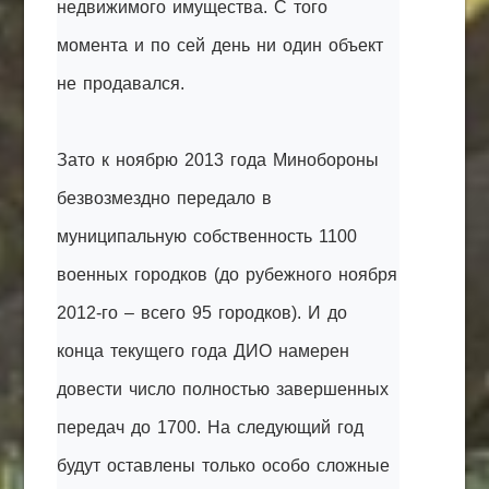
недвижимого имущества. С того
момента и по сей день ни один объект
не продавался.
Зато к ноябрю 2013 года Минобороны
безвозмездно передало в
муниципальную собственность 1100
военных городков (до рубежного ноября
2012-го – всего 95 городков). И до
конца текущего года ДИО намерен
довести число полностью завершенных
передач до 1700. На следующий год
будут оставлены только особо сложные