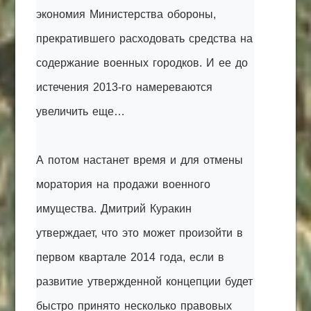
экономия Министерства обороны,
прекратившего расходовать средства на
содержание военных городков. И ее до
истечения 2013-го намереваются
увеличить еще…
А потом настанет время и для отмены
моратория на
продажи
военного
имущества. Дмитрий Куракин
утверждает, что это может произойти в
первом квартале 2014 года, если в
развитие утвержденной концепции будет
быстро принято несколько правовых