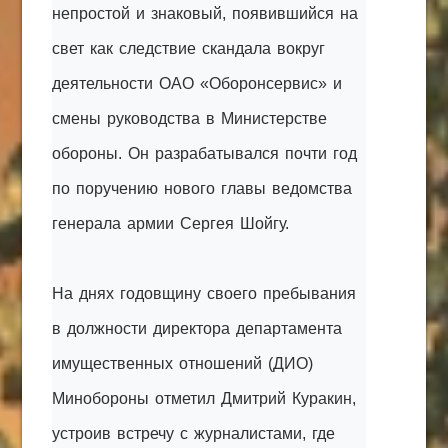
непростой и знаковый, появившийся на
свет как следствие скандала вокруг
деятельности ОАО «Оборонсервис» и
смены руководства в Министерстве
обороны. Он разрабатывался почти год
по поручению нового главы ведомства
генерала армии Сергея Шойгу.
На днях годовщину своего пребывания
в должности директора департамента
имущественных отношений (ДИО)
Минобороны отметил Дмитрий Куракин,
устроив встречу с журналистами, где