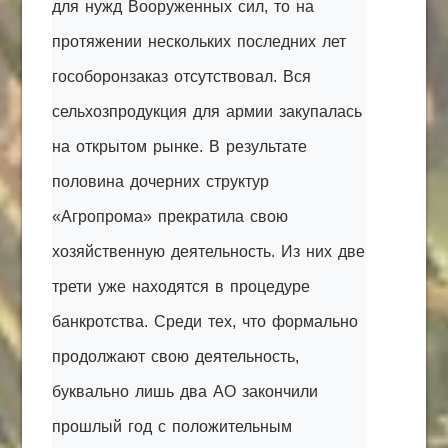
для нужд Вооруженных сил, то на
протяжении нескольких последних лет
гособоронзаказ отсутствовал. Вся
сельхозпродукция для армии закупалась
на открытом рынке. В результате
половина дочерних структур
«Агропрома» прекратила свою
хозяйственную деятельность. Из них две
трети уже находятся в процедуре
банкротства. Среди тех, что формально
продолжают свою деятельность,
буквально лишь два АО закончили
прошлый год с положительным