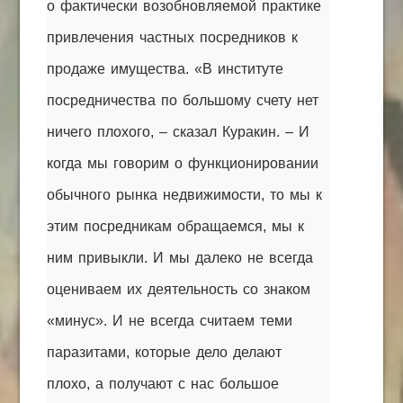
о фактически возобновляемой практике
привлечения частных посредников к
продаже имущества. «В институте
посредничества по большому счету нет
ничего плохого, – сказал Куракин. – И
когда мы говорим о функционировании
обычного рынка недвижимости, то мы к
этим посредникам обращаемся, мы к
ним привыкли. И мы далеко не всегда
оцениваем их деятельность со знаком
«минус». И не всегда считаем теми
паразитами, которые дело делают
плохо, а получают с нас большое