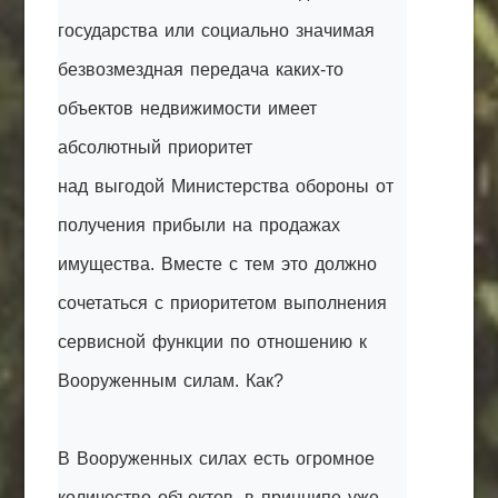
государства или социально значимая
безвозмездная передача каких-то
объектов недвижимости имеет
абсолютный приоритет
над
выгодой
Министерства обороны от
получения прибыли на продажах
имущества. Вместе с тем это должно
сочетаться с приоритетом выполнения
сервисной функции по отношению к
Вооруженным силам. Как?
В Вооруженных силах есть огромное
количество объектов, в принципе уже