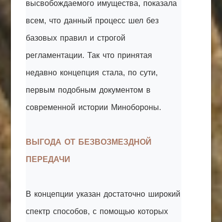
высвобождаемого имущества, показала
всем, что данный процесс шел без
базовых правил и строгой
регламентации. Так что принятая
недавно концепция стала, по сути,
первым подобным документом в
современной истории Минобороны.
ВЫГОДА ОТ БЕЗВОЗМЕЗДНОЙ
ПЕРЕДАЧИ
В концепции указан достаточно широкий
спектр способов, с помощью которых