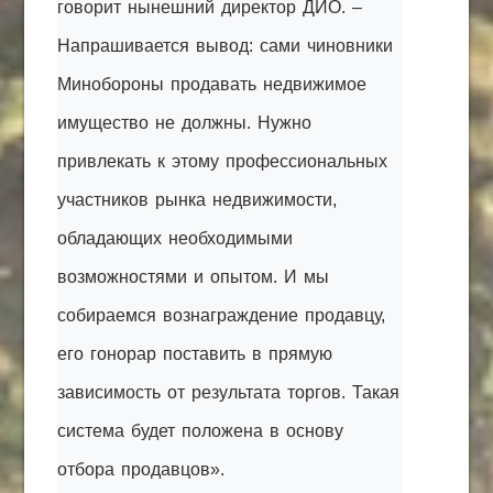
говорит нынешний директор ДИО. –
Напрашивается вывод: сами чиновники
Минобороны продавать недвижимое
имущество не должны. Нужно
привлекать к этому профессиональных
участников рынка недвижимости,
обладающих необходимыми
возможностями и опытом. И мы
собираемся вознаграждение продавцу,
его гонорар поставить в прямую
зависимость от результата торгов. Такая
система будет положена в основу
отбора продавцов».