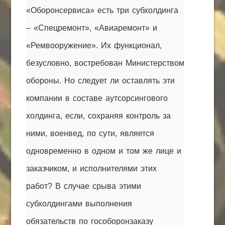
«Оборонсервиса» есть три субхолдинга
– «Спецремонт», «Авиаремонт» и
«Ремвооружение». Их функционал,
безусловно,
востребован
Министерством
обороны. Но следует ли оставлять эти
компании в составе аутсорсингового
холдинга, если, сохраняя контроль за
ними, военвед, по сути, является
одновременно в одном и том же лице и
заказчиком, и исполнителями этих
работ? В случае срыва этими
субхолдингами выполнения
обязательств по гособоронзаказу