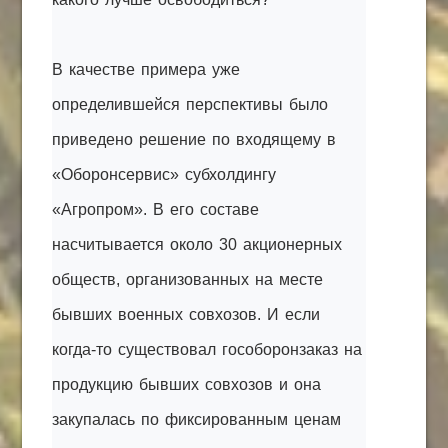
В качестве примера уже
определившейся перспективы было
приведено решение по входящему в
«Оборонсервис» субхолдингу
«Агропром». В его составе
насчитывается около 30 акционерных
обществ, организованных на месте
бывших военных совхозов. И если
когда-то существовал гособоронзаказ на
продукцию бывших совхозов и она
закупалась по фиксированным ценам