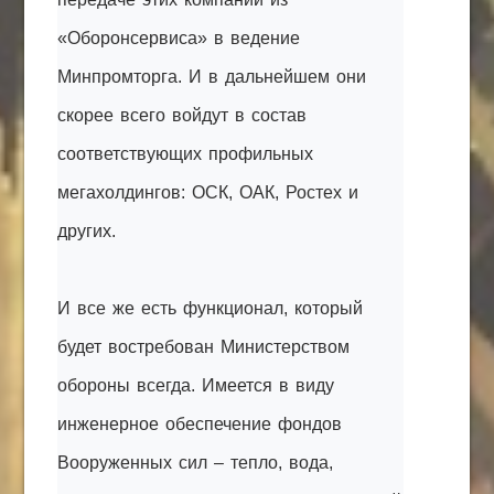
«Оборонсервиса» в ведение
Минпромторга. И в дальнейшем они
скорее всего войдут в состав
соответствующих профильных
мегахолдингов: ОСК, ОАК, Ростех и
других.
И все же есть функционал, который
будет востребован Министерством
обороны всегда. Имеется в виду
инженерное обеспечение фондов
Вооруженных сил – тепло, вода,