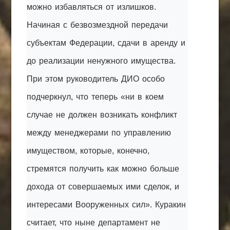
можно избавляться от излишков.
Начиная с безвозмездной передачи
субъектам Федерации, сдачи в аренду и
до реализации ненужного имущества.
При этом руководитель ДИО особо
подчеркнул, что теперь «ни в коем
случае не должен возникать конфликт
между менеджерами по управлению
имуществом, которые, конечно,
стремятся получить как можно больше
дохода от совершаемых ими сделок, и
интересами Вооруженных сил». Куракин
считает, что ныне департамент не