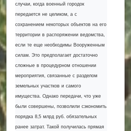
случаи, когда военный городок
передается не целиком, а с
сохранением некоторых объектов на его
территории в распоряжении ведомства,
если те еще необходимы Вооруженным
силам. Это предполагает достаточно
сложные в процедурном отношении
мероприятия, связанные с разделом
земельных участков и самого
имущества. Однако передачи, что уже
были совершены, позволили сэкономить
порядка 8,5 млрд руб. обязательных
ранее затрат. Такой получилась прямая