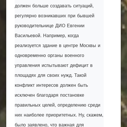
должен больше создавать ситуаций,
регулярно возникавших при бывшей
руководительнице ДИО Евгении
Васильевой. Например, когда
реализуется здание в центре Москвы и
одновременно органы военного
управления испытывают дефицит в
площадях для своих нужд. Такой
конфликт интересов должен быть
исключен благодаря постановке
правильных целей, определению среди
них наиболее приоритетных. Ну, скажем,
было заявлено, что важная для