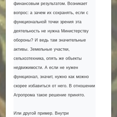
финансовым результатом. Возникает
вопрос: а зачем их сохранять, если с
функциональной точки зрения эта
деятельность не нужна Министерству
обороны? И ведь там значительные
активы. Земельные участки,
сельхозтехника, опять же объекты
недвижимости. А если не нужен
функционал, значит, нужно как можно
скорее избавиться от него. В отношении
Агропрома такое решение принято.
Или другой пример. Внутри