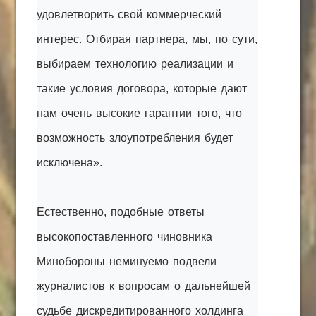
удовлетворить свой коммерческий
интерес. Отбирая партнера, мы, по сути,
выбираем технологию реализации и
такие условия договора, которые дают
нам очень высокие гарантии того, что
возможность злоупотребления будет
исключена».
Естественно, подобные ответы
высокопоставленного чиновника
Минобороны неминуемо подвели
журналистов к вопросам о дальнейшей
судьбе дискредитированного холдинга