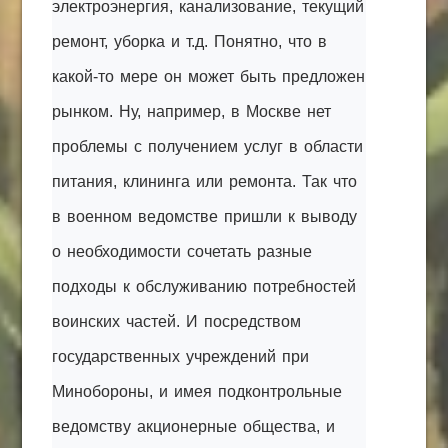
электроэнергия, канализование, текущий
ремонт, уборка и т.д. Понятно, что в
какой-то мере он может быть предложен
рынком. Ну, например, в Москве нет
проблемы с получением услуг в области
питания, клининга или ремонта. Так что
в военном ведомстве пришли к выводу
о необходимости сочетать разные
подходы к обслуживанию потребностей
воинских частей. И посредством
государственных учреждений при
Минобороны, и имея подконтрольные
ведомству акционерные общества, и