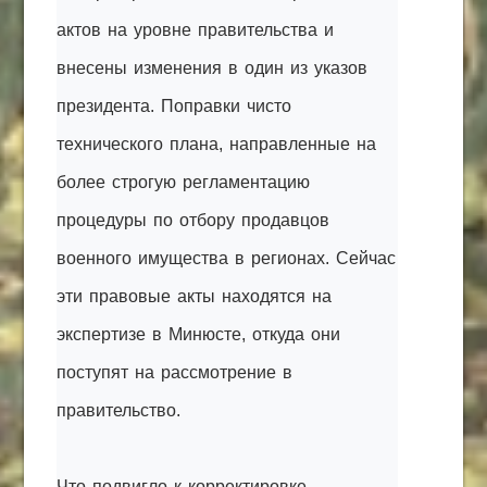
актов на уровне правительства и
внесены изменения в один из указов
президента. Поправки чисто
технического плана, направленные на
более строгую регламентацию
процедуры по отбору продавцов
военного имущества в регионах. Сейчас
эти правовые акты находятся на
экспертизе в Минюсте, откуда они
поступят на рассмотрение в
правительство.
Что подвигло к корректировке