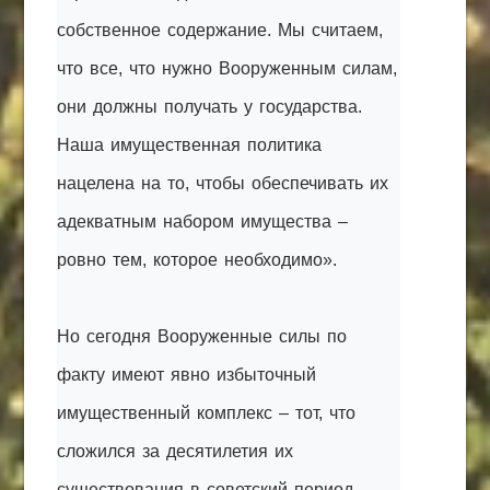
собственное содержание. Мы считаем,
что все, что нужно Вооруженным силам,
они должны получать у государства.
Наша имущественная политика
нацелена на то, чтобы обеспечивать их
адекватным набором имущества –
ровно тем, которое необходимо».
Но сегодня Вооруженные силы по
факту имеют явно избыточный
имущественный комплекс – тот, что
сложился за десятилетия их
существования в советский период.