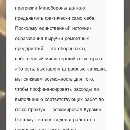
претензии Минобороны должно
предъявлять фактически само себе.
Поскольку единственный источник
образования выручки ремонтных
предприятий – это оборонзаказ,
собственный министерский госконтракт.
«То есть, выставляя штрафные санкции,
мы снижаем возможность для того,
чтобы профинансировать расходы по
выполнению соответствующих работ по
госконтракту», – резюмировал Куракин.
Поэтому сегодня ведется работа по
передаче этих компаний из