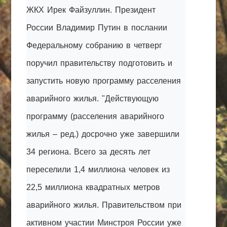
ЖКХ Ирек Файзуллин. Президент
России Владимир Путин в послании
Федеральному собранию в четверг
поручил правительству подготовить и
запустить новую программу расселения
аварийного жилья. "Действующую
программу (расселения аварийного
жилья – ред.) досрочно уже завершили
34 региона. Всего за десять лет
переселили 1,4 миллиона человек из
22,5 миллиона квадратных метров
аварийного жилья. Правительством при
активном участии Минстроя России уже