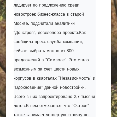
лидирует по предложению среди
новостроек бизнес-класса в старой
Москве, подсчитали аналитики
"Донстроя", девелопера проекта.Как
сообщила пресс-служба компании,
сейчас выбрать можно из 800
предложений в "Символе". Это стало
возможным за счет шести новых
корпусов в кварталах "Независимость" и
"Вдохновение" данной новостройки.
Всего в них запроектировано 2,7 тысячи
лотов.В нем отмечается, что "Остров"
также занимает четвертую строчку по