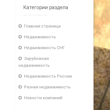
Категории раздела
Главная страница
Недвижимость
Недвижимость СНГ
Зарубежная
недвижимость
Недвижимость России
Разная недвижимость
Новости компаний