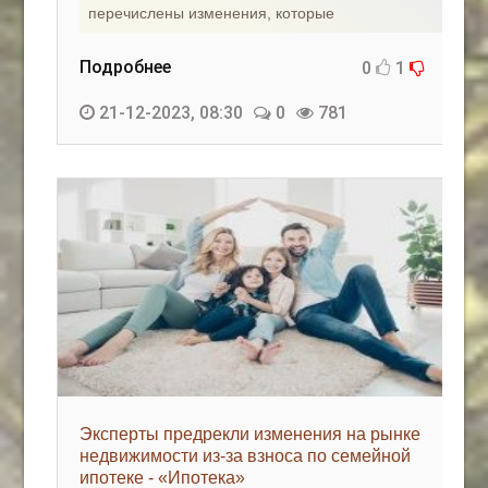
перечислены изменения, которые
Подробнее
0
1
21-12-2023, 08:30
0
781
Эксперты предрекли изменения на рынке
недвижимости из-за взноса по семейной
ипотеке - «Ипотека»