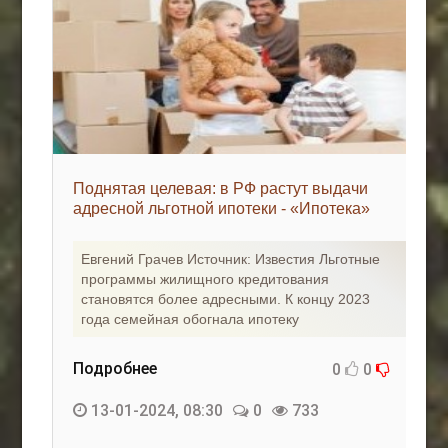
Поднятая целевая: в РФ растут выдачи
адресной льготной ипотеки - «Ипотека»
Евгений Грачев Источник: Известия Льготные
программы жилищного кредитования
становятся более адресными. К концу 2023
года семейная обогнала ипотеку
Подробнее
0
0
13-01-2024, 08:30
0
733