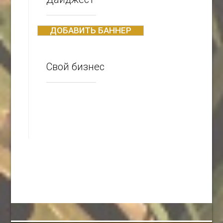
ДОБАВИТЬ БАННЕР
Свой бизнес