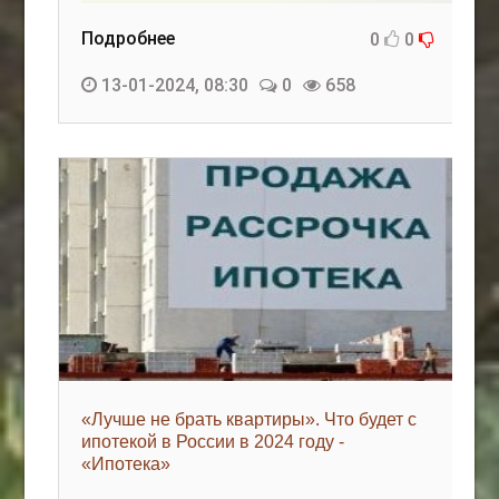
Подробнее
0
0
13-01-2024, 08:30
0
658
«Лучше не брать квартиры». Что будет с
ипотекой в России в 2024 году -
«Ипотека»