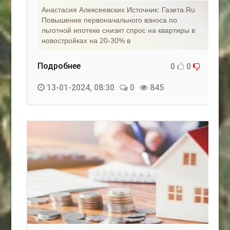
Анастасия Алексеевских Источник: Газета.Ru
Повышение первоначального взноса по
льготной ипотеке снизит спрос на квартиры в
новостройках на 20-30% в
Подробнее
0
0
13-01-2024, 08:30
0
845