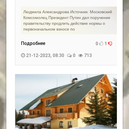
Людмила Александрова Источник: Московский
Комсомолец Президент Путин дал поручение
правительству продлить действие нормы о
первоначальном взносе по
Подробнее
0
1
21-12-2023, 08:30
0
713