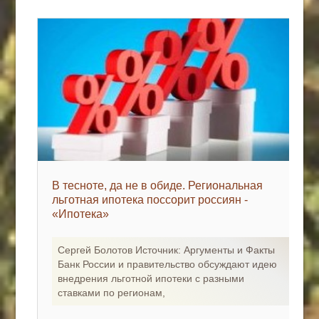
В тесноте, да не в обиде. Региональная
льготная ипотека поссорит россиян -
«Ипотека»
Сергей Болотов Источник: Аргументы и Факты
Банк России и правительство обсуждают идею
внедрения льготной ипотеки с разными
ставками по регионам,