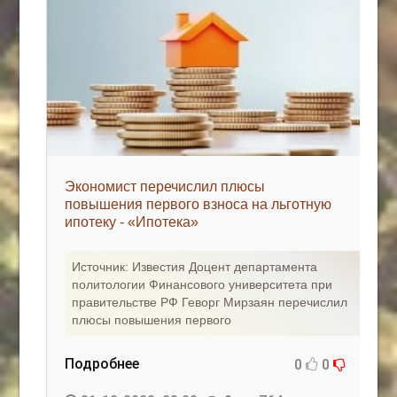
Экономист перечислил плюсы
повышения первого взноса на льготную
ипотеку - «Ипотека»
Источник: Известия Доцент департамента
политологии Финансового университета при
правительстве РФ Геворг Мирзаян перечислил
плюсы повышения первого
Подробнее
0
0