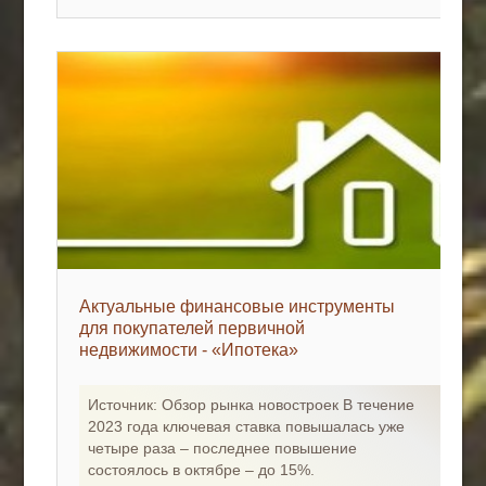
Актуальные финансовые инструменты
для покупателей первичной
недвижимости - «Ипотека»
Источник: Обзор рынка новостроек В течение
2023 года ключевая ставка повышалась уже
четыре раза – последнее повышение
состоялось в октябре – до 15%.