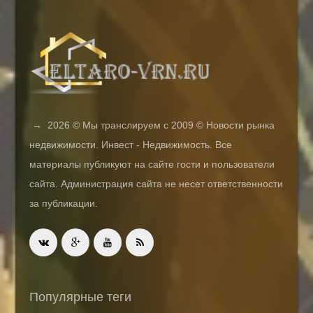
→
2026
© Мы транслируем с 2009 © Новости рынка
недвижимости. Инвест - Недвижимость. Все
материалы публикуют на сайте гости и пользователи
сайта. Администрация сайта не несет ответственности
за публикации.
Популярные теги