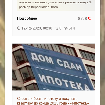
годовых и ипотеки для новых регионов под 2%
размер первоначального
Подробнее
0
0
12-12-2023, 08:30
0
614
Стоит ли брать ипотеку и покупать
квартиру до конца 2023 года - «Ипотека»