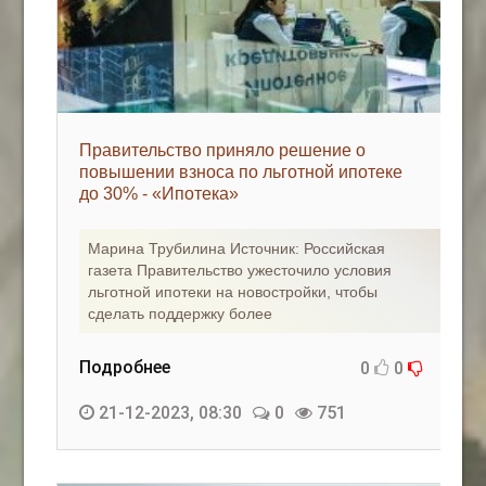
Правительство приняло решение о
повышении взноса по льготной ипотеке
до 30% - «Ипотека»
Марина Трубилина Источник: Российская
газета Правительство ужесточило условия
льготной ипотеки на новостройки, чтобы
сделать поддержку более
Подробнее
0
0
21-12-2023, 08:30
0
751