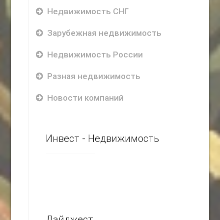
Недвижимость СНГ
Зарубежная недвижимость
Недвижимость России
Разная недвижимость
Новости компаний
Инвест - Недвижимость
Дайджест