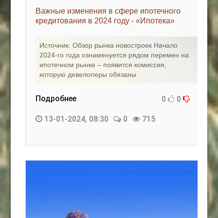
Важные изменения в сфере ипотечного
кредитования в 2024 году - «Ипотека»
Источник: Обзор рынка новостроек Начало
2024-го года ознаменуется рядом перемен на
ипотечном рынке – появится комиссия,
которую девелоперы обязаны
Подробнее
0
0
13-01-2024, 08:30
0
715