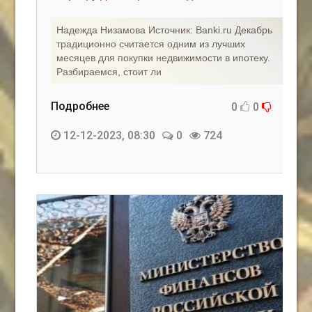
Надежда Низамова Источник: Banki.ru Декабрь
традиционно считается одним из лучших
месяцев для покупки недвижимости в ипотеку.
Разбираемся, стоит ли
Подробнее
0
0
12-12-2023, 08:30
0
724