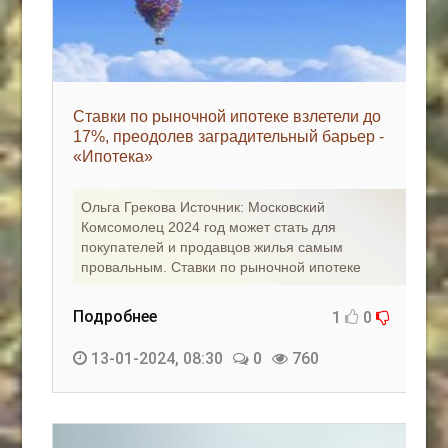
Ставки по рыночной ипотеке взлетели до
17%, преодолев заградительный барьер -
«Ипотека»
Ольга Грекова Источник: Московский
Комсомолец 2024 год может стать для
покупателей и продавцов жилья самым
провальным. Ставки по рыночной ипотеке
Подробнее
1
0
13-01-2024, 08:30
0
760