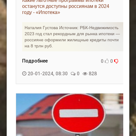
Какие льготные программы ипотеки
останутся доступны россиянам в 2024
году - «Ипотека»
Наталия Густова Источник: РБК-Недвижимость
2023 год стал рекордным для рынка ипотеки —
россияне оформили жилищные кредиты почти
на 8 трлн руб.
Подробнее
0
0
20-01-2024, 08:30
0
828