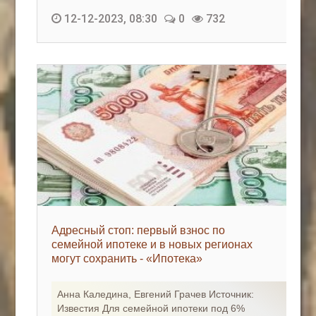
12-12-2023, 08:30
0
732
Адресный стоп: первый взнос по
семейной ипотеке и в новых регионах
могут сохранить - «Ипотека»
Анна Каледина, Евгений Грачев Источник:
Известия Для семейной ипотеки под 6%