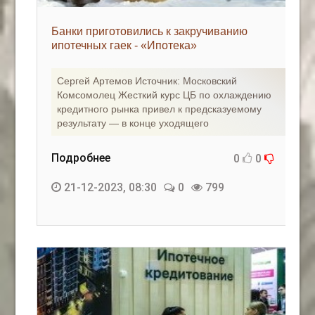
Банки приготовились к закручиванию
ипотечных гаек - «Ипотека»
Сергей Артемов Источник: Московский
Комсомолец Жесткий курс ЦБ по охлаждению
кредитного рынка привел к предсказуемому
результату — в конце уходящего
Подробнее
0
0
21-12-2023, 08:30
0
799