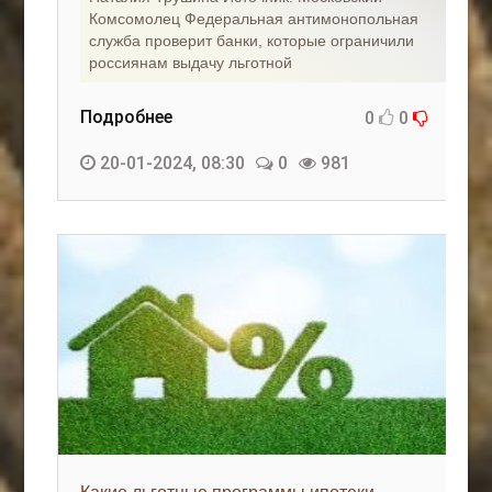
Комсомолец Федеральная антимонопольная
служба проверит банки, которые ограничили
россиянам выдачу льготной
Подробнее
0
0
20-01-2024, 08:30
0
981