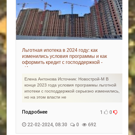
Льготная ипотека в 2024 году: как
изменились условия программы и как
оформить кредит с господдержкой -
«Ипотека»
Елена Антонова Источник: Новострой-М В
конце 2023 года условия программы льготной
ипотеки с господдержкой серьезно изменились,
но на этом власти не
Подробнее
1
0
22-02-2024, 08:30
0
692