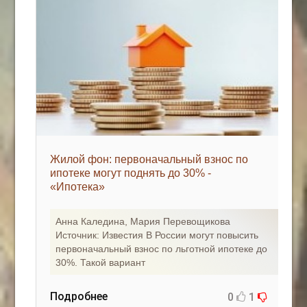
Жилой фон: первоначальный взнос по
ипотеке могут поднять до 30% -
«Ипотека»
Анна Каледина, Мария Перевощикова
Источник: Известия В России могут повысить
первоначальный взнос по льготной ипотеке до
30%. Такой вариант
Подробнее
0
1