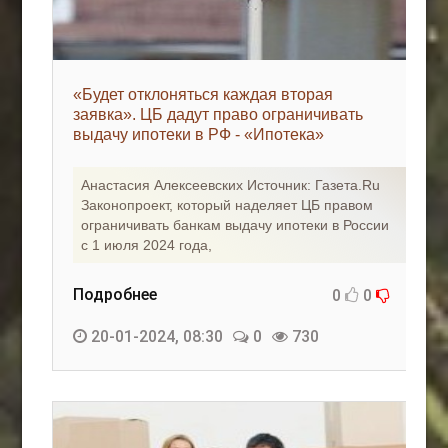
«Будет отклоняться каждая вторая
заявка». ЦБ дадут право ограничивать
выдачу ипотеки в РФ - «Ипотека»
Анастасия Алексеевских Источник: Газета.Ru
Законопроект, который наделяет ЦБ правом
ограничивать банкам выдачу ипотеки в России
с 1 июля 2024 года,
Подробнее
0
0
20-01-2024, 08:30
0
730