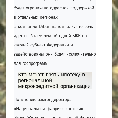
будет ограничена адресной поддержкой
в отдельных регионах.
В компании Urban напомнили, что речь
идет не более чем об одной МКК на
каждый субъект Федерации и
задействованы они будут исключительно
для госпрограмм.
Кто может взять ипотеку в
региональной
микрокредитной организации
По мнению замгендиректора
«Национальной фабрики ипотеки»
Игоря Жигунова, предлагаемый формат