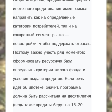
ипотечного кредитования имеет смысл
направить как на определенные
категории потребителей, так и на
конкретный сегмент рынка —
новостройки, чтобы поддержать отрасль.
Поэтому важно учесть ряд моментов:
сформировать ресурсную базу,
определить критерии жилого фонда и
условия выдачи кредитов. Если речь
идет об ипотеке, значит, программа
должна быть рассчитана на десятилетия
(ведь такие кредиты берут на 15–20