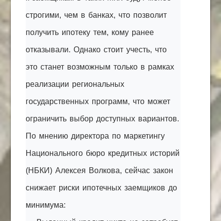
строгими, чем в банках, что позволит
получить ипотеку тем, кому ранее
отказывали. Однако стоит учесть, что
это станет возможным только в рамках
реализации региональных
государственных программ, что может
ограничить выбор доступных вариантов.
По мнению директора по маркетингу
Национального бюро кредитных историй
(НБКИ) Алексея Волкова, сейчас закон
снижает риски ипотечных заемщиков до
минимума: