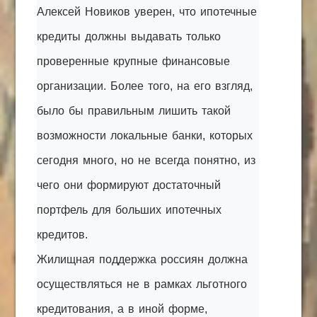
Алексей Новиков уверен, что ипотечные
кредиты должны выдавать только
проверенные крупные финансовые
организации. Более того, на его взгляд,
было бы правильным лишить такой
возможности локальные банки, которых
сегодня много, но не всегда понятно, из
чего они формируют достаточный
портфель для больших ипотечных
кредитов.
Жилищная поддержка россиян должна
осуществляться не в рамках льготного
кредитования, а в иной форме,