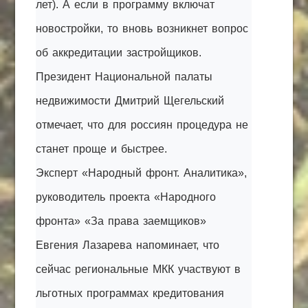
лет). А если в программу включат
новостройки, то вновь возникнет вопрос
об аккредитации застройщиков.
Президент Национальной палаты
недвижимости Дмитрий Щегельский
отмечает, что для россиян процедура не
станет проще и быстрее.
Эксперт «Народный фронт. Аналитика»,
руководитель проекта «Народного
фронта» «За права заемщиков»
Евгения Лазарева напоминает, что
сейчас региональные МКК участвуют в
льготных программах кредитования