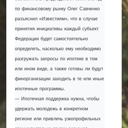
по финансовому рынку Олег Савченко
разъяснил «Известиям», что в случае
принятия инициативы каждый субъект
Федерации будет самостоятельно
определять, насколько ему необходимо
разгружать запросы по ипотеке в том
или ином виде, а также готовы ли будут
финорганизации заходить в те или иные
ипотечные программы.
— Ипотечная поддержка нужна, чтобы
удержать молодежь в конкретном
регионе или привлечь узкопрофильных