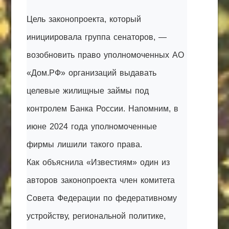
Цель законопроекта, который
инициировала группа сенаторов, —
возобновить право уполномоченных АО
«Дом.РФ» организаций выдавать
целевые жилищные займы под
контролем Банка России. Напомним, в
июне 2024 года уполномоченные
фирмы лишили такого права.
Как объяснила «Известиям» один из
авторов законопроекта член комитета
Совета Федерации по федеративному
устройству, региональной политике,