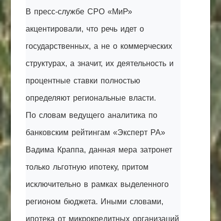
В пресс-службе СРО «МиР»
акцентировали, что речь идет о
государственных, а не о коммерческих
структурах, а значит, их деятельность и
процентные ставки полностью
определяют региональные власти.
По словам ведущего аналитика по
банковским рейтингам «Эксперт РА»
Вадима Краппа, данная мера затронет
только льготную ипотеку, притом
исключительно в рамках выделенного
регионом бюджета. Иными словами,
ипотека от микрокредитных организаций