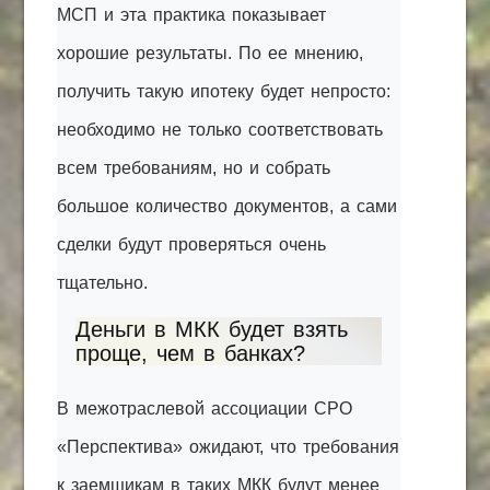
МСП и эта практика показывает
хорошие результаты. По ее мнению,
получить такую ипотеку будет непросто:
необходимо не только соответствовать
всем требованиям, но и собрать
большое количество документов, а сами
сделки будут проверяться очень
тщательно.
Деньги в МКК будет взять
проще, чем в банках?
В межотраслевой ассоциации СРО
«Перспектива» ожидают, что требования
к заемщикам в таких МКК будут менее