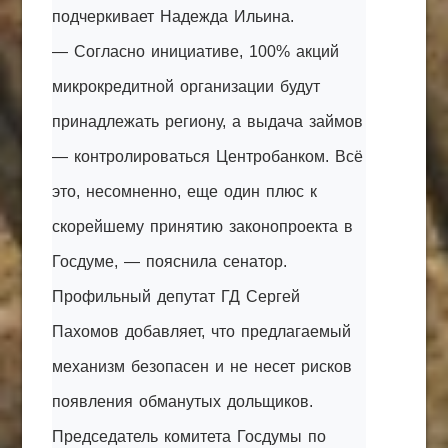
подчеркивает Надежда Ильина.
— Согласно инициативе, 100% акций
микрокредитной организации будут
принадлежать региону, а выдача займов
— контролироваться Центробанком. Всё
это, несомненно, еще один плюс к
скорейшему принятию законопроекта в
Госдуме, — пояснила сенатор.
Профильный депутат ГД Сергей
Пахомов добавляет, что предлагаемый
механизм безопасен и не несет рисков
появления обманутых дольщиков.
Председатель комитета Госдумы по