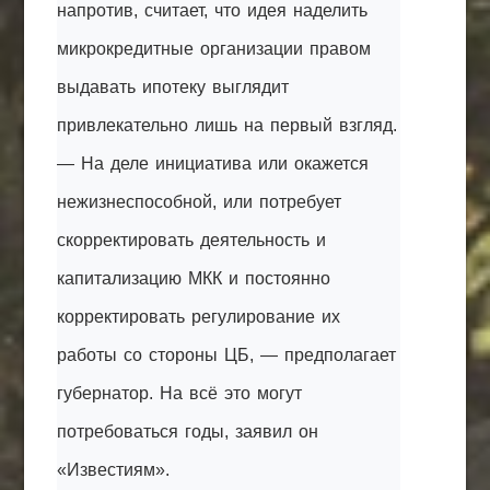
напротив, считает, что идея наделить
микрокредитные организации правом
выдавать ипотеку выглядит
привлекательно лишь на первый взгляд.
— На деле инициатива или окажется
нежизнеспособной, или потребует
скорректировать деятельность и
капитализацию МКК и постоянно
корректировать регулирование их
работы со стороны ЦБ, — предполагает
губернатор. На всё это могут
потребоваться годы, заявил он
«Известиям».