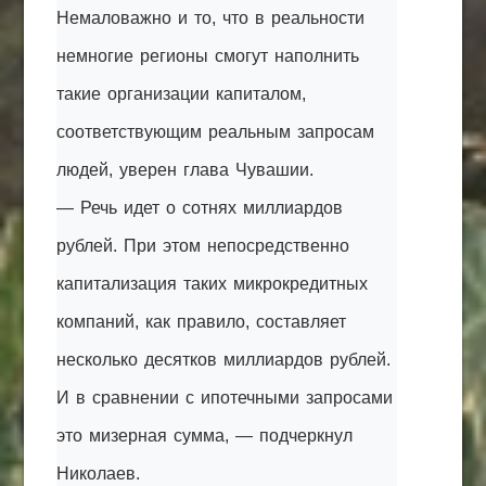
Немаловажно и то, что в реальности
немногие регионы смогут наполнить
такие организации капиталом,
соответствующим реальным запросам
людей, уверен глава Чувашии.
— Речь идет о сотнях миллиардов
рублей. При этом непосредственно
капитализация таких микрокредитных
компаний, как правило, составляет
несколько десятков миллиардов рублей.
И в сравнении с ипотечными запросами
это мизерная сумма, — подчеркнул
Николаев.