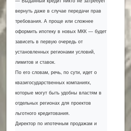
— Выданный кредит никто не затребует
вернуть даже в случае передачи прав
требования. А проще или сложнее
оформить ипотеку в новых МКК — будет
зависеть в первую очередь от
установленных регионами условий,
лимитов и ставок.
По его словам, речь, по сути, идет о
квазигосударственных компаниях,
которые могут быть удобны властям в
отдельных регионах для проектов
льготного кредитования.
Директор по ипотечным продажам и