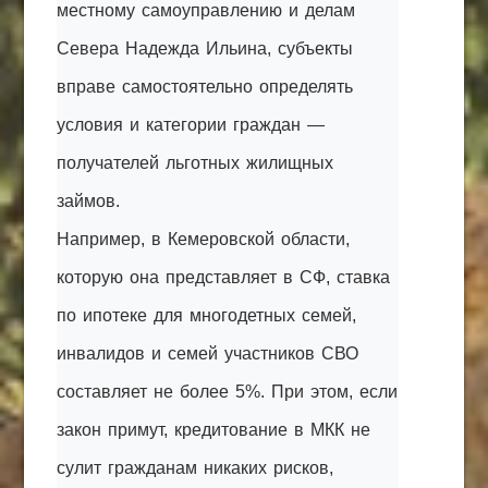
местному самоуправлению и делам
Севера Надежда Ильина, субъекты
вправе самостоятельно определять
условия и категории граждан —
получателей льготных жилищных
займов.
Например, в Кемеровской области,
которую она представляет в СФ, ставка
по ипотеке для многодетных семей,
инвалидов и семей участников СВО
составляет не более 5%. При этом, если
закон примут, кредитование в МКК не
сулит гражданам никаких рисков,