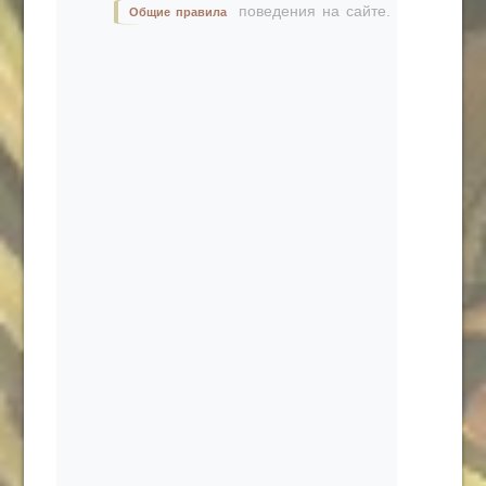
поведения на сайте.
Общие правила