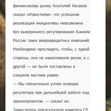
финансовому рынку Анатолий Аксаков
сказал «Известиям», что успешная
реализация инициативы невозможна
без выверенного регулирования Банком
России таких микрокредитных компаний.
Необходимо проследить, чтобы, с одной
стороны, они не накапливали риски, а с
другой — не были поставлены в
слишком жесткие рамки.
— Мы обязательно учтем позицию
регулятора при дальнейшей работе над
законопроектом, — сказал он.
Заместитель председателя комитета ГД