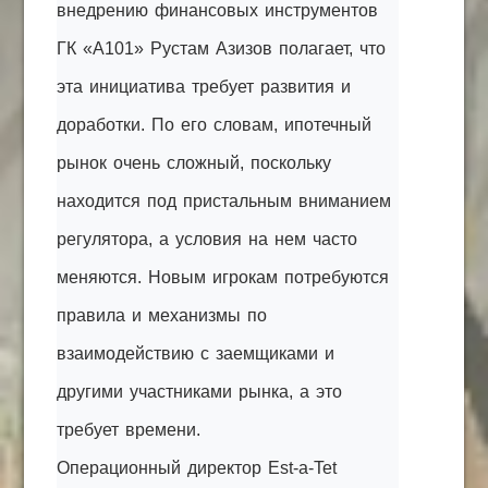
внедрению финансовых инструментов
ГК «А101» Рустам Азизов полагает, что
эта инициатива требует развития и
доработки. По его словам, ипотечный
рынок очень сложный, поскольку
находится под пристальным вниманием
регулятора, а условия на нем часто
меняются. Новым игрокам потребуются
правила и механизмы по
взаимодействию с заемщиками и
другими участниками рынка, а это
требует времени.
Операционный директор Est-a-Tet