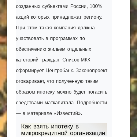
созданных субъектами России, 100%
акций которых принадлежат региону.
При этом такая компания должна
участвовать в программах по
обеспечению жильем отдельных
категорий граждан. Список МКК
сформирует Центробанк. Законопроект
оговаривает, что полученную таким
образом ипотеку можно будет погасить
средствами маткапитала. Подробности
— в материале «Известий».
Как взять ипотеку в
микрокредитной организации