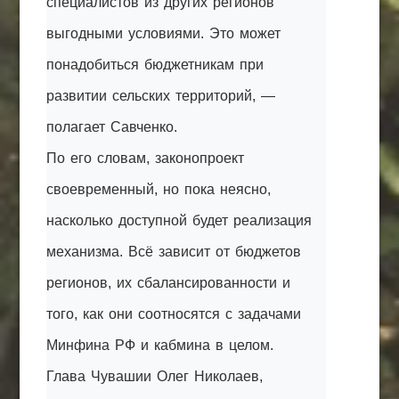
специалистов из других регионов
выгодными условиями. Это может
понадобиться бюджетникам при
развитии сельских территорий, —
полагает Савченко.
По его словам, законопроект
своевременный, но пока неясно,
насколько доступной будет реализация
механизма. Всё зависит от бюджетов
регионов, их сбалансированности и
того, как они соотносятся с задачами
Минфина РФ и кабмина в целом.
Глава Чувашии Олег Николаев,