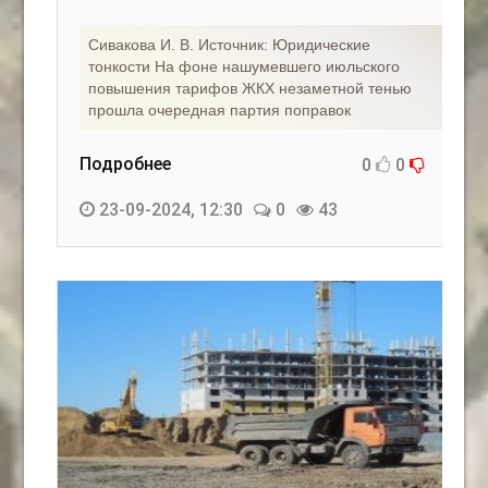
Сивакова И. В. Источник: Юридические
тонкости На фоне нашумевшего июльского
повышения тарифов ЖКХ незаметной тенью
прошла очередная партия поправок
Подробнее
0
0
23-09-2024, 12:30
0
43