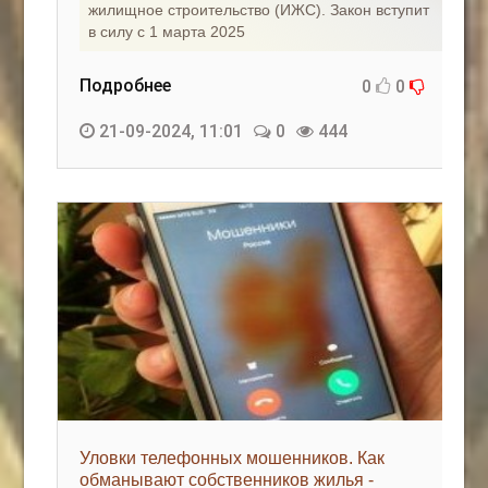
жилищное строительство (ИЖС). Закон вступит
в силу с 1 марта 2025
Подробнее
0
0
21-09-2024, 11:01
0
444
Уловки телефонных мошенников. Как
обманывают собственников жилья -