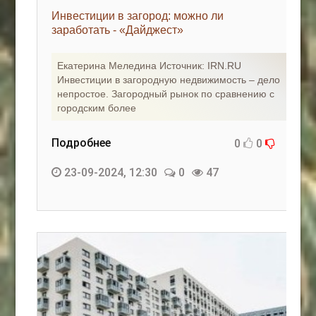
Инвестиции в загород: можно ли
заработать - «Дайджест»
Екатерина Меледина Источник: IRN.RU
Инвестиции в загородную недвижимость – дело
непростое. Загородный рынок по сравнению с
городским более
Подробнее
0
0
23-09-2024, 12:30
0
47