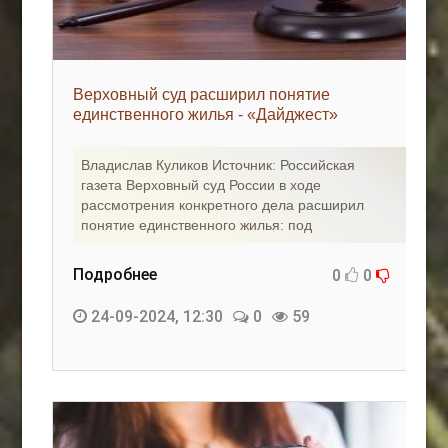
Верховный суд расширил понятие
единственного жилья - «Дайджест»
Владислав Куликов Источник: Российская
газета Верховный суд России в ходе
рассмотрения конкретного дела расширил
понятие единственного жилья: под
Подробнее
0
0
24-09-2024, 12:30
0
59