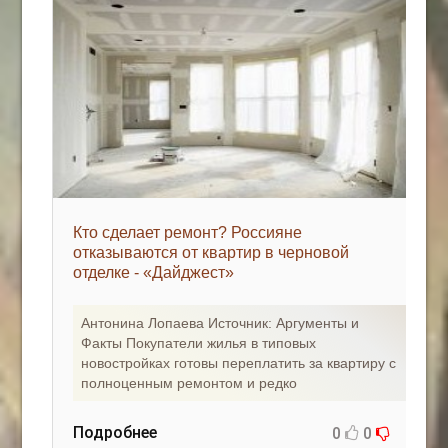
Кто сделает ремонт? Россияне
отказываются от квартир в черновой
отделке - «Дайджест»
Антонина Лопаева Источник: Аргументы и
Факты Покупатели жилья в типовых
новостройках готовы переплатить за квартиру с
полноценным ремонтом и редко
Подробнее
0
0