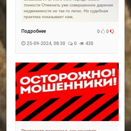
тонкости Отменить уже совершенное дарение
недвижимости не так-то легко. Но судебная
практика показывает нам,
Подробнее
0
0
25-09-2024, 08:30
0
430