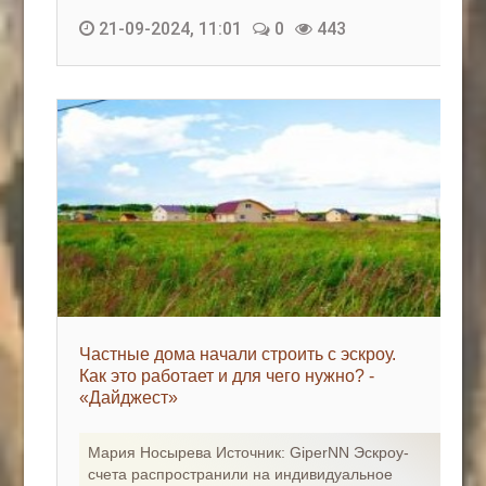
21-09-2024, 11:01
0
443
Частные дома начали строить с эскроу.
Как это работает и для чего нужно? -
«Дайджест»
Мария Носырева Источник: GiperNN Эскроу-
счета распространили на индивидуальное