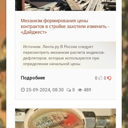
Механизм формирования цены
контрактов в стройке захотели изменить -
«Дайджест»
Источник: Лента.ру В России следует
пересмотреть механизм расчета индексов-
дефляторов, которые используются при
определении начальной цены
Подробнее
0
0
25-09-2024, 08:30
0
489