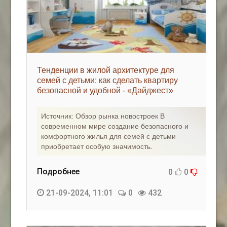
Тенденции в жилой архитектуре для
семей с детьми: как сделать квартиру
безопасной и удобной - «Дайджест»
Источник: Обзор рынка новостроек В
современном мире создание безопасного и
комфортного жилья для семей с детьми
приобретает особую значимость.
Подробнее
0
0
21-09-2024, 11:01
0
432