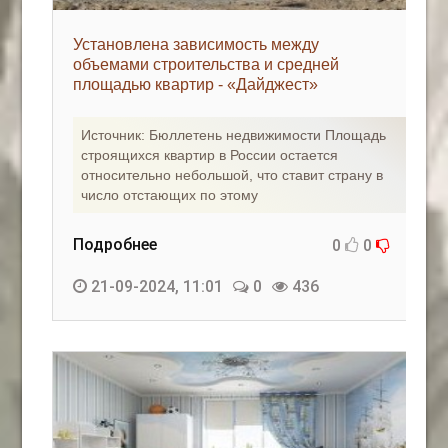
Установлена зависимость между
объемами строительства и средней
площадью квартир - «Дайджест»
Источник: Бюллетень недвижимости Площадь
строящихся квартир в России остается
относительно небольшой, что ставит страну в
число отстающих по этому
Подробнее
0
0
21-09-2024, 11:01
0
436