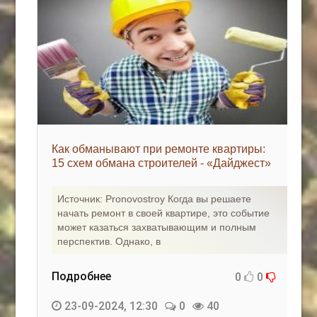
Как обманывают при ремонте квартиры:
15 схем обмана строителей - «Дайджест»
Источник: Pronovostroy Когда вы решаете
начать ремонт в своей квартире, это событие
может казаться захватывающим и полным
перспектив. Однако, в
Подробнее
0
0
23-09-2024, 12:30
0
40