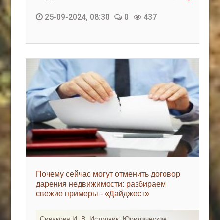
25-09-2024, 08:30
0
437
Почему сейчас могут отменить договор
дарения недвижимости: разбираем
свежие примеры - «Дайджест»
Сивакова И. В. Источник: Юридические