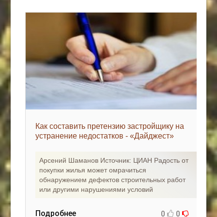
Как составить претензию застройщику на
устранение недостатков - «Дайджест»
Арсений Шаманов Источник: ЦИАН Радость от
покупки жилья может омрачиться
обнаружением дефектов строительных работ
или другими нарушениями условий
Подробнее
0
0