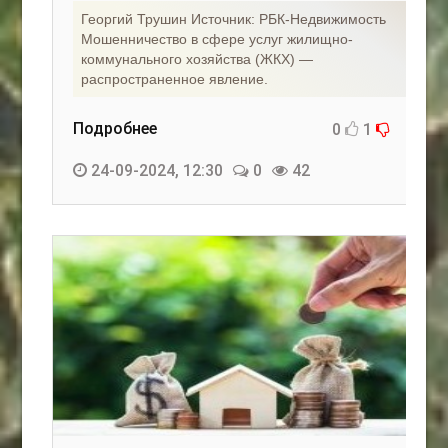
Георгий Трушин Источник: РБК-Недвижимость
Мошенничество в сфере услуг жилищно-
коммунального хозяйства (ЖКХ) —
распространенное явление.
Подробнее
0
1
24-09-2024, 12:30
0
42