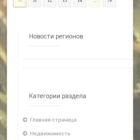
10
11
12
13
14
...
79
>
Новости регионов
Категории раздела
Главная страница
Недвижимость