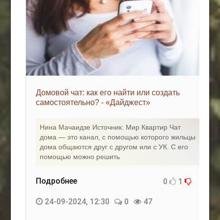
Домовой чат: как его найти или создать
самостоятельно? - «Дайджест»
Нина Мачаидзе Источник: Мир Квартир Чат
дома — это канал, с помощью которого жильцы
дома общаются друг с другом или с УК. С его
помощью можно решить
Подробнее
0
1
24-09-2024, 12:30
0
47