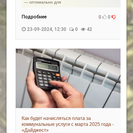
— оптимально для
Подробнее
0
0
23-09-2024, 12:30
0
42
Как будет начисляться плата за
коммунальные услуги с марта 2025 года -
«Дайджест»