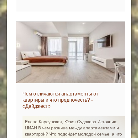
Чем отличаются апартаменты от
квартиры и что предпочесть? -
«Дайджест»
Елена Корсунская, Юлия Судакова Источник:
ЦИАН В чём разница между апартаментами и
квартирой? Что подойдёт молодой семье, а что