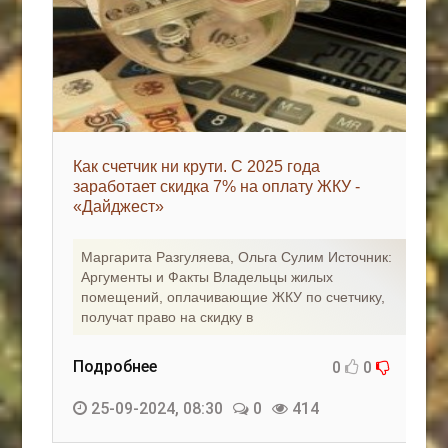
Как счетчик ни крути. С 2025 года
заработает скидка 7% на оплату ЖКУ -
«Дайджест»
Маргарита Разгуляева, Ольга Сулим Источник:
Аргументы и Факты Владельцы жилых
помещений, оплачивающие ЖКУ по счетчику,
получат право на скидку в
Подробнее
0
0
25-09-2024, 08:30
0
414