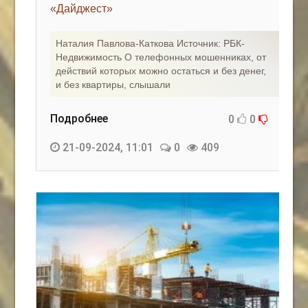
«Дайджест»
Наталия Павлова-Каткова Источник: РБК-
Недвижимость О телефонных мошенниках, от
действий которых можно остаться и без денег,
и без квартиры, слышали
Подробнее
0
0
21-09-2024, 11:01
0
409