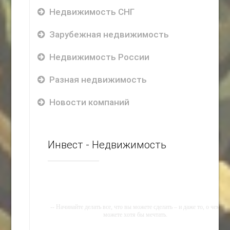
Недвижимость СНГ
Зарубежная недвижимость
Недвижимость России
Разная недвижимость
Новости компаний
Инвест - Недвижимость
-- Начинайте делать все, что вы можете сделать – и даже то, о чем
можете хотя бы мечтать.