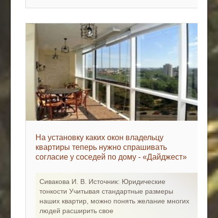
На установку каких окон владельцу
квартиры теперь нужно спрашивать
согласие у соседей по дому - «Дайджест»
Сивакова И. В. Источник: Юридические
тонкости Учитывая стандартные размеры
наших квартир, можно понять желание многих
людей расширить свое