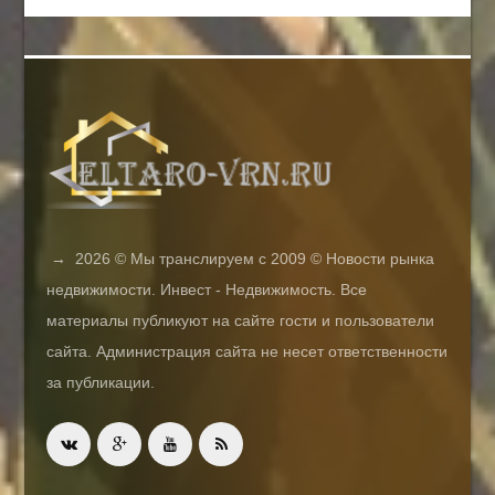
→
2026
© Мы транслируем с 2009 © Новости рынка
недвижимости. Инвест - Недвижимость. Все
материалы публикуют на сайте гости и пользователи
сайта. Администрация сайта не несет ответственности
за публикации.